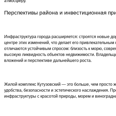
атмосферу.
Перспективы района и инвестиционная пр
Инфраструктура города расширяется: строятся новые до
центре этих изменений, что делает его привлекательным 
отличаются устойчивым спросом: близость к морю, совр
высокую ликвидность объектов недвижимости. Владельцы
вложений и перспективе дальнейшего роста.
Жилой комплекс Кутузовский — это больше, чем просто ж
удобства, безопасности и эстетического наслаждения. 
инфраструктуры с красотой природы, морем и виноградн