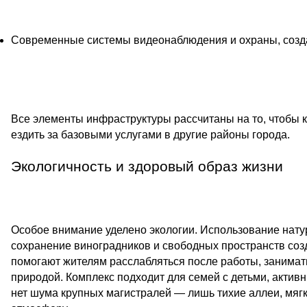
Современные системы видеонаблюдения и охраны, созд
Все элементы инфраструктуры рассчитаны на то, чтобы
ездить за базовыми услугами в другие районы города.
Экологичность и здоровый образ жизни
Особое внимание уделено экологии. Использование нату
сохранение виноградников и свободных пространств соз
помогают жителям расслабляться после работы, занимат
природой. Комплекс подходит для семей с детьми, активны
нет шума крупных магистралей — лишь тихие аллеи, мяг