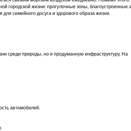
ной городской жизни: прогулочные зоны, благоустроенные 
я для семейного досуга и здорового образа жизни.
изни среди природы, но и продуманную инфраструктуру. На
ость автомобилей.
.