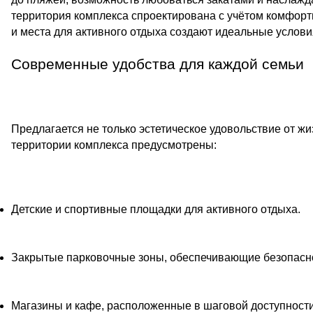
территория комплекса спроектирована с учётом комфорт
и места для активного отдыха создают идеальные услови
Современные удобства для каждой семьи
Предлагается не только эстетическое удовольствие от ж
территории комплекса предусмотрены:
Детские и спортивные площадки для активного отдыха.
Закрытые парковочные зоны, обеспечивающие безопасн
Магазины и кафе, расположенные в шаговой доступности