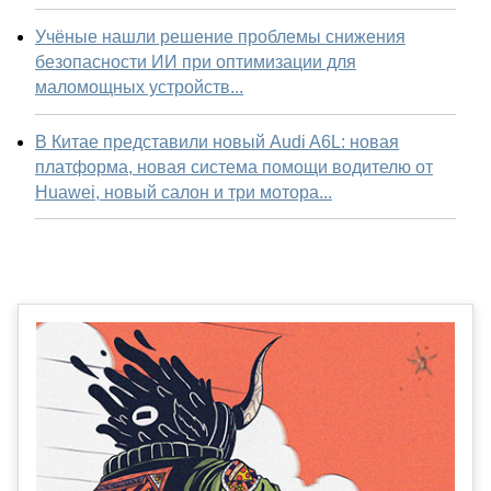
Учёные нашли решение проблемы снижения
безопасности ИИ при оптимизации для
маломощных устройств...
В Китае представили новый Audi A6L: новая
платформа, новая система помощи водителю от
Huawei, новый салон и три мотора...