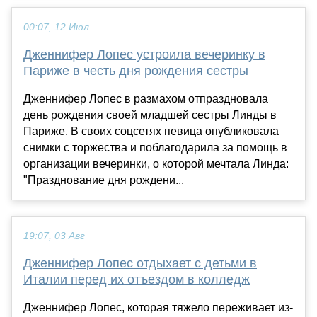
00:07, 12 Июл
Дженнифер Лопес устроила вечеринку в
Париже в честь дня рождения сестры
Дженнифер Лопес в размахом отпраздновала
день рождения своей младшей сестры Линды в
Париже. В своих соцсетях певица опубликовала
снимки с торжества и поблагодарила за помощь в
организации вечеринки, о которой мечтала Линда:
"Празднование дня рождени...
19:07, 03 Авг
Дженнифер Лопес отдыхает с детьми в
Италии перед их отъездом в колледж
Дженнифер Лопес, которая тяжело переживает из-