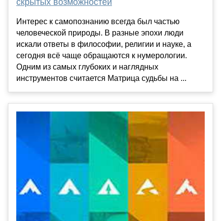
скрытых возможностей
Интерес к самопознанию всегда был частью
человеческой природы. В разные эпохи люди
искали ответы в философии, религии и науке, а
сегодня всё чаще обращаются к нумерологии.
Одним из самых глубоких и наглядных
инструментов считается Матрица судьбы на ...