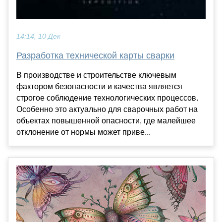
14:14, 10 Дек
Разработка технической карты сварки
В производстве и строительстве ключевым
фактором безопасности и качества является
строгое соблюдение технологических процессов.
Особенно это актуально для сварочных работ на
объектах повышенной опасности, где малейшее
отклонение от нормы может приве...