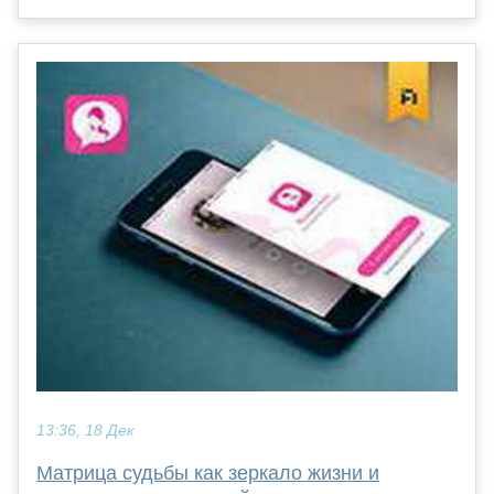
13:36, 18 Дек
Матрица судьбы как зеркало жизни и