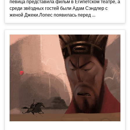
певица представила фильм в Египетском театре, а
среди звёздных гостей были Адам Сэндлер с
женой Джеки.Лопес появилась перед ...