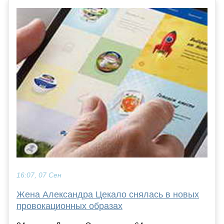
16:07, 07 Сен
Жена Александра Цекало снялась в новых
провокационных образах