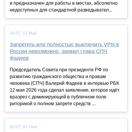
и предназначен для работы в местах, абсолютно
недоступных для стандартной разведывател...
16:07, 13 Май
Запретить или полностью выключить VPN в
России невозможно, заявил глава СПЧ
Фадеев
Председатель Совета при президенте РФ по
развитию гражданского общества и правам
человека (СПЧ) Валерий Фадеев в интервью РБК
12 мая 2026 года сделал заявление, которое идёт
вразрез с доминирующей в публичном поле
риторикой о полном запрете средств ...
22:07, 07 Окт