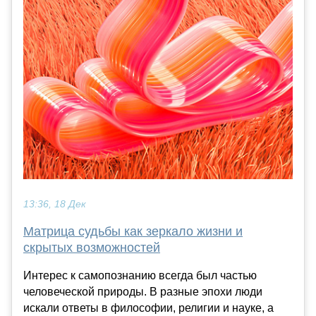
13:36, 18 Дек
Матрица судьбы как зеркало жизни и
скрытых возможностей
Интерес к самопознанию всегда был частью
человеческой природы. В разные эпохи люди
искали ответы в философии, религии и науке, а