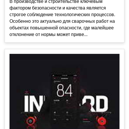
В производстве и строительстве ключевым
фактором безопасности и качества является
строгое соблюдение технологических процессов.
Особенно это актуально для сварочных работ на
объектах повышенной опасности, где малейшее
отклонение от нормы может приве...