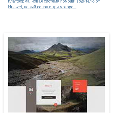
платформа, новая система помощи водителю от
Huawei, новый салон и три мотора...