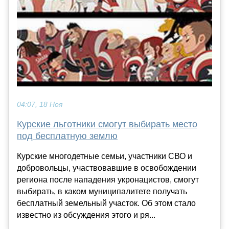
04:07, 18 Ноя
Курские льготники смогут выбирать место
под бесплатную землю
Курские многодетные семьи, участники СВО и
добровольцы, участвовавшие в освобождении
региона после нападения укронацистов, смогут
выбирать, в каком муниципалитете получать
бесплатный земельный участок. Об этом стало
известно из обсуждения этого и ря...