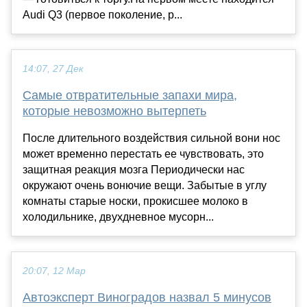
Audi Q3 (первое поколение, р...
14:07, 27 Дек
Самые отвратительные запахи мира,
которые невозможно вытерпеть
После длительного воздействия сильной вони нос
может временно перестать ее чувствовать, это
защитная реакция мозга Периодически нас
окружают очень вонючие вещи. Забытые в углу
комнаты старые носки, прокисшее молоко в
холодильнике, двухдневное мусорн...
20:07, 12 Мар
Автоэксперт Виноградов назвал 5 минусов