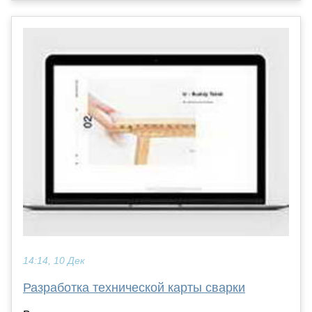
14:14, 10 Дек
Разработка технической карты сварки