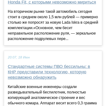
Honda Fit, с которыми невозможно мириться
На вторичном рынке такой автомобиль сегодня
стоит в среднем около 1,5 млн рублей — примерно
столько же попросят за новую Lada Iskra в средней
комплектации.«Основное, чем бесит
неправильное расположение руля, — зеркальное
расположение подрулевых пере...
20:07, 18 Июн
Стандартные системы ПВО бессильны: в
КНР представили технологию, которую
невозможно обнаружить
Китайские военные инженеры создали
разведывательный беспилотник, полностью
копирующий анатомическое строение и вес
обычного комара. Аппарат весит всего 0,3 грамма