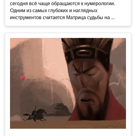
сегодня всё чаще обращаются к нумерологии.
Одним из самых глубоких и наглядных
инструментов считается Матрица судьбы на ...