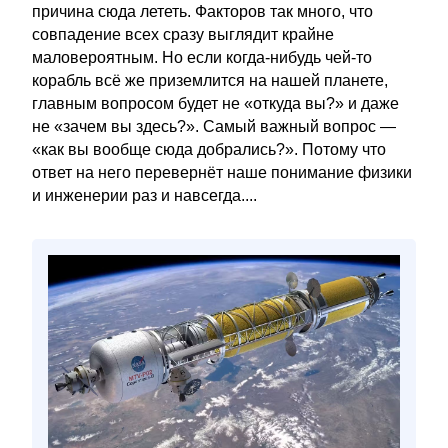
причина сюда лететь. Факторов так много, что
совпадение всех сразу выглядит крайне
маловероятным. Но если когда-нибудь чей-то
корабль всё же приземлится на нашей планете,
главным вопросом будет не «откуда вы?» и даже
не «зачем вы здесь?». Самый важный вопрос —
«как вы вообще сюда добрались?». Потому что
ответ на него перевернёт наше понимание физики
и инженерии раз и навсегда....