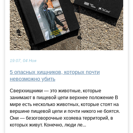
19:07, 04 Ноя
5 опасных хищников, которых почти
невозможно убить
Сверххищники — это животные, которые
занимают в пищевой цепи верхнее положение В
мире есть несколько животных, которые стоят на
вершине пищевой цепи и почти никого не боятся.
Они — безоговорочные хозяева территорий, в
которых живут. Конечно, люди ле...