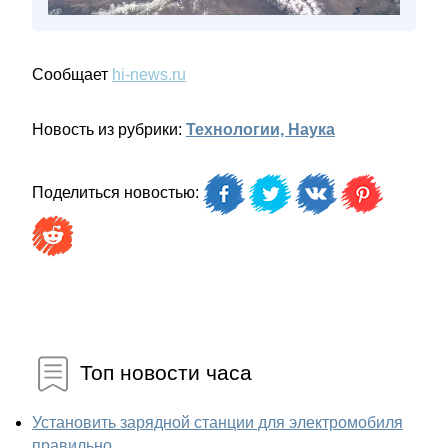
Сообщает
hi-news.ru
Новость из рубрики:
Технологии, Наука
Поделиться новостью:
Топ новости часа
Установить зарядной станции для электромобиля
правильно...