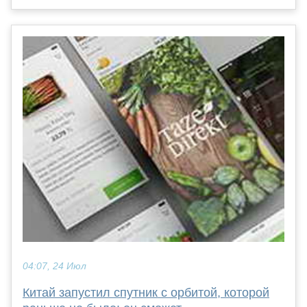
04:07, 24 Июл
Китай запустил спутник с орбитой, которой