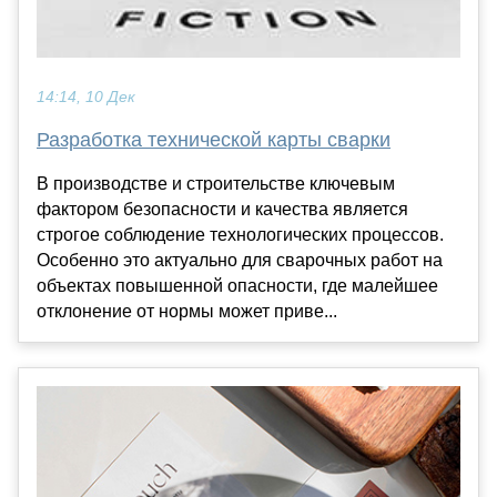
14:14, 10 Дек
Разработка технической карты сварки
В производстве и строительстве ключевым
фактором безопасности и качества является
строгое соблюдение технологических процессов.
Особенно это актуально для сварочных работ на
объектах повышенной опасности, где малейшее
отклонение от нормы может приве...