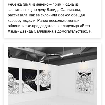
Ребекка (имя изменено – прим.), одна из
заявительниц по делу Дэвида Салливана,
рассказала, как ее склонили к сексу, обещая
карьеру модели. Ранее несколько женщин
обвинили экс-председателя и владельца «Вест
Хэма» Дэвида Салливана в домогательствах. Р...