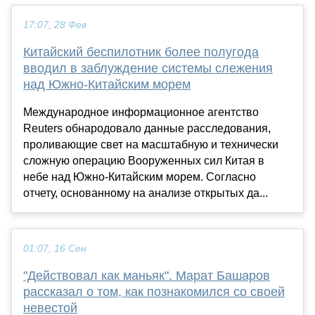
17:07, 28 Фев
Китайский беспилотник более полугода
вводил в заблуждение системы слежения
над Южно-Китайским морем
Международное информационное агентство
Reuters обнародовало данные расследования,
проливающие свет на масштабную и технически
сложную операцию Вооруженных сил Китая в
небе над Южно-Китайским морем. Согласно
отчету, основанному на анализе открытых да...
01:07, 16 Сен
"Действовал как маньяк". Марат Башаров
рассказал о том, как познакомился со своей
невестой