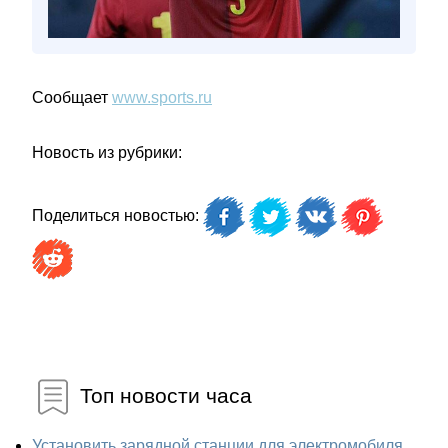
Сообщает
www.sports.ru
Новость из рубрики:
Поделиться новостью:
Топ новости часа
Установить зарядной станции для электромобиля