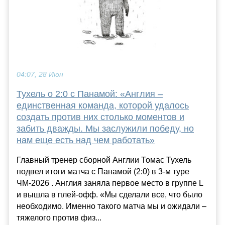
04:07, 28 Июн
Тухель о 2:0 с Панамой: «Англия –
единственная команда, которой удалось
создать против них столько моментов и
забить дважды. Мы заслужили победу, но
нам еще есть над чем работать»
Главный тренер сборной Англии Томас Тухель
подвел итоги матча с Панамой (2:0) в 3-м туре
ЧМ-2026 . Англия заняла первое место в группе L
и вышла в плей-офф. «Мы сделали все, что было
необходимо. Именно такого матча мы и ожидали –
тяжелого против физ...