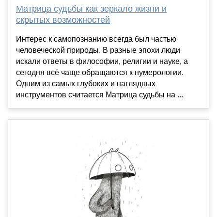
Матрица судьбы как зеркало жизни и
скрытых возможностей
Интерес к самопознанию всегда был частью
человеческой природы. В разные эпохи люди
искали ответы в философии, религии и науке, а
сегодня всё чаще обращаются к нумерологии.
Одним из самых глубоких и наглядных
инструментов считается Матрица судьбы на ...