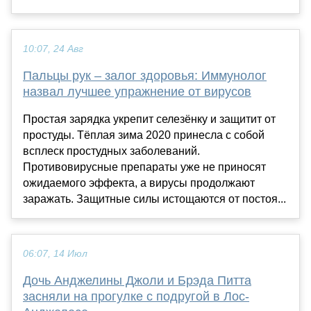
10:07, 24 Авг
Пальцы рук – залог здоровья: Иммунолог
назвал лучшее упражнение от вирусов
Простая зарядка укрепит селезёнку и защитит от
простуды. Тёплая зима 2020 принесла с собой
всплеск простудных заболеваний.
Противовирусные препараты уже не приносят
ожидаемого эффекта, а вирусы продолжают
заражать. Защитные силы истощаются от постоя...
06:07, 14 Июл
Дочь Анджелины Джоли и Брэда Питта
засняли на прогулке с подругой в Лос-