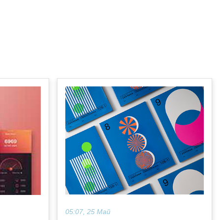
05:07, 25 Май