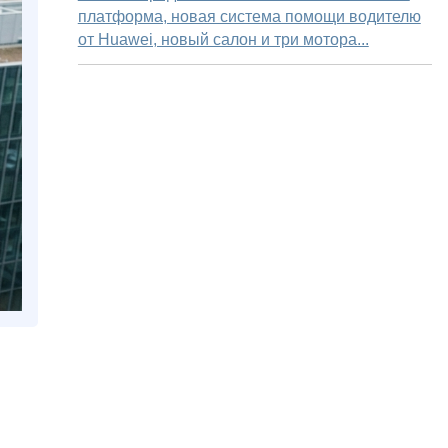
платформа, новая система помощи водителю
от Huawei, новый салон и три мотора...