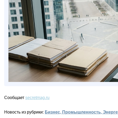
Сообщает
secretmag.ru
Новость из рубрики:
Бизнес, Промышленность, Энерге