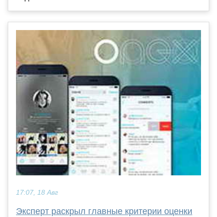
17:07, 18 Авг
Эксперт раскрыл главные критерии оценки