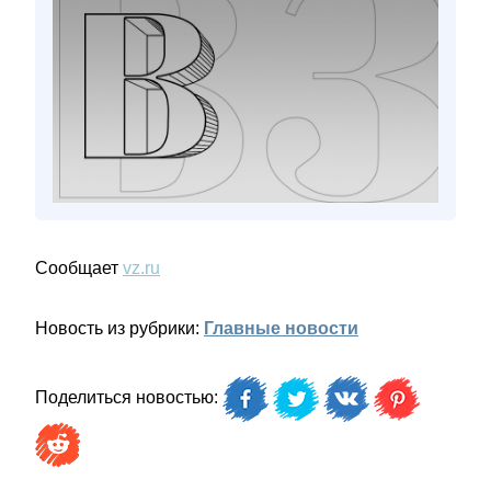
Сообщает
vz.ru
Новость из рубрики:
Главные новости
Поделиться новостью: