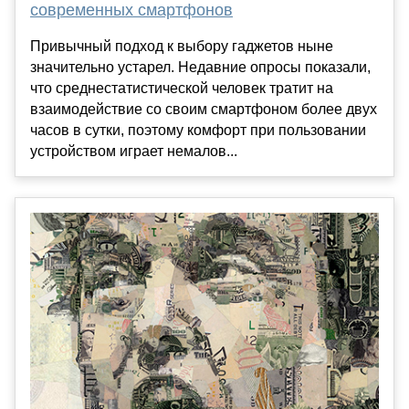
современных смартфонов
Привычный подход к выбору гаджетов ныне
значительно устарел. Недавние опросы показали,
что среднестатистической человек тратит на
взаимодействие со своим смартфоном более двух
часов в сутки, поэтому комфорт при пользовании
устройством играет немалов...