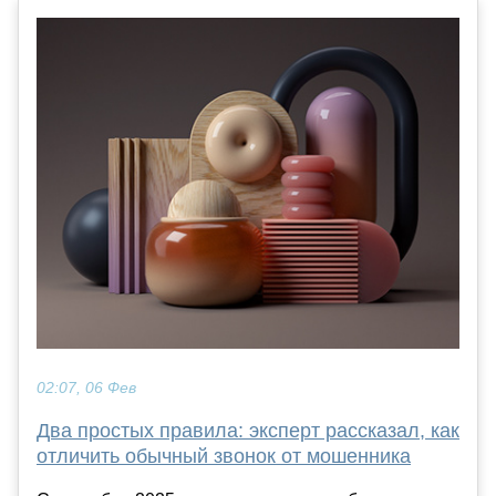
02:07, 06 Фев
Два простых правила: эксперт рассказал, как
отличить обычный звонок от мошенника