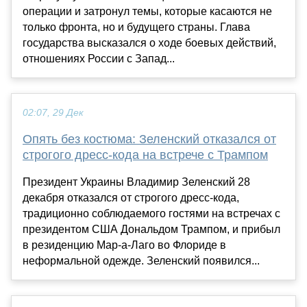
операции и затронул темы, которые касаются не
только фронта, но и будущего страны. Глава
государства высказался о ходе боевых действий,
отношениях России с Запад...
02:07, 29 Дек
Опять без костюма: Зеленский отказался от
строгого дресс-кода на встрече с Трампом
Президент Украины Владимир Зеленский 28
декабря отказался от строгого дресс-кода,
традиционно соблюдаемого гостями на встречах с
президентом США Дональдом Трампом, и прибыл
в резиденцию Мар-а-Лаго во Флориде в
неформальной одежде. Зеленский появился...