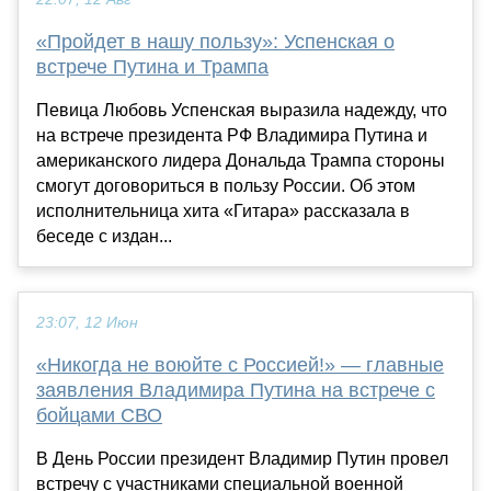
«Пройдет в нашу пользу»: Успенская о
встрече Путина и Трампа
Певица Любовь Успенская выразила надежду, что
на встрече президента РФ Владимира Путина и
американского лидера Дональда Трампа стороны
смогут договориться в пользу России. Об этом
исполнительница хита «Гитара» рассказала в
беседе с издан...
23:07, 12 Июн
«Никогда не воюйте с Россией!» — главные
заявления Владимира Путина на встрече с
бойцами СВО
В День России президент Владимир Путин провел
встречу с участниками специальной военной