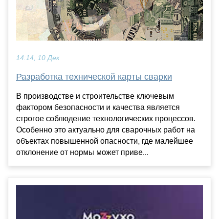
14:14, 10 Дек
Разработка технической карты сварки
В производстве и строительстве ключевым
фактором безопасности и качества является
строгое соблюдение технологических процессов.
Особенно это актуально для сварочных работ на
объектах повышенной опасности, где малейшее
отклонение от нормы может приве...