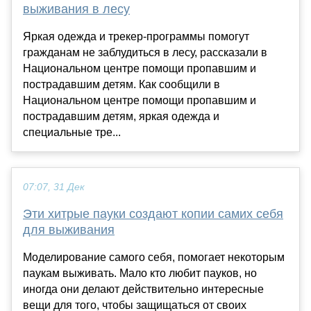
выживания в лесу
Яркая одежда и трекер-программы помогут
гражданам не заблудиться в лесу, рассказали в
Национальном центре помощи пропавшим и
пострадавшим детям. Как сообщили в
Национальном центре помощи пропавшим и
пострадавшим детям, яркая одежда и
специальные тре...
07:07, 31 Дек
Эти хитрые пауки создают копии самих себя
для выживания
Моделирование самого себя, помогает некоторым
паукам выживать. Мало кто любит пауков, но
иногда они делают действительно интересные
вещи для того, чтобы защищаться от своих