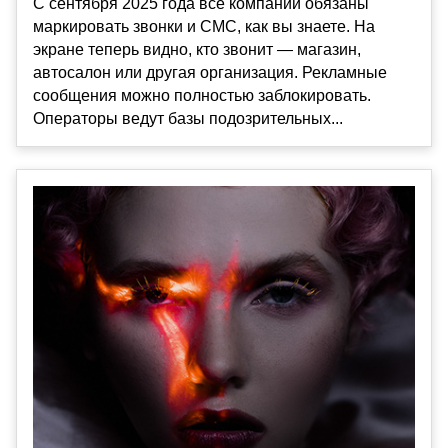
С сентября 2025 года все компании обязаны
маркировать звонки и СМС, как вы знаете. На
экране теперь видно, кто звонит — магазин,
автосалон или другая организация. Рекламные
сообщения можно полностью заблокировать.
Операторы ведут базы подозрительных...