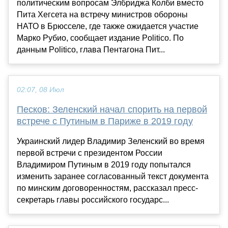
политическим вопросам Элбриджа Колби вместо
Пита Хегсета на встречу министров обороны
НАТО в Брюсселе, где также ожидается участие
Марко Рубио, сообщает издание Politico. По
данным Politico, глава Пентагона Пит...
02:07, 08 Июл
Песков: Зеленский начал спорить на первой
встрече с Путиным в Париже в 2019 году
Украинский лидер Владимир Зеленский во время
первой встречи с президентом России
Владимиром Путиным в 2019 году попытался
изменить заранее согласованный текст документа
по минским договоренностям, рассказал пресс-
секретарь главы российского государс...