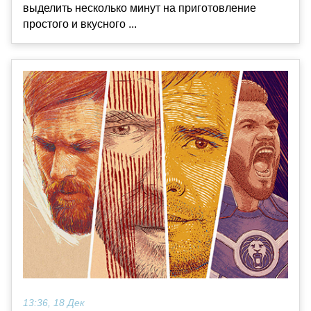
выделить несколько минут на приготовление
простого и вкусного ...
13:36, 18 Дек