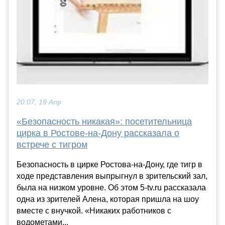
20:07, 19 Апр
«Безопасность никакая»: посетительница
цирка в Ростове-на-Дону рассказала о
встрече с тигром
Безопасность в цирке Ростова-на-Дону, где тигр в
ходе представления выпрыгнул в зрительский зал,
была на низком уровне. Об этом 5-tv.ru рассказала
одна из зрителей Алена, которая пришла на шоу
вместе с внучкой. «Никаких работников с
водометами...