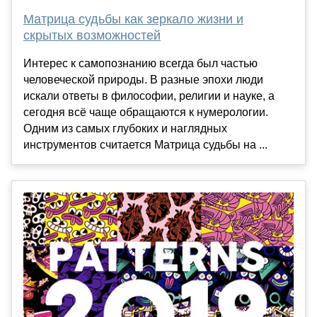
Матрица судьбы как зеркало жизни и
скрытых возможностей
Интерес к самопознанию всегда был частью
человеческой природы. В разные эпохи люди
искали ответы в философии, религии и науке, а
сегодня всё чаще обращаются к нумерологии.
Одним из самых глубоких и наглядных
инструментов считается Матрица судьбы на ...