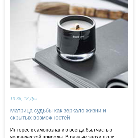
13:36, 18 Дек
Матрица судьбы как зеркало жизни и
скрытых возможностей
Интерес к самопознанию всегда был частью
человеческой природы. В разные эпохи люди