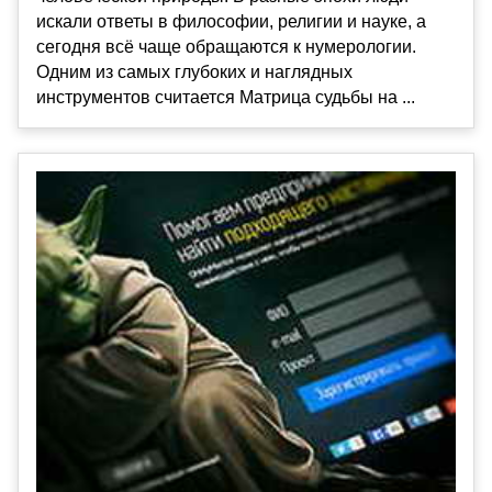
искали ответы в философии, религии и науке, а
сегодня всё чаще обращаются к нумерологии.
Одним из самых глубоких и наглядных
инструментов считается Матрица судьбы на ...