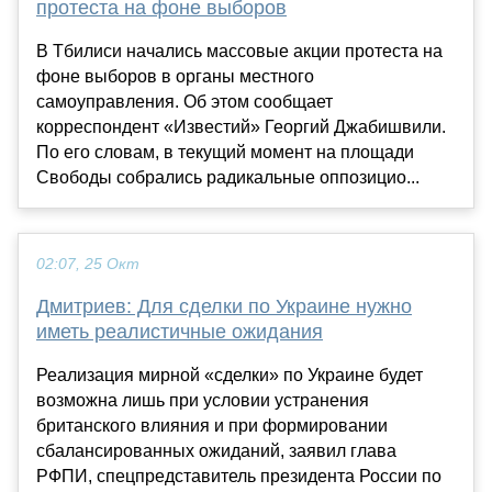
протеста на фоне выборов
В Тбилиси начались массовые акции протеста на
фоне выборов в органы местного
самоуправления. Об этом сообщает
корреспондент «Известий» Георгий Джабишвили.
По его словам, в текущий момент на площади
Свободы собрались радикальные оппозицио...
02:07, 25 Окт
Дмитриев: Для сделки по Украине нужно
иметь реалистичные ожидания
Реализация мирной «сделки» по Украине будет
возможна лишь при условии устранения
британского влияния и при формировании
сбалансированных ожиданий, заявил глава
РФПИ, спецпредставитель президента России по