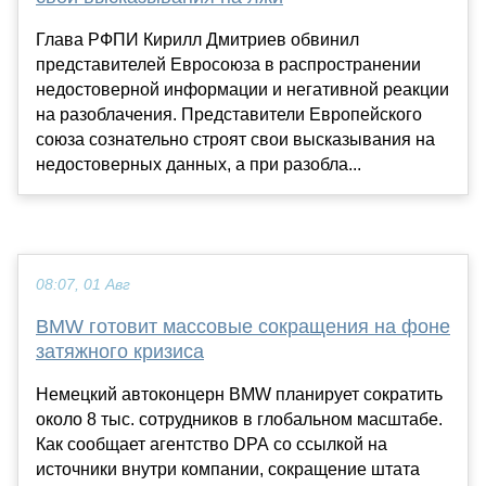
Глава РФПИ Кирилл Дмитриев обвинил
представителей Евросоюза в распространении
недостоверной информации и негативной реакции
на разоблачения. Представители Европейского
союза сознательно строят свои высказывания на
недостоверных данных, а при разобла...
08:07, 01 Авг
BMW готовит массовые сокращения на фоне
затяжного кризиса
Немецкий автоконцерн BMW планирует сократить
около 8 тыс. сотрудников в глобальном масштабе.
Как сообщает агентство DPA со ссылкой на
источники внутри компании, сокращение штата