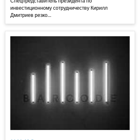
Спецпредставитель президента по
инвестиционному сотрудничеству Кирилл
Дмитриев резко...