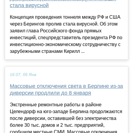
стала вирусной
Концепция проведения тоннеля между РФ и США
через Берингов пролив стала вирусной. Об этом
заявил глава Российского фонда прямых
инвестиций, спецпредставитель президента РФ по
инвестиционно-экономическому сотрудничеству с
зарубежными странами Кирилл ...
16:07, 06 Янв
Массовые отключения света в Берлине из-за
диверсии продлили до 8 января
Экстренные ремонтные работы в районе
Целендорф на юго-западе Берлина продолжаются
после диверсии, оставившей без электричества
более 30 тыс. домов и 2 тыс. предприятий,
сообщили местные СМИ. Массовые отключения