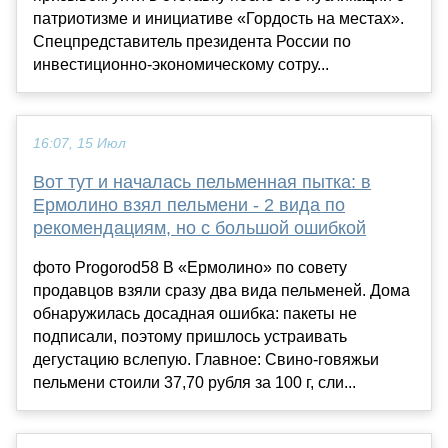
патриотизме и инициативе «Гордость на местах».
Спецпредставитель президента России по
инвестиционно-экономическому сотру...
16:07, 15 Июл
Вот тут и началась пельменная пытка: в
Ермолино взял пельмени - 2 вида по
рекомендациям, но с большой ошибкой
фото Progorod58 В «Ермолино» по совету
продавцов взяли сразу два вида пельменей. Дома
обнаружилась досадная ошибка: пакеты не
подписали, поэтому пришлось устраивать
дегустацию вслепую. Главное: Свино-говяжьи
пельмени стоили 37,70 рубля за 100 г, сли...