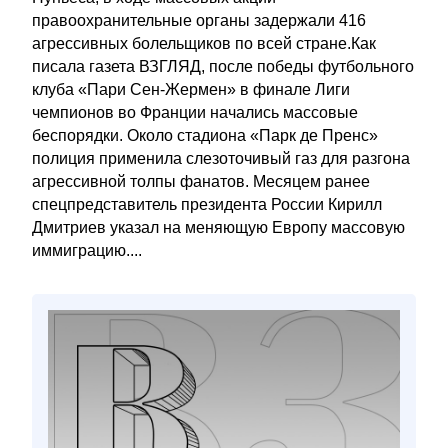
правоохранительные органы задержали 416
агрессивных болельщиков по всей стране.Как
писала газета ВЗГЛЯД, после победы футбольного
клуба «Пари Сен-Жермен» в финале Лиги
чемпионов во Франции начались массовые
беспорядки. Около стадиона «Парк де Пренс»
полиция применила слезоточивый газ для разгона
агрессивной толпы фанатов. Месяцем ранее
спецпредставитель президента России Кирилл
Дмитриев указал на меняющую Европу массовую
иммиграцию....