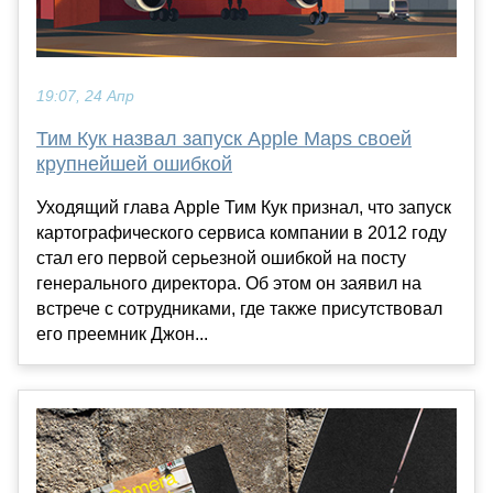
19:07, 24 Апр
Тим Кук назвал запуск Apple Maps своей
крупнейшей ошибкой
Уходящий глава Apple Тим Кук признал, что запуск
картографического сервиса компании в 2012 году
стал его первой серьезной ошибкой на посту
генерального директора. Об этом он заявил на
встрече с сотрудниками, где также присутствовал
его преемник Джон...