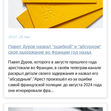
18:07, 25 Авг
Павел Дуров назвал "ошибкой" и "абсурдом"
своё задержание во Франции год назад
Павел Дуров, которого в августе прошлого года
арестовали во Франции, в своём телеграм-канале
раскрыл детали своего задержания и назвал его
"абсурдным"."Арест произошёл из-за ошибки
самой французской полиции: до августа 2024 года
они игнорировали фра...