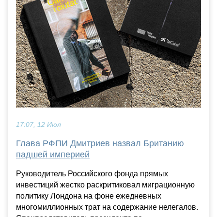
17:07, 12 Июл
Глава РФПИ Дмитриев назвал Британию
падшей империей
Руководитель Российского фонда прямых
инвестиций жестко раскритиковал миграционную
политику Лондона на фоне ежедневных
многомиллионных трат на содержание нелегалов.