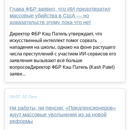
Глава ФБР заявил, что ИИ предотвратил
массовые убийства в США — но
доказательств этому пока что нет
Директор ФБР Кэш Патель утверждает, что
искусственный интеллект помог сорвать
нападения на школы, однако на фоне растущего
числа преступлений с участием ИИ-сервисов его
заявления вызывают всё больше
вопросовДиректор ФБР Кэш Патель (Kash Patel)
заяви...
09:07, 02 Окт
Ни работы, ни пенсии: «Предпенсионеров»
ждут массовые увольнения из-за новой
реформы