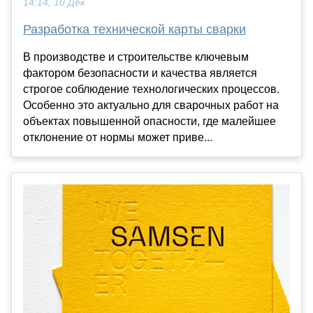
14:14, 10 Дек
Разработка технической карты сварки
В производстве и строительстве ключевым
фактором безопасности и качества является
строгое соблюдение технологических процессов.
Особенно это актуально для сварочных работ на
объектах повышенной опасности, где малейшее
отклонение от нормы может приве...