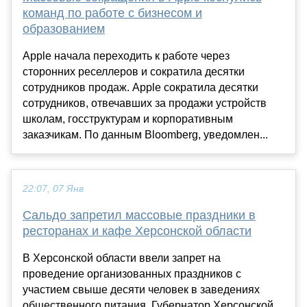
команд по работе с бизнесом и
образованием
Apple начала переходить к работе через
сторонних реселлеров и сократила десятки
сотрудников продаж. Apple сократила десятки
сотрудников, отвечавших за продажи устройств
школам, госструктурам и корпоративным
заказчикам. По данным Bloomberg, уведомлен...
22:07, 07 Янв
Сальдо запретил массовые праздники в
ресторанах и кафе Херсонской области
В Херсонской области ввели запрет на
проведение организованных праздников с
участием свыше десяти человек в заведениях
общественного питания. Губернатор Херсонской