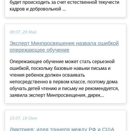
будет происходить за счет естественной текучести
кадров и добровольной ...
08:07, 29 Май
Эксперт Минпросвещения назвала ошибкой
опережающее обучение
Опережающее обучение может стать серьезной
ошибкой, поскольку базовые навыки письма и
чтения ребенок должен осваивать
непосредственно в первом классе, поэтому дома
обучать детей чтению и письму не рекомендуется,
заявила эксперт Минпросвещения, дирек...
15:07, 19 Окт
Дмитриев: идея тоннеля между РФ и США