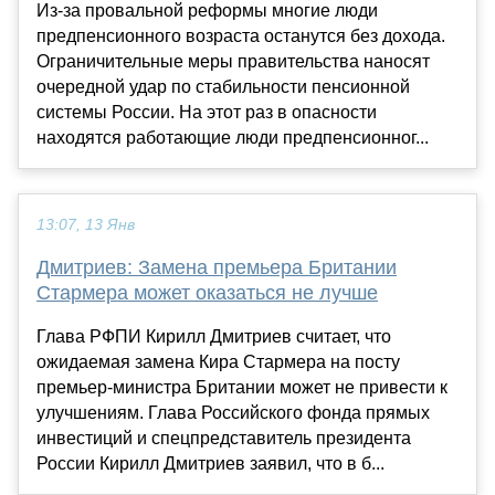
Из-за провальной реформы многие люди
предпенсионного возраста останутся без дохода.
Ограничительные меры правительства наносят
очередной удар по стабильности пенсионной
системы России. На этот раз в опасности
находятся работающие люди предпенсионног...
13:07, 13 Янв
Дмитриев: Замена премьера Британии
Стармера может оказаться не лучше
Глава РФПИ Кирилл Дмитриев считает, что
ожидаемая замена Кира Стармера на посту
премьер-министра Британии может не привести к
улучшениям. Глава Российского фонда прямых
инвестиций и спецпредставитель президента
России Кирилл Дмитриев заявил, что в б...