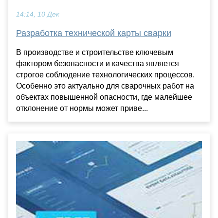
14:14, 10 Дек
Разработка технической карты сварки
В производстве и строительстве ключевым
фактором безопасности и качества является
строгое соблюдение технологических процессов.
Особенно это актуально для сварочных работ на
объектах повышенной опасности, где малейшее
отклонение от нормы может приве...