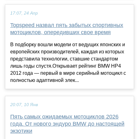
17:07, 24 Апр
Topspeed назвал пять забытых спортивных
мотоциклов, опередивших свое время
В подборку вошли модели от ведущих японских и
европейских производителей, каждая из которых
представила технологии, ставшие стандартом
лишь годы спустя.Открывает рейтинг BMW HP4
2012 года — первый в мире серийный мотоцикл с
полностью адаптивной элек...
20:07, 10 Янв
Пять самых ожидаемых мотоциклов 2026
года. От нового эндуро BMW до настоящей
экзотики