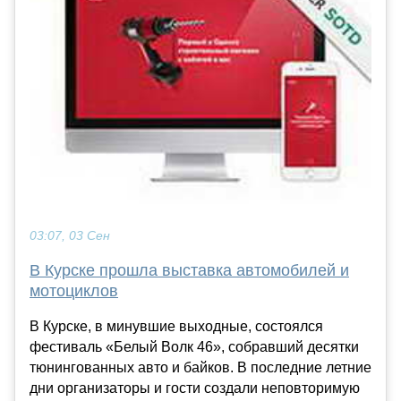
03:07, 03 Сен
В Курске прошла выставка автомобилей и
мотоциклов
В Курске, в минувшие выходные, состоялся
фестиваль «Белый Волк 46», собравший десятки
тюнингованных авто и байков. В последние летние
дни организаторы и гости создали неповторимую