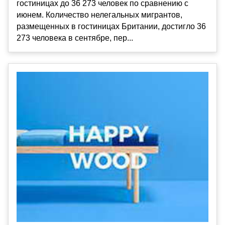
гостиницах до 36 273 человек по сравнению с
июнем. Количество нелегальных мигрантов,
размещенных в гостиницах Британии, достигло 36
273 человека в сентябре, пер...