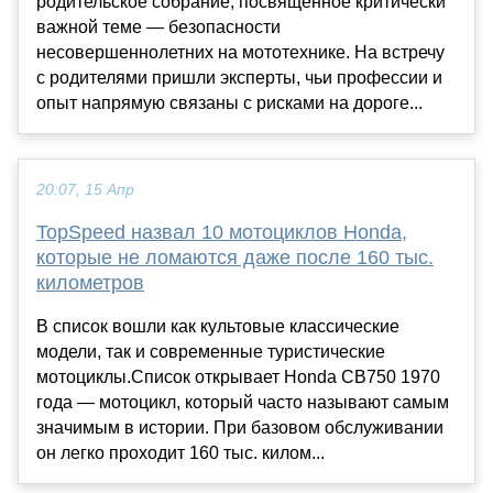
родительское собрание, посвященное критически
важной теме — безопасности
несовершеннолетних на мототехнике. На встречу
с родителями пришли эксперты, чьи профессии и
опыт напрямую связаны с рисками на дороге...
20:07, 15 Апр
TopSpeed назвал 10 мотоциклов Honda,
которые не ломаются даже после 160 тыс.
километров
В список вошли как культовые классические
модели, так и современные туристические
мотоциклы.Список открывает Honda CB750 1970
года — мотоцикл, который часто называют самым
значимым в истории. При базовом обслуживании
он легко проходит 160 тыс. килом...