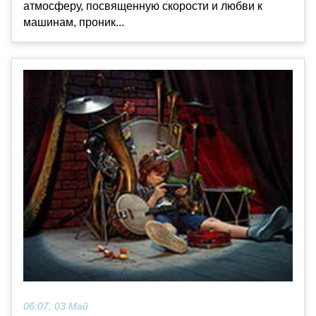
атмосферу, посвященную скорости и любви к
машинам, проник...
06:07, 03 Май