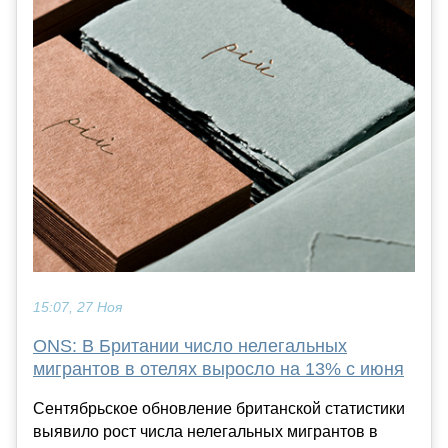
15:07, 27 Ноя
ONS: В Британии число нелегальных
мигрантов в отелях выросло на 13% с июня
Сентябрьское обновление британской статистики
выявило рост числа нелегальных мигрантов в