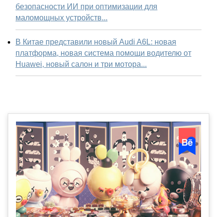
безопасности ИИ при оптимизации для
маломощных устройств...
В Китае представили новый Audi A6L: новая
платформа, новая система помощи водителю от
Huawei, новый салон и три мотора...