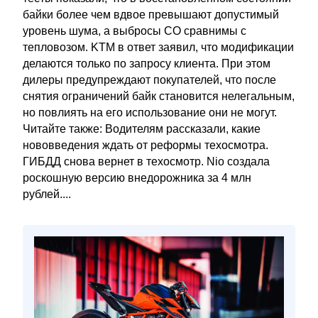
байки более чем вдвое превышают допустимый
уровень шума, а выбросы CO сравнимы с
тепловозом. KTM в ответ заявил, что модификации
делаются только по запросу клиента. При этом
дилеры предупреждают покупателей, что после
снятия ограничений байк становится нелегальным,
но повлиять на его использование они не могут.
Читайте также: Водителям рассказали, какие
нововведения ждать от реформы техосмотра.
ГИБДД снова вернет в техосмотр. Nio создала
роскошную версию внедорожника за 4 млн
рублей....