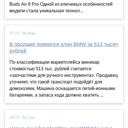
Buds Air 8 Pro Одной из ключевых особенностей
модели стала уникальная технол...
07:07, 30 Мар
В продаже появился клон BMW за 513 тысяч
рублей
По классификации маркетплейса миникар
стоимостью 513 тыс. рублей считается
«запчастями для ручного инструмента». Продавец
уточняет, что такой транспорт подойдёт для
домохозяек. Машина оснащается литий-ионными
батареями, а запаса хода должно хватить ...
20:07, 16 Сен