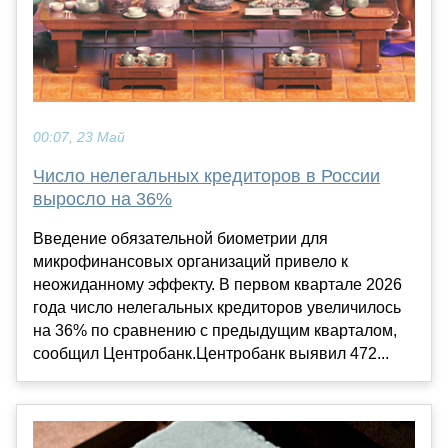
00:07, 23 Май
Число нелегальных кредиторов в России
выросло на 36%
Введение обязательной биометрии для
микрофинансовых организаций привело к
неожиданному эффекту. В первом квартале 2026
года число нелегальных кредиторов увеличилось
на 36% по сравнению с предыдущим кварталом,
сообщил Центробанк.Центробанк выявил 472...