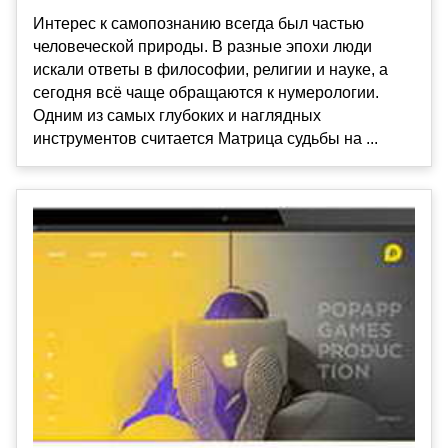
Интерес к самопознанию всегда был частью
человеческой природы. В разные эпохи люди
искали ответы в философии, религии и науке, а
сегодня всё чаще обращаются к нумерологии.
Одним из самых глубоких и наглядных
инструментов считается Матрица судьбы на ...