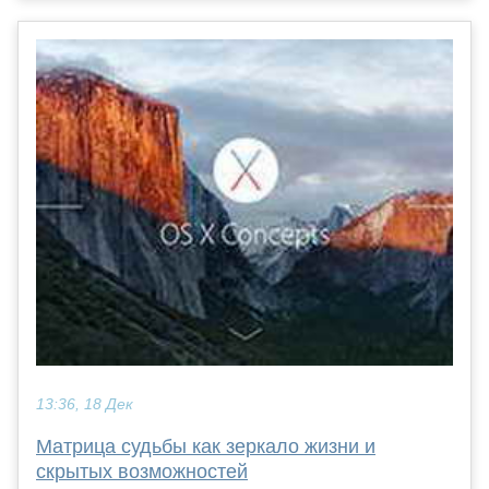
13:36, 18 Дек
Матрица судьбы как зеркало жизни и
скрытых возможностей