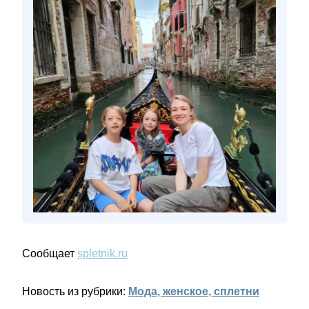
Сообщает
spletnik.ru
Новость из рубрики:
Мода, женское, сплетни