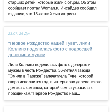
старших детей, которые жили с отцом. Об этом
сообщает портал Woman.ru.Инсайдер сообщил
изданию, что 13-летний сын актрисы...
23:07, 26 Дек
"Первое Рождество нашей Туве". Лили
Коллинз поделилась фото с подросшей
дочерью и мужем
Лили Коллинз поделилась фото с дочерью и
мужем в честь Рождества. 36-летняя звезда
"Эмили в Париже" запечатлела Туве, которой
скоро исполнится год, в интерьерах деревенского
домика с камином, который семья украсила к
праздникам."Первое Рождество наш...