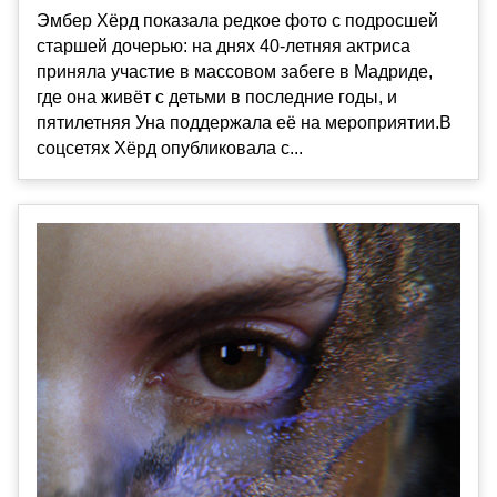
Эмбер Хёрд показала редкое фото с подросшей
старшей дочерью: на днях 40-летняя актриса
приняла участие в массовом забеге в Мадриде,
где она живёт с детьми в последние годы, и
пятилетняя Уна поддержала её на мероприятии.В
соцсетях Хёрд опубликовала с...