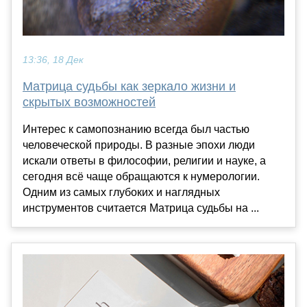
13:36, 18 Дек
Матрица судьбы как зеркало жизни и
скрытых возможностей
Интерес к самопознанию всегда был частью
человеческой природы. В разные эпохи люди
искали ответы в философии, религии и науке, а
сегодня всё чаще обращаются к нумерологии.
Одним из самых глубоких и наглядных
инструментов считается Матрица судьбы на ...