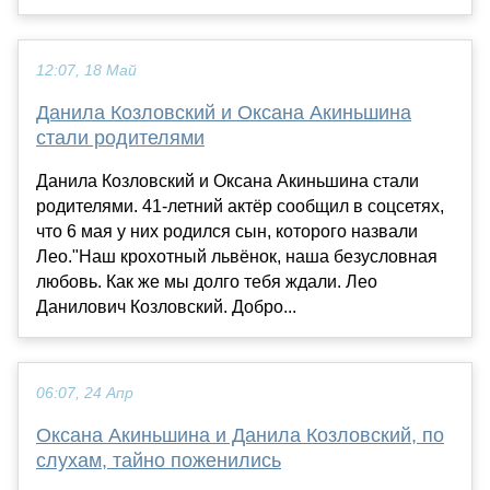
12:07, 18 Май
Данила Козловский и Оксана Акиньшина
стали родителями
Данила Козловский и Оксана Акиньшина стали
родителями. 41-летний актёр сообщил в соцсетях,
что 6 мая у них родился сын, которого назвали
Лео."Наш крохотный львёнок, наша безусловная
любовь. Как же мы долго тебя ждали. Лео
Данилович Козловский. Добро...
06:07, 24 Апр
Оксана Акиньшина и Данила Козловский, по
слухам, тайно поженились