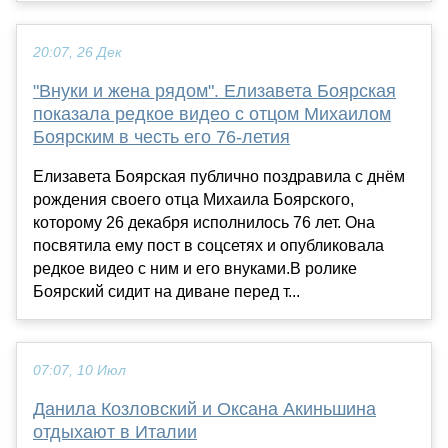
20:07, 26 Дек
"Внуки и жена рядом". Елизавета Боярская
показала редкое видео с отцом Михаилом
Боярским в честь его 76-летия
Елизавета Боярская публично поздравила с днём
рождения своего отца Михаила Боярского,
которому 26 декабря исполнилось 76 лет. Она
посвятила ему пост в соцсетях и опубликовала
редкое видео с ним и его внуками.В ролике
Боярский сидит на диване перед т...
07:07, 10 Июл
Данила Козловский и Оксана Акиньшина
отдыхают в Италии