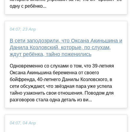
одну с ребёнко...
04:07, 23 Апр
В сети заподозрили, что Оксана Акиньшина и
Данила Козловский, которые, по слухам,
ждут ребёнка, тайно поженились
Одновременно со слухами о том, что 39-летняя
Оксана Акиньшина беременна от своего
бойфренда, 40-летнего Данилы Козловского, в
сети обсуждают, что звёздная пара уже успела
тайно узаконить свои отношения. Поводом для
разговоров стала одна деталь из ви...
04:07, 04 Апр