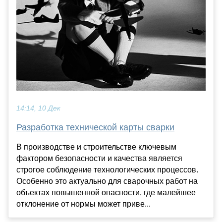
14:14, 10 Дек
Разработка технической карты сварки
В производстве и строительстве ключевым
фактором безопасности и качества является
строгое соблюдение технологических процессов.
Особенно это актуально для сварочных работ на
объектах повышенной опасности, где малейшее
отклонение от нормы может приве...