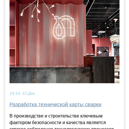
14:14, 10 Дек
Разработка технической карты сварки
В производстве и строительстве ключевым
фактором безопасности и качества является