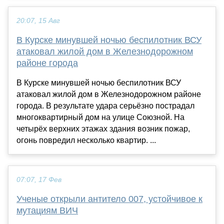
20:07, 15 Авг
В Курске минувшей ночью беспилотник ВСУ
атаковал жилой дом в Железнодорожном
районе города
В Курске минувшей ночью беспилотник ВСУ
атаковал жилой дом в Железнодорожном районе
города. В результате удара серьёзно пострадал
многоквартирный дом на улице Союзной. На
четырёх верхних этажах здания возник пожар,
огонь повредил несколько квартир. ...
07:07, 17 Фев
Ученые открыли антитело 007, устойчивое к
мутациям ВИЧ