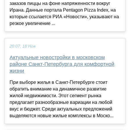
заказов пиццы на фоне напряженности вокруг
Ирана. Данные портала Pentagon Pizza Index, на
которые ссылается РИА «Новости», указывают на
резкое увеличение ...
20:07, 18 Ноя
Актуальные новостройки в московском
районе Санкт-Петербурга для комфортной
жизни
При выборе жилья в Санкт-Петербурге стоит
обратить внимание на динамичное развитие
жилой недвижимости. Этот сегмент рынка
предлагает разнообразные вариации на любой
вкус и бюджет. Среди актуальных предложений
выделяются новые жилые комплексы в Моско...