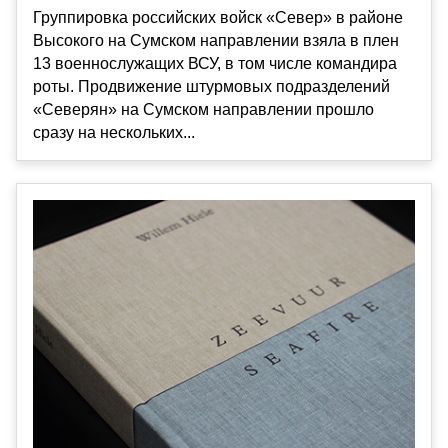
Группировка российских войск «Север» в районе
Высокого на Сумском направлении взяла в плен
13 военнослужащих ВСУ, в том числе командира
роты. Продвижение штурмовых подразделений
«Северян» на Сумском направлении прошло
сразу на нескольких...