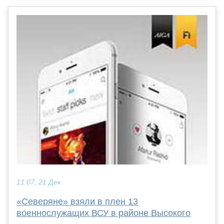
11:07, 21 Дек
«Северяне» взяли в плен 13
военнослужащих ВСУ в районе Высокого