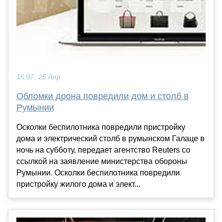
16:07, 25 Апр
Обломки дрона повредили дом и столб в
Румынии
Осколки беспилотника повредили пристройку
дома и электрический столб в румынском Галаце в
ночь на субботу, передает агентство Reuters со
ссылкой на заявление министерства обороны
Румынии. Осколки беспилотника повредили
пристройку жилого дома и элект...