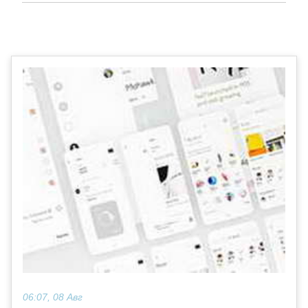
06:07, 08 Авг