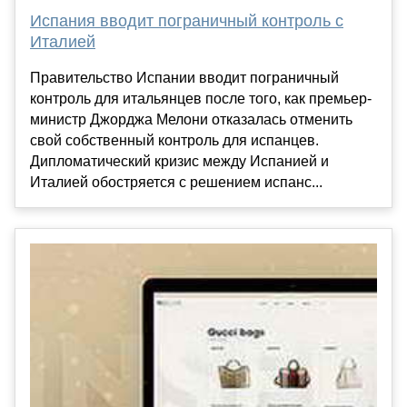
Испания вводит пограничный контроль с
Италией
Правительство Испании вводит пограничный
контроль для итальянцев после того, как премьер-
министр Джорджа Мелони отказалась отменить
свой собственный контроль для испанцев.
Дипломатический кризис между Испанией и
Италией обостряется с решением испанс...