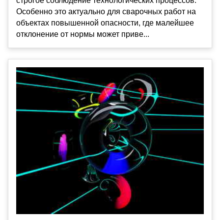
строгое соблюдение технологических процессов.
Особенно это актуально для сварочных работ на
объектах повышенной опасности, где малейшее
отклонение от нормы может приве...