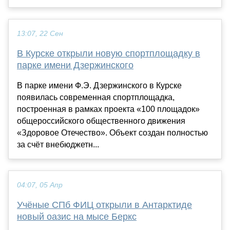
13:07, 22 Сен
В Курске открыли новую спортплощадку в
парке имени Дзержинского
В парке имени Ф.Э. Дзержинского в Курске
появилась современная спортплощадка,
построенная в рамках проекта «100 площадок»
общероссийского общественного движения
«Здоровое Отечество». Объект создан полностью
за счёт внебюджетн...
04:07, 05 Апр
Учёные СПб ФИЦ открыли в Антарктиде
новый оазис на мысе Беркс