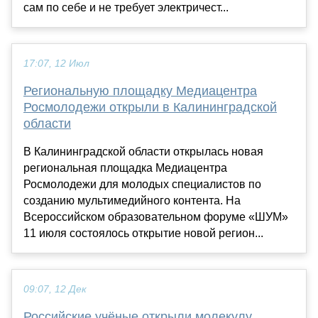
сам по себе и не требует электричест...
17:07, 12 Июл
Региональную площадку Медиацентра
Росмолодежи открыли в Калининградской
области
В Калининградской области открылась новая
региональная площадка Медиацентра
Росмолодежи для молодых специалистов по
созданию мультимедийного контента. На
Всероссийском образовательном форуме «ШУМ»
11 июля состоялось открытие новой регион...
09:07, 12 Дек
Российские учёные открыли молекулу