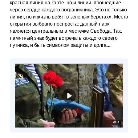
красная линия на карте, но и линии, прошедшие
через сердце каждого пограничника. Это не только
линия, но и жизнь ребят в зеленых беретах». Место
открытия выбрано неспроста: данный парк
является центральным в местечке Свобода. Так,
памятный знак будет встречать каждого своего
путника, и быть символом защиты и долга....