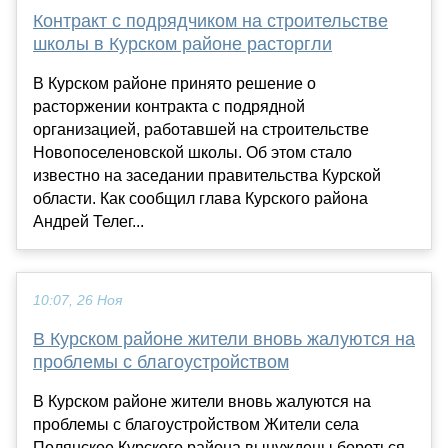
Контракт с подрядчиком на строительстве
школы в Курском районе расторгли
В Курском районе принято решение о
расторжении контракта с подрядной
организацией, работавшей на строительстве
Новопоселеновской школы. Об этом стало
известно на заседании правительства Курской
области. Как сообщил глава Курского района
Андрей Телег...
10:07, 26 Ноя
В Курском районе жители вновь жалуются на
проблемы с благоустройством
В Курском районе жители вновь жалуются на
проблемы с благоустройством Жители села
Полянское Курского района вынуждены бороться