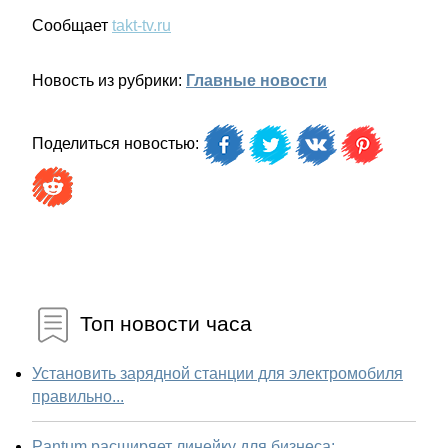
Сообщает
takt-tv.ru
Новость из рубрики:
Главные новости
Поделиться новостью:
Топ новости часа
Установить зарядной станции для электромобиля
правильно...
Pantum расширяет линейку для бизнеса: