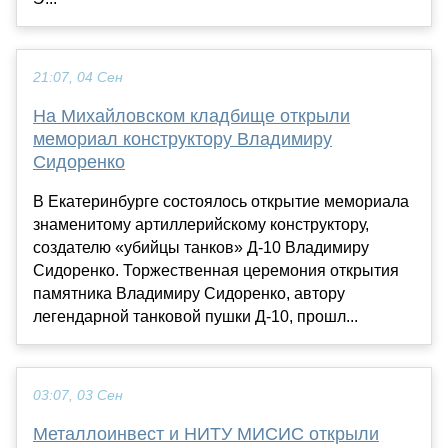
21:07, 04 Сен
На Михайловском кладбище открыли
мемориал конструктору Владимиру
Сидоренко
В Екатеринбурге состоялось открытие мемориала
знаменитому артиллерийскому конструктору,
создателю «убийцы танков» Д-10 Владимиру
Сидоренко. Торжественная церемония открытия
памятника Владимиру Сидоренко, автору
легендарной танковой пушки Д-10, прошл...
03:07, 03 Сен
Металлоинвест и НИТУ МИСИС открыли