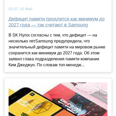
02:07, 01 Май
Дефицит памяти продлится как минимум до
2027 года — так считают в Samsung
В SK Hynix согласны с тем, что дефицит — на
несколько летSamsung предупредила, что
значительный дефицит памяти на мировом рынке
сохранится как минимум до 2027 года. Об этом
заявил глава подразделения памяти компании
Ким Джеджун. По словам топ-менедж...