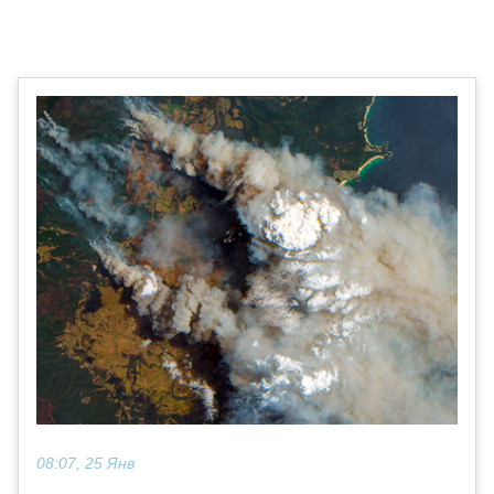
08:07, 25 Янв