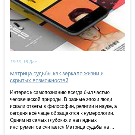
13:36, 18 Дек
Матрица судьбы как зеркало жизни и
скрытых возможностей
Интерес к самопознанию всегда был частью
человеческой природы. В разные эпохи люди
искали ответы в философии, религии и науке, а
сегодня всё чаще обращаются к нумерологии.
Одним из самых глубоких и наглядных
инструментов считается Матрица судьбы на ...