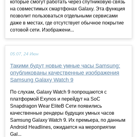
которые смогут работать через спутниковую связь
на совместимых смартфонах Galaxy. Эта функция
позволит пользоваться отдельными сервисами
даже в местах, где отсутствует обычное покрытие
сотовой сети. Изображени...
05:07, 24 Июн
Такими будут новые умные часы Samsung:
опубликованы качественные изображения
Samsung Galaxy Watch 9
По слухам, Galaxy Watch 9 попрощаются с
платформой Exynos и перейдут на SoC
Snapdragon Wear EliteВ Cети появились
качественные рендеры будущих умных часов
Samsung Galaxy Watch 9. Их премьера, по данным
Android Headlines, ожидается на мероприятии
Gal...