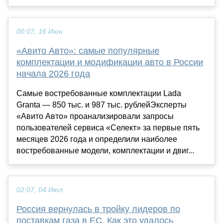
00:07, 16 Июн
«Авито Авто»: самые популярные
комплектации и модификации авто в России
начала 2026 года
Самые востребованные комплектации Lada
Granta — 850 тыс. и 987 тыс. рублейЭксперты
«Авито Авто» проанализировали запросы
пользователей сервиса «Селект» за первые пять
месяцев 2026 года и определили наиболее
востребованные модели, комплектации и двиг...
02:07, 04 Июл
Россия вернулась в тройку лидеров по
поставкам газа в ЕС. Как это удалось