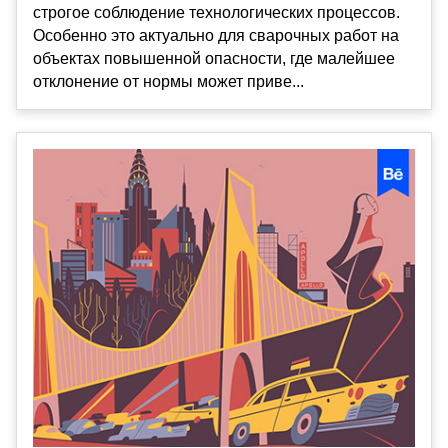
строгое соблюдение технологических процессов.
Особенно это актуально для сварочных работ на
объектах повышенной опасности, где малейшее
отклонение от нормы может приве...