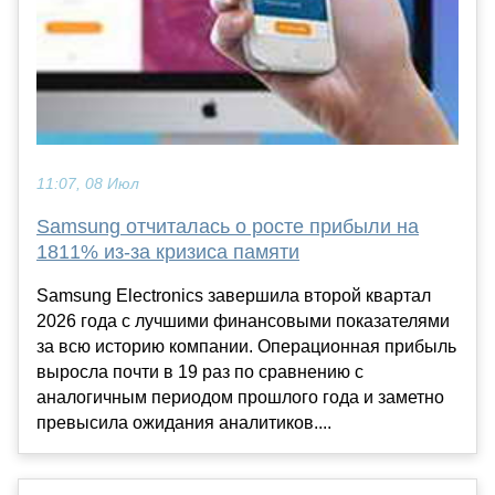
11:07, 08 Июл
Samsung отчиталась о росте прибыли на
1811% из-за кризиса памяти
Samsung Electronics завершила второй квартал
2026 года с лучшими финансовыми показателями
за всю историю компании. Операционная прибыль
выросла почти в 19 раз по сравнению с
аналогичным периодом прошлого года и заметно
превысила ожидания аналитиков....