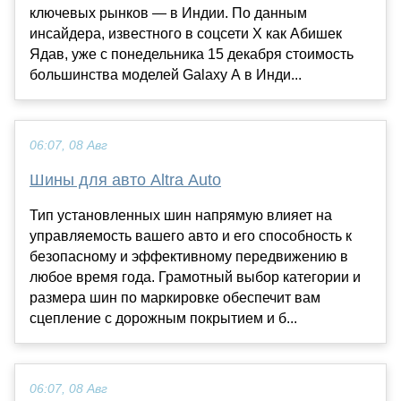
ключевых рынков — в Индии. По данным
инсайдера, известного в соцсети X как Абишек
Ядав, уже с понедельника 15 декабря стоимость
большинства моделей Galaxy A в Инди...
06:07, 08 Авг
Шины для авто Altra Auto
Тип установленных шин напрямую влияет на
управляемость вашего авто и его способность к
безопасному и эффективному передвижению в
любое время года. Грамотный выбор категории и
размера шин по маркировке обеспечит вам
сцепление с дорожным покрытием и б...
06:07, 08 Авг