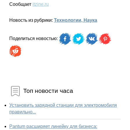
Сообщает
itzine.ru
Новость из рубрики:
Технологии, Наука
Поделиться новостью:
Топ новости часа
Установить зарядной станции для электромобиля
правильно...
Pantum расширяет линейку для бизнеса: