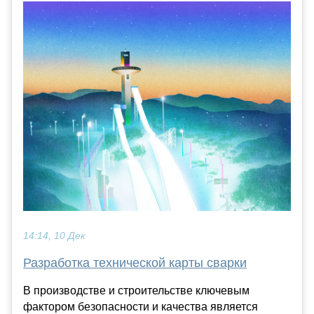
14:14, 10 Дек
Разработка технической карты сварки
В производстве и строительстве ключевым
фактором безопасности и качества является