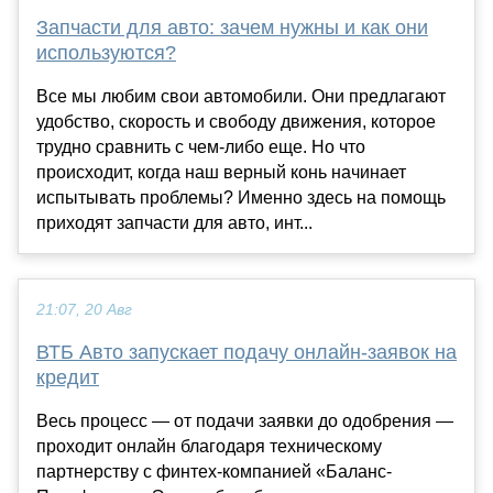
Запчасти для авто: зачем нужны и как они
используются?
Все мы любим свои автомобили. Они предлагают
удобство, скорость и свободу движения, которое
трудно сравнить с чем-либо еще. Но что
происходит, когда наш верный конь начинает
испытывать проблемы? Именно здесь на помощь
приходят запчасти для авто, инт...
21:07, 20 Авг
ВТБ Авто запускает подачу онлайн-заявок на
кредит
Весь процесс — от подачи заявки до одобрения —
проходит онлайн благодаря техническому
партнерству с финтех-компанией «Баланс-