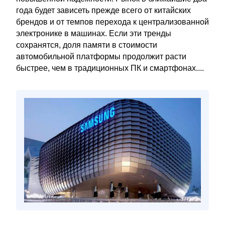
года будет зависеть прежде всего от китайских
брендов и от темпов перехода к централизованной
электронике в машинах. Если эти тренды
сохранятся, доля памяти в стоимости
автомобильной платформы продолжит расти
быстрее, чем в традиционных ПК и смартфонах....