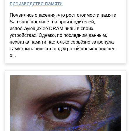
производство памяти
Появились опасения, что рост стоимости памяти
Samsung повлияет на производителей,
использующих её DRAM-чипы в своих
устройствах. Однако, по последним данным,
нехватка памяти настолько серьёзно затронула
саму компанию, что под угрозой повышения цен
о...