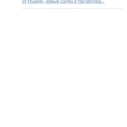
от Huawei, новый салон и три мотора...