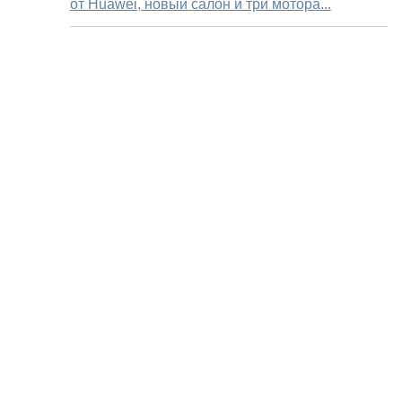
от Huawei, новый салон и три мотора...