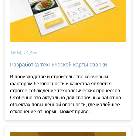
14:14, 10 Дек
Разработка технической карты сварки
В производстве и строительстве ключевым
фактором безопасности и качества является
строгое соблюдение технологических процессов.
Особенно это актуально для сварочных работ на
объектах повышенной опасности, где малейшее
отклонение от нормы может приве...