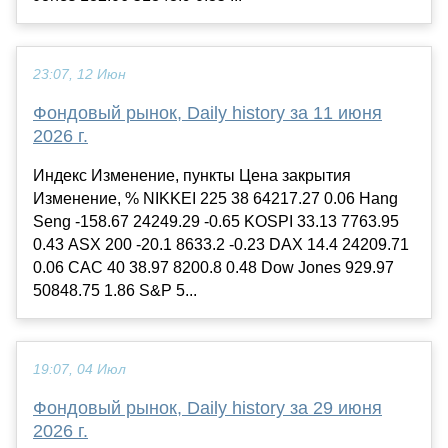
23:07, 12 Июн
Фондовый рынок, Daily history за 11 июня
2026 г.
Индекс Изменение, пункты Цена закрытия
Изменение, % NIKKEI 225 38 64217.27 0.06 Hang
Seng -158.67 24249.29 -0.65 KOSPI 33.13 7763.95
0.43 ASX 200 -20.1 8633.2 -0.23 DAX 14.4 24209.71
0.06 CAC 40 38.97 8200.8 0.48 Dow Jones 929.97
50848.75 1.86 S&P 5...
19:07, 04 Июл
Фондовый рынок, Daily history за 29 июня
2026 г.