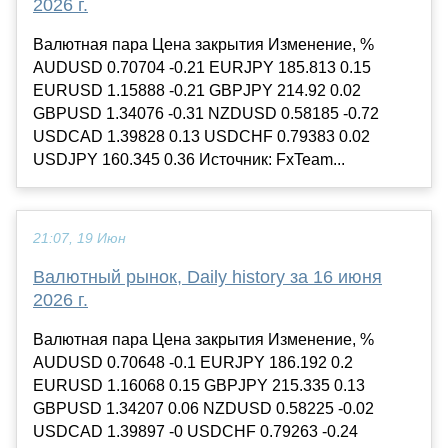
2026 г.
Валютная пара Цена закрытия Изменение, %
AUDUSD 0.70704 -0.21 EURJPY 185.813 0.15
EURUSD 1.15888 -0.21 GBPJPY 214.92 0.02
GBPUSD 1.34076 -0.31 NZDUSD 0.58185 -0.72
USDCAD 1.39828 0.13 USDCHF 0.79383 0.02
USDJPY 160.345 0.36 Источник: FxTeam...
21:07, 19 Июн
Валютный рынок, Daily history за 16 июня
2026 г.
Валютная пара Цена закрытия Изменение, %
AUDUSD 0.70648 -0.1 EURJPY 186.192 0.2
EURUSD 1.16068 0.15 GBPJPY 215.335 0.13
GBPUSD 1.34207 0.06 NZDUSD 0.58225 -0.02
USDCAD 1.39897 -0 USDCHF 0.79263 -0.24