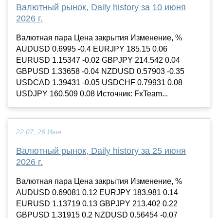
Валютный рынок, Daily history за 10 июня
2026 г.
Валютная пара Цена закрытия Изменение, %
AUDUSD 0.6995 -0.4 EURJPY 185.15 0.06
EURUSD 1.15347 -0.02 GBPJPY 214.542 0.04
GBPUSD 1.33658 -0.04 NZDUSD 0.57903 -0.35
USDCAD 1.39431 -0.05 USDCHF 0.79931 0.08
USDJPY 160.509 0.08 Источник: FxTeam...
22:07, 26 Июн
Валютный рынок, Daily history за 25 июня
2026 г.
Валютная пара Цена закрытия Изменение, %
AUDUSD 0.69081 0.12 EURJPY 183.981 0.14
EURUSD 1.13719 0.13 GBPJPY 213.402 0.22
GBPUSD 1.31915 0.2 NZDUSD 0.56454 -0.07