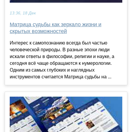
13:36, 18 Дек
Матрица судьбы как зеркало жизни и
скрытых возможностей
Интерес к самопознанию всегда был частью
человеческой природы. В разные эпохи люди
искали ответы в философии, религии и науке, а
сегодня всё чаще обращаются к нумерологии.
Одним из самых глубоких и наглядных
инструментов считается Матрица судьбы на ...