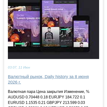
03:07, 11 Июн
Валютный рынок, Daily history за 8 июня
2026 г.
Валютная пара Цена закрытия Изменение, %
AUDUSD 0.70448 0.18 EURJPY 184.722 0.1
EURUSD 1.1535 0.21 GBPJPY 213.599 0.03