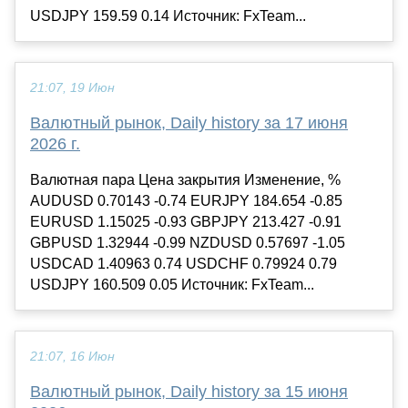
USDJPY 159.59 0.14 Источник: FxTeam...
21:07, 19 Июн
Валютный рынок, Daily history за 17 июня
2026 г.
Валютная пара Цена закрытия Изменение, %
AUDUSD 0.70143 -0.74 EURJPY 184.654 -0.85
EURUSD 1.15025 -0.93 GBPJPY 213.427 -0.91
GBPUSD 1.32944 -0.99 NZDUSD 0.57697 -1.05
USDCAD 1.40963 0.74 USDCHF 0.79924 0.79
USDJPY 160.509 0.05 Источник: FxTeam...
21:07, 16 Июн
Валютный рынок, Daily history за 15 июня