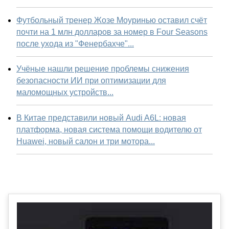
Футбольный тренер Жозе Моуринью оставил счёт
почти на 1 млн долларов за номер в Four Seasons
после ухода из "Фенербахче"...
Учёные нашли решение проблемы снижения
безопасности ИИ при оптимизации для
маломощных устройств...
В Китае представили новый Audi A6L: новая
платформа, новая система помощи водителю от
Huawei, новый салон и три мотора...