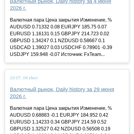
Валютный рынок, Daily history за 4 июня
2026 г.
Валютная пара Цена закрытия Изменение, %
AUDUSD 0.71332 0.08 EURJPY 185.75 0.07
EURUSD 1.16131 0.15 GBPJPY 214.723 0.02
GBPUSD 1.34247 0.1 NZDUSD 0.58667 0.1
USDCAD 1.39027 0.03 USDCHF 0.78901 -0.39
USDJPY 159.948 -0.07 Источник: FxTeam...
19:07, 04 Июл
Валютный рынок, Daily history за 29 июня
2026 г.
Валютная пара Цена закрытия Изменение, %
AUDUSD 0.68883 -0.1 EURJPY 184.952 0.42
EURUSD 1.14233 0.34 GBPJPY 214.59 0.52
GBPUSD 1.32527 0.42 NZDUSD 0.56508 0.19