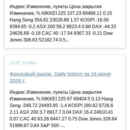
Индекс Изменение, пункты Цена закрытия
Изменение, % NIKKEI 225 107.23 69468.11 0.15
Hang Seng 354.82 23026.68 1.57 KOSPI -16.56
8394.65 -0.2 ASX 200 59.2 8823.4 0.68 DAX -44.33
24626.89 -0.18 CAC 40 -17.54 8367.33 -0.21 Dow
Jones 306.63 52182.74 0.5...
21:07, 19 Июн
Фондовый рынок, Daily history за 16 июня
2026 г.
Индекс Изменение, пункты Цена закрытия
Изменение, % NIKKEI 225 87 69404.5 0.13 Hang
Seng -348.72 24493.95 -1.4 KOSPI 180.62 8726.6
2.11 ASX 200 3.7 8917.7 0.04 DAX 16.4 24910.41
0.07 CAC 40 63.26 8447.27 0.75 Dow Jones 328.64
51999.67 0.64 S&P 500 -...