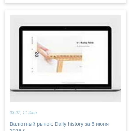
03:07, 11 Июн
Валютный рынок, Daily history за 5 июня
2026 г.