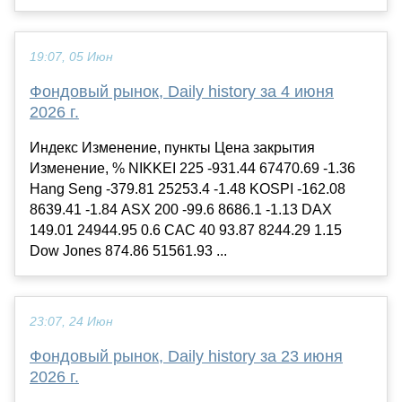
19:07, 05 Июн
Фондовый рынок, Daily history за 4 июня
2026 г.
Индекс Изменение, пункты Цена закрытия
Изменение, % NIKKEI 225 -931.44 67470.69 -1.36
Hang Seng -379.81 25253.4 -1.48 KOSPI -162.08
8639.41 -1.84 ASX 200 -99.6 8686.1 -1.13 DAX
149.01 24944.95 0.6 CAC 40 93.87 8244.29 1.15
Dow Jones 874.86 51561.93 ...
23:07, 24 Июн
Фондовый рынок, Daily history за 23 июня
2026 г.