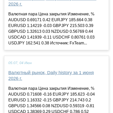
2026 г.
Валютная пара Цена закрытия Изменение, %
AUDUSD 0.69171 0.42 EURJPY 185.664 0.38
EURUSD 1.14219 -0.03 GBPJPY 215.503 0.39
GBPUSD 1.32613 0.03 NZDUSD 0.56769 0.44
USDCAD 1.41939 -0.11 USDCHF 0.80761 0.03
USDJPY 162.541 0.38 Источник: FxTeam...
05:07, 04 Июн
Валютный рынок, Daily history за 1 июня
2026 г.
Валютная пара Цена закрытия Изменение, %
AUDUSD 0.71608 -0.16 EURJPY 185.623 -0.04
EURUSD 1.16332 -0.15 GBPJPY 214.743 0.2
GBPUSD 1.34566 0.08 NZDUSD 0.59319 -0.81
USDCAD 1.38369 0.29 USDCHF 0.786 0.52