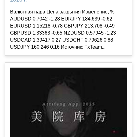
Валютная пара Цена закрытия Изменение, %
AUDUSD 0.7042 -1.28 EURJPY 184.639 -0.62
EURUSD 1.15218 -0.78 GBPJPY 213.708 -0.49
GBPUSD 1.33363 -0.65 NZDUSD 0.57945 -1.23
USDCAD 1.39417 0.27 USDCHF 0.79626 0.88
USDJPY 160.246 0.16 Источник: FxTeam...