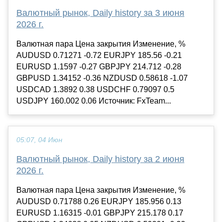
Валютный рынок, Daily history за 3 июня
2026 г.
Валютная пара Цена закрытия Изменение, %
AUDUSD 0.71271 -0.72 EURJPY 185.56 -0.21
EURUSD 1.1597 -0.27 GBPJPY 214.712 -0.28
GBPUSD 1.34152 -0.36 NZDUSD 0.58618 -1.07
USDCAD 1.3892 0.38 USDCHF 0.79097 0.5
USDJPY 160.002 0.06 Источник: FxTeam...
05:07, 04 Июн
Валютный рынок, Daily history за 2 июня
2026 г.
Валютная пара Цена закрытия Изменение, %
AUDUSD 0.71788 0.26 EURJPY 185.956 0.13
EURUSD 1.16315 -0.01 GBPJPY 215.178 0.17