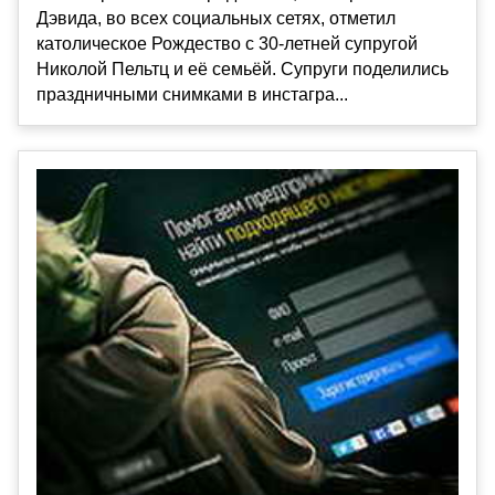
Дэвида, во всех социальных сетях, отметил
католическое Рождество с 30-летней супругой
Николой Пельтц и её семьёй. Супруги поделились
праздничными снимками в инстагра...