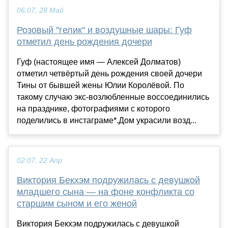
06:07, 28 Май
Розовый "гелик" и воздушные шары: Гуф
отметил день рождения дочери
Гуф (настоящее имя — Алексей Долматов)
отметил четвёртый день рождения своей дочери
Тины от бывшей жены Юлии Королёвой. По
такому случаю экс-возлюбленные воссоединились
на празднике, фотографиями с которого
поделились в инстаграме*.Дом украсили возд...
02:07, 22 Апр
Виктория Бекхэм подружилась с девушкой
младшего сына — на фоне конфликта со
старшим сыном и его женой
Виктория Бекхэм подружилась с девушкой