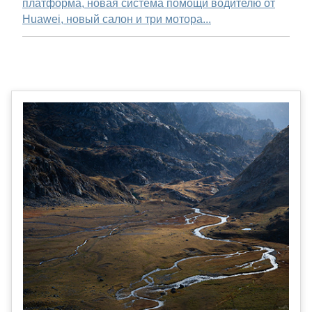
платформа, новая система помощи водителю от
Huawei, новый салон и три мотора...