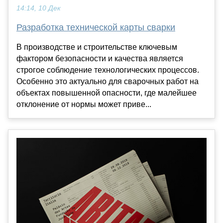
14:14, 10 Дек
Разработка технической карты сварки
В производстве и строительстве ключевым
фактором безопасности и качества является
строгое соблюдение технологических процессов.
Особенно это актуально для сварочных работ на
объектах повышенной опасности, где малейшее
отклонение от нормы может приве...