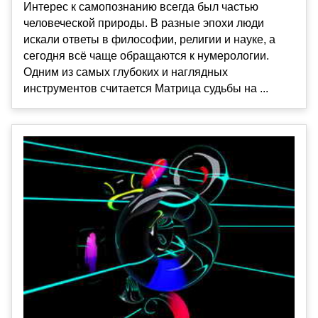
Интерес к самопознанию всегда был частью
человеческой природы. В разные эпохи люди
искали ответы в философии, религии и науке, а
сегодня всё чаще обращаются к нумерологии.
Одним из самых глубоких и наглядных
инструментов считается Матрица судьбы на ...