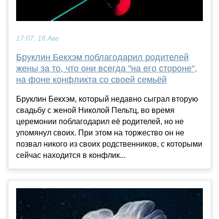
17:07, 18 Авг
Бруклин Бекхэм поблагодарил родителей
жены за то, что они всегда "на его стороне",
на фоне конфликта со своей семьёй
Бруклин Бекхэм, который недавно сыграл вторую
свадьбу с женой Николой Пельтц, во время
церемонии поблагодарил её родителей, но не
упомянул своих. При этом на торжество он не
позвал никого из своих родственников, с которыми
сейчас находится в конфлик...