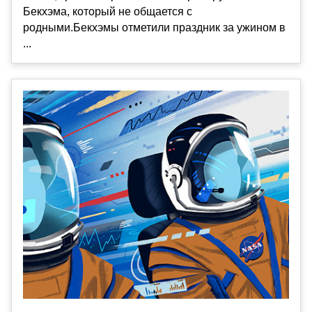
Бекхэма, который не общается с
родными.Бекхэмы отметили праздник за ужином в
...