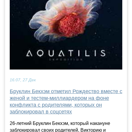
16:07, 27 Дек
Бруклин Бекхэм отметил Рождество вместе с
женой и тестем-миллиардером на фоне
конфликта с родителями, которых он
заблокировал в соцсетях
26-летний Бруклин Бекхэм, который накануне
заблокировал своих родителей, Викторию и