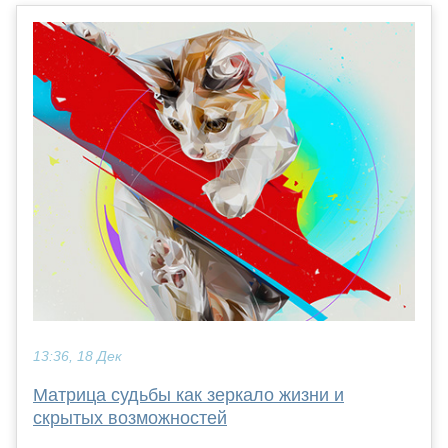
13:36, 18 Дек
Матрица судьбы как зеркало жизни и
скрытых возможностей