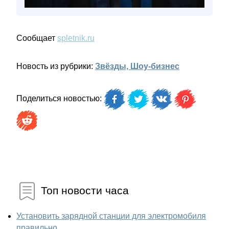
Сообщает
spletnik.ru
Новость из рубрики:
Звёзды, Шоу-бизнес
Поделиться новостью:
Топ новости часа
Установить зарядной станции для электромобиля
правильно...