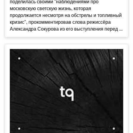
поделилась своими "наблюдениями про
московскую светскую жизнь, которая
продолжается несмотря на обстрелы и топливный
кризис", прокомментировав слова режиссёра
Александра Сокурова из его выступления перед ...