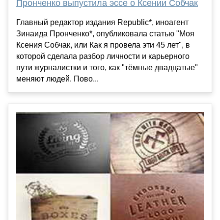
Пронченко выпустила эссе о Ксении Собчак
Главный редактор издания Republic*, иноагент
Зинаида Пронченко*, опубликовала статью "Моя
Ксения Собчак, или Как я провела эти 45 лет", в
которой сделала разбор личности и карьерного
пути журналистки и того, как "тёмные двадцатые"
меняют людей. Пово...