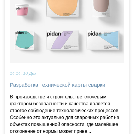
14:14, 10 Дек
Разработка технической карты сварки
В производстве и строительстве ключевым
фактором безопасности и качества является
строгое соблюдение технологических процессов.
Особенно это актуально для сварочных работ на
объектах повышенной опасности, где малейшее
отклонение от нормы может приве...