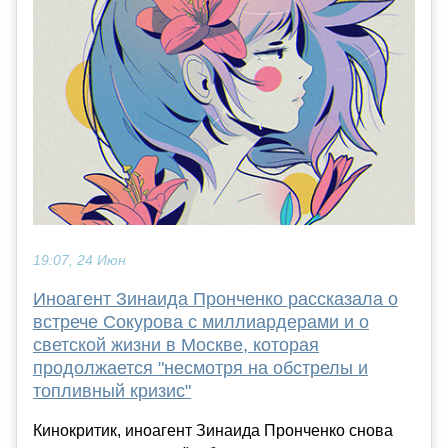
19:07, 24 Июн
Иноагент Зинаида Пронченко рассказала о
встрече Сокурова с миллиардерами и о
светской жизни в Москве, которая
продолжается "несмотря на обстрелы и
топливный кризис"
Кинокритик, иноагент Зинаида Пронченко снова