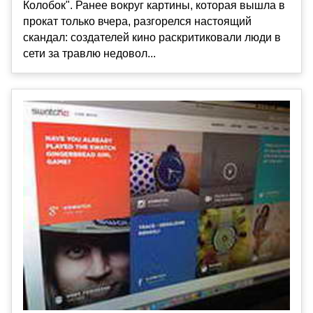
Колобок". Ранее вокруг картины, которая вышла в
прокат только вчера, разгорелся настоящий
скандал: создателей кино раскритиковали люди в
сети за травлю недовол...