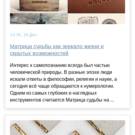
13:36, 18 Дек
Матрица судьбы как зеркало жизни и
скрытых возможностей
Интерес к самопознанию всегда был частью
человеческой природы. В разные эпохи люди
искали ответы в философии, религии и науке, а
сегодня всё чаще обращаются к нумерологии.
Одним из самых глубоких и наглядных
инструментов считается Матрица судьбы на ...