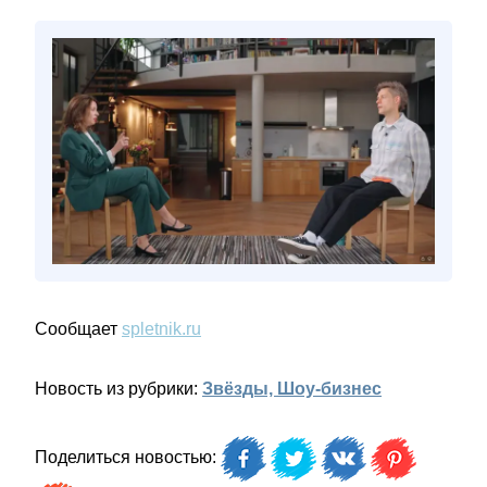
Сообщает
spletnik.ru
Новость из рубрики:
Звёзды, Шоу-бизнес
Поделиться новостью: