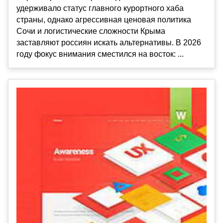
удерживало статус главного курортного хаба
страны, однако агрессивная ценовая политика
Сочи и логистические сложности Крыма
заставляют россиян искать альтернативы. В 2026
году фокус внимания сместился на восток: ...