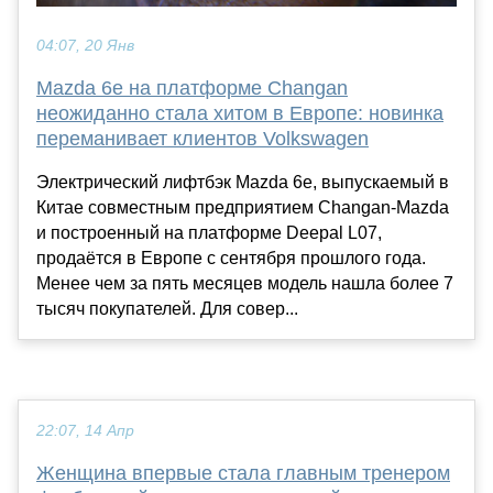
04:07, 20 Янв
Mazda 6e на платформе Changan
неожиданно стала хитом в Европе: новинка
переманивает клиентов Volkswagen
Электрический лифтбэк Mazda 6e, выпускаемый в
Китае совместным предприятием Changan-Mazda
и построенный на платформе Deepal L07,
продаётся в Европе с сентября прошлого года.
Менее чем за пять месяцев модель нашла более 7
тысяч покупателей. Для совер...
22:07, 14 Апр
Женщина впервые стала главным тренером