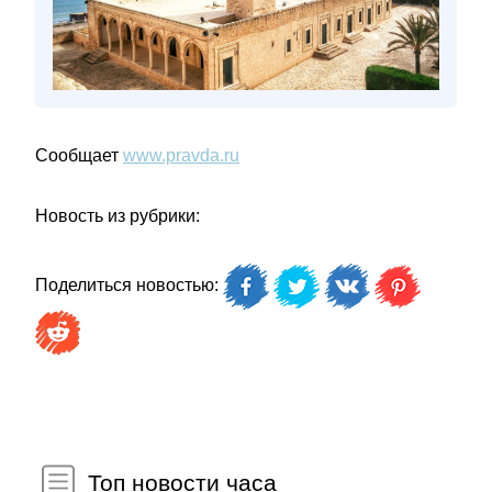
Сообщает
www.pravda.ru
Новость из рубрики:
Поделиться новостью:
Топ новости часа