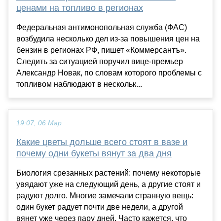
ценами на топливо в регионах
Федеральная антимонопольная служба (ФАС)
возбудила несколько дел из-за повышения цен на
бензин в регионах РФ, пишет «Коммерсантъ».
Следить за ситуацией поручил вице-премьер
Александр Новак, по словам которого проблемы с
топливом наблюдают в нескольк...
19:07, 06 Мар
Какие цветы дольше всего стоят в вазе и
почему одни букеты вянут за два дня
Биология срезанных растений: почему некоторые
увядают уже на следующий день, а другие стоят и
радуют долго. Многие замечали странную вещь:
один букет радует почти две недели, а другой
вянет уже через пару дней. Часто кажется, что