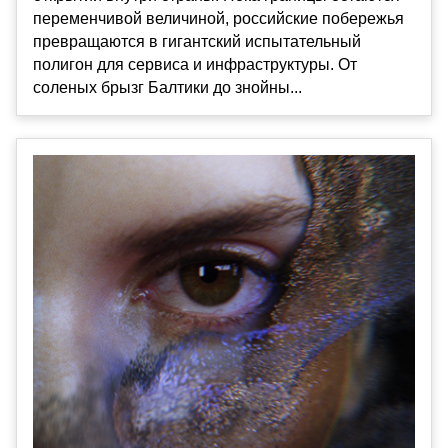
переменчивой величиной, российские побережья
превращаются в гигантский испытательный
полигон для сервиса и инфраструктуры. От
соленых брызг Балтики до знойны...