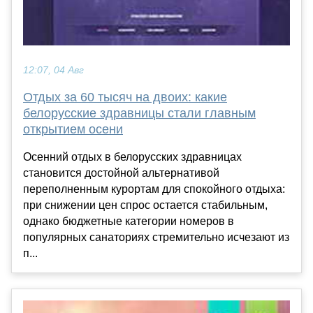
12:07, 04 Авг
Отдых за 60 тысяч на двоих: какие
белорусские здравницы стали главным
открытием осени
Осенний отдых в белорусских здравницах
становится достойной альтернативой
переполненным курортам для спокойного отдыха:
при снижении цен спрос остается стабильным,
однако бюджетные категории номеров в
популярных санаториях стремительно исчезают из
п...