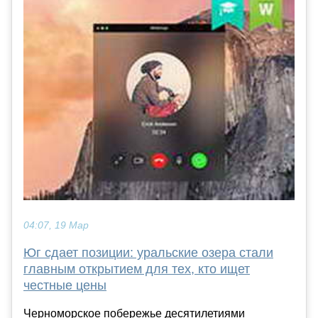
04:07, 19 Мар
Юг сдает позиции: уральские озера стали
главным открытием для тех, кто ищет
честные цены
Черноморское побережье десятилетиями