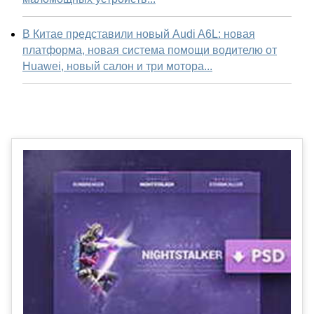
В Китае представили новый Audi A6L: новая
платформа, новая система помощи водителю от
Huawei, новый салон и три мотора...