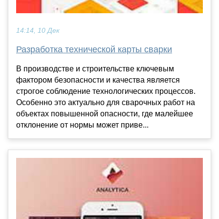
14:14, 10 Дек
Разработка технической карты сварки
В производстве и строительстве ключевым
фактором безопасности и качества является
строгое соблюдение технологических процессов.
Особенно это актуально для сварочных работ на
объектах повышенной опасности, где малейшее
отклонение от нормы может приве...