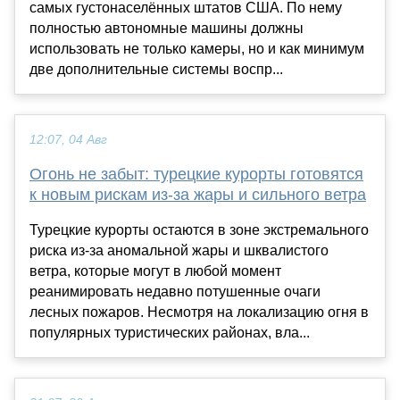
самых густонаселённых штатов США. По нему
полностью автономные машины должны
использовать не только камеры, но и как минимум
две дополнительные системы воспр...
12:07, 04 Авг
Огонь не забыт: турецкие курорты готовятся
к новым рискам из-за жары и сильного ветра
Турецкие курорты остаются в зоне экстремального
риска из-за аномальной жары и шквалистого
ветра, которые могут в любой момент
реанимировать недавно потушенные очаги
лесных пожаров. Несмотря на локализацию огня в
популярных туристических районах, вла...