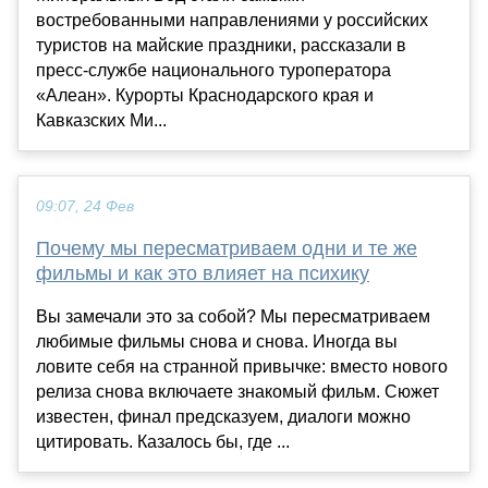
востребованными направлениями у российских
туристов на майские праздники, рассказали в
пресс-службе национального туроператора
«Алеан». Курорты Краснодарского края и
Кавказских Ми...
09:07, 24 Фев
Почему мы пересматриваем одни и те же
фильмы и как это влияет на психику
Вы замечали это за собой? Мы пересматриваем
любимые фильмы снова и снова. Иногда вы
ловите себя на странной привычке: вместо нового
релиза снова включаете знакомый фильм. Сюжет
известен, финал предсказуем, диалоги можно
цитировать. Казалось бы, где ...