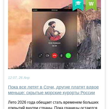
12:07, 26 Апр
Пока все летят в Сочи, другие платят вдвое
меньше: скрытые морские курорты России
Лето 2026 года обещает стать временем больших
открытий внутри страны. Пока границы остаются