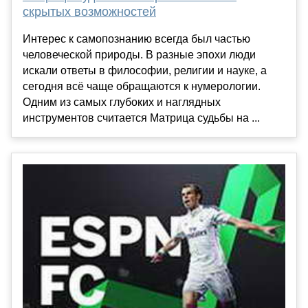
скрытых возможностей
Интерес к самопознанию всегда был частью
человеческой природы. В разные эпохи люди
искали ответы в философии, религии и науке, а
сегодня всё чаще обращаются к нумерологии.
Одним из самых глубоких и наглядных
инструментов считается Матрица судьбы на ...