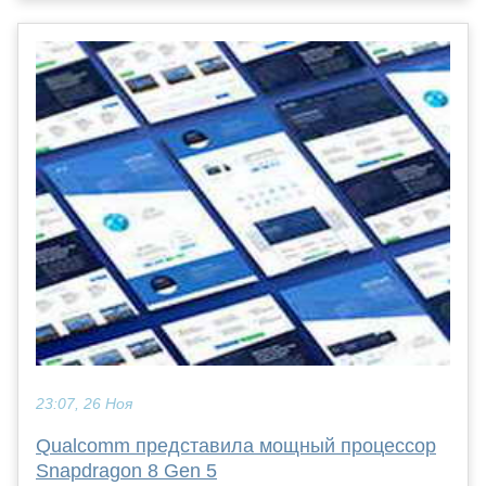
23:07, 26 Ноя
Qualcomm представила мощный процессор
Snapdragon 8 Gen 5