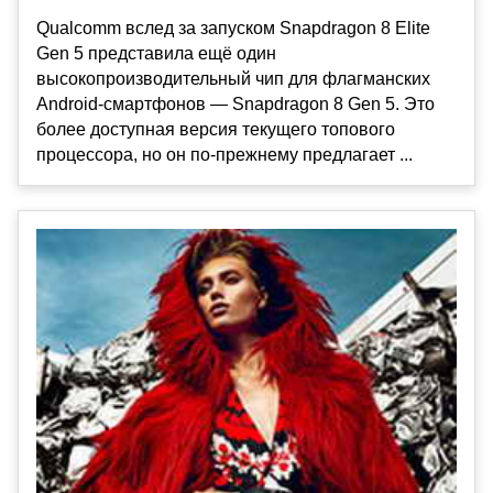
Qualcomm вслед за запуском Snapdragon 8 Elite
Gen 5 представила ещё один
высокопроизводительный чип для флагманских
Android-смартфонов — Snapdragon 8 Gen 5. Это
более доступная версия текущего топового
процессора, но он по-прежнему предлагает ...