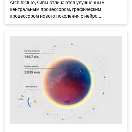
Architecture, чипы отличаются улучшенным
центральным процессором, графическим
процессором нового поколения с нейро...