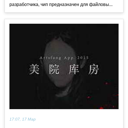
разработчика, чип предназначен для файловы...
17:07, 17 Мар