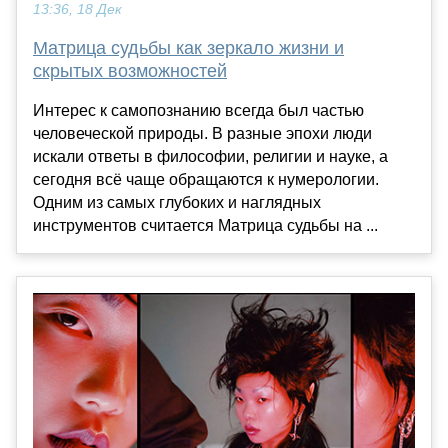
13:36, 18 Дек
Матрица судьбы как зеркало жизни и
скрытых возможностей
Интерес к самопознанию всегда был частью
человеческой природы. В разные эпохи люди
искали ответы в философии, религии и науке, а
сегодня всё чаще обращаются к нумерологии.
Одним из самых глубоких и наглядных
инструментов считается Матрица судьбы на ...