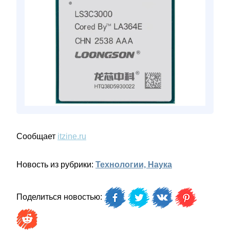
Сообщает
itzine.ru
Новость из рубрики:
Технологии, Наука
Поделиться новостью: