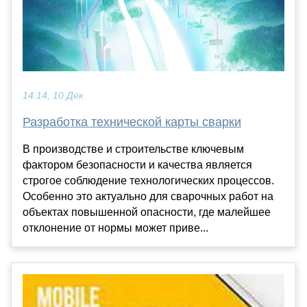
14:14, 10 Дек
Разработка технической карты сварки
В производстве и строительстве ключевым
фактором безопасности и качества является
строгое соблюдение технологических процессов.
Особенно это актуально для сварочных работ на
объектах повышенной опасности, где малейшее
отклонение от нормы может приве...