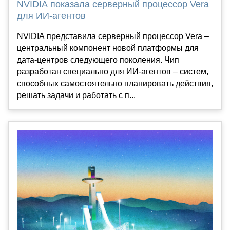
NVIDIA показала серверный процессор Vera
для ИИ-агентов
NVIDIA представила серверный процессор Vera –
центральный компонент новой платформы для
дата-центров следующего поколения. Чип
разработан специально для ИИ-агентов – систем,
способных самостоятельно планировать действия,
решать задачи и работать с п...