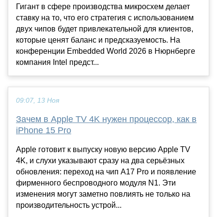
Гигант в сфере производства микросхем делает
ставку на то, что его стратегия с использованием
двух чипов будет привлекательной для клиентов,
которые ценят баланс и предсказуемость. На
конференции Embedded World 2026 в Нюрнберге
компания Intel предст...
09:07, 13 Ноя
Зачем в Apple TV 4K нужен процессор, как в
iPhone 15 Pro
Apple готовит к выпуску новую версию Apple TV
4K, и слухи указывают сразу на два серьёзных
обновления: переход на чип A17 Pro и появление
фирменного беспроводного модуля N1. Эти
изменения могут заметно повлиять не только на
производительность устрой...