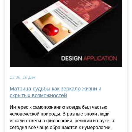
13:36, 18 Дек
Матрица судьбы как зеркало жизни и
скрытых возможностей
Интерес к самопознанию всегда был частью
человеческой природы. В разные эпохи люди
искали ответы в философии, религии и науке, а
сегодня всё чаще обращаются к нумерологии.