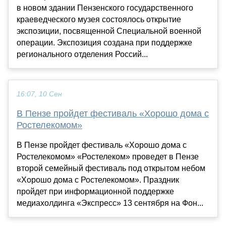
в новом здании Пензенского государственного
краеведческого музея состоялось открытие
экспозиции, посвященной Специальной военной
операции. Экспозиция создана при поддержке
регионального отделения Россий...
16:07, 10 Сен
В Пензе пройдет фестиваль «Хорошо дома с
Ростелекомом»
В Пензе пройдет фестиваль «Хорошо дома с
Ростелекомом» «Ростелеком» проведет в Пензе
второй семейный фестиваль под открытом небом
«Хорошо дома с Ростелекомом». Праздник
пройдет при информационной поддержке
медиахолдинга «Экспресс» 13 сентября на Фон...