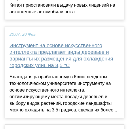
Китая приостановили выдачу новых лицензий на
автономные автомобили посл...
20:07, 20 Фев
Инструмент на основе искусственного
интеллекта предлагает виды деревьев и
варианты их размещения для охлаждения
городских улиц на 3,5 °C
Благодаря разработанному в Квинслендском
технологическом университете инструменту на
основе искусственного интеллекта,
оптимизирующему места посадки деревьев и
выбору видов растений, городские ландшафты
можно охладить на 3,5 градуса, сделав их более...