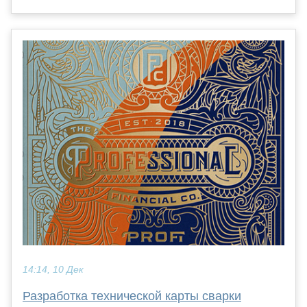
14:14, 10 Дек
Разработка технической карты сварки