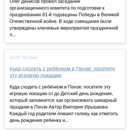
Олег Денисов провёл заседание
организационного комитета по подготовке к
празднованию 81-й годовщины Победы в Великой
Отечественной войне. В ходе совещания были
утверждены ключевые мероприятия праздничной
п...
11:07, 01 Окт
Куда сходить с ребёнком в Пензе: посетите
эту игровую локацию
Куда сходить с ребёнком в Пензе: посетите эту
игровую локацию от до Детский день рождения,
который запомнится: как организовать шикарный
праздник в Пензе Автор Виктория Ирышкова
Каждый год родители ломают голову, как отметить
день рождения ребенка и...