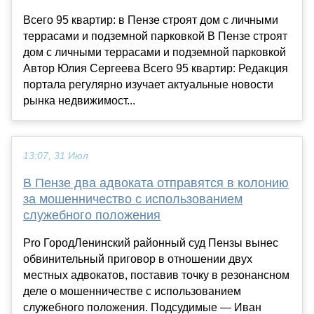
Всего 95 квартир: в Пензе строят дом с личными
террасами и подземной парковкой В Пензе строят
дом с личными террасами и подземной парковкой
Автор Юлия Сергеева Всего 95 квартир: Редакция
портала регулярно изучает актуальные новости
рынка недвижимост...
13:07, 31 Июл
В Пензе два адвоката отправятся в колонию
за мошенничество с использованием
служебного положения
Pro ГородЛенинский районный суд Пензы вынес
обвинительный приговор в отношении двух
местных адвокатов, поставив точку в резонансном
деле о мошенничестве с использованием
служебного положения. Подсудимые — Иван