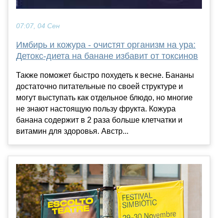
07:07, 04 Сен
Имбирь и кожура - очистят организм на ура:
Детокс-диета на банане избавит от токсинов
Также поможет быстро похудеть к весне. Бананы
достаточно питательные по своей структуре и
могут выступать как отдельное блюдо, но многие
не знают настоящую пользу фрукта. Кожура
банана содержит в 2 раза больше клетчатки и
витамин для здоровья. Австр...