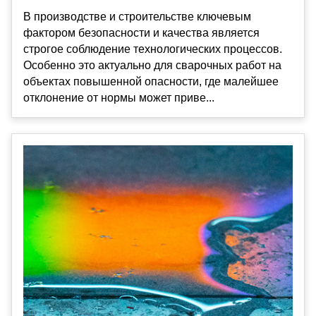
В производстве и строительстве ключевым
фактором безопасности и качества является
строгое соблюдение технологических процессов.
Особенно это актуально для сварочных работ на
объектах повышенной опасности, где малейшее
отклонение от нормы может приве...