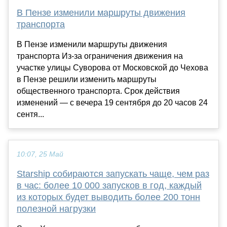
В Пензе изменили маршруты движения
транспорта
В Пензе изменили маршруты движения
транспорта Из-за ограничения движения на
участке улицы Суворова от Московской до Чехова
в Пензе решили изменить маршруты
общественного транспорта. Срок действия
изменений — с вечера 19 сентября до 20 часов 24
сентя...
10:07, 25 Май
Starship собираются запускать чаще, чем раз
в час: более 10 000 запусков в год, каждый
из которых будет выводить более 200 тонн
полезной нагрузки