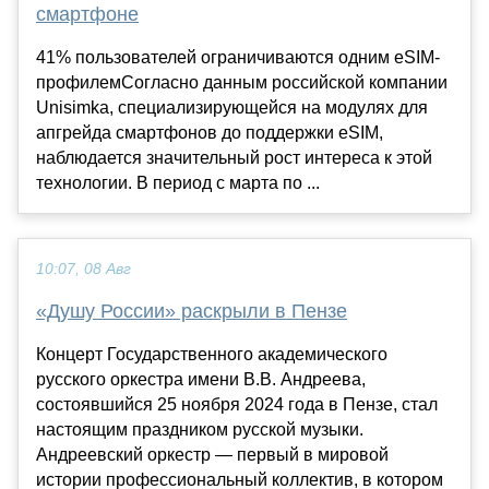
смартфоне
41% пользователей ограничиваются одним eSIM-
профилемСогласно данным российской компании
Unisimka, специализирующейся на модулях для
апгрейда смартфонов до поддержки eSIM,
наблюдается значительный рост интереса к этой
технологии. В период с марта по ...
10:07, 08 Авг
«Душу России» раскрыли в Пензе
Концерт Государственного академического
русского оркестра имени В.В. Андреева,
состоявшийся 25 ноября 2024 года в Пензе, стал
настоящим праздником русской музыки.
Андреевский оркестр — первый в мировой
истории профессиональный коллектив, в котором