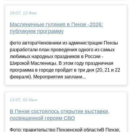
18:07, 12 Фев
Масленичные гуляния в Пензе -2026:
публикуем программу
фото автораЧиновники из администрации Пензы
разработали план проведения одного из самых
любимых народных праздников в России -
Широкой Масленицы. В этом году праздничная
программа в городе пройдет в три дня (20, 21 и 22
февраля). Мероприятия заплани...
13:07, 02 Июл
В Пензе состоялось открытие выставки,
посвященной героям СВО
Фото: правительство Пензенской областиВ Пензе,