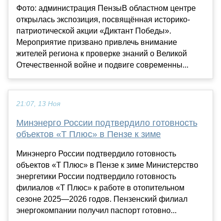
Фото: администрация ПензыВ областном центре
открылась экспозиция, посвящённая историко-
патриотической акции «Диктант Победы».
Мероприятие призвано привлечь внимание
жителей региона к проверке знаний о Великой
Отечественной войне и подвиге современны...
21:07, 13 Ноя
Минэнерго России подтвердило готовность
объектов «Т Плюс» в Пензе к зиме
Минэнерго России подтвердило готовность
объектов «Т Плюс» в Пензе к зиме Министерство
энергетики России подтвердило готовность
филиалов «Т Плюс» к работе в отопительном
сезоне 2025—2026 годов. Пензенский филиал
энергокомпании получил паспорт готовно...