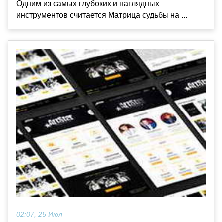
Одним из самых глубоких и наглядных
инструментов считается Матрица судьбы на ...
02:07, 25 Июл