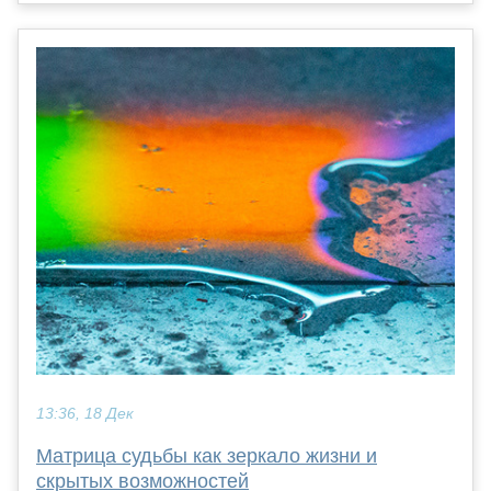
13:36, 18 Дек
Матрица судьбы как зеркало жизни и
скрытых возможностей