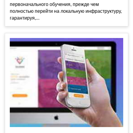
первоначального обучения, прежде чем
полностью перейти на локальную инфраструктуру,
гарантируя,...