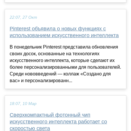
22:07, 27 Окт
Pinterest объявила о новых функциях с
использованием искусственного интеллекта
В понедельник Pinterest представила обновления
своих досок, основанные на технологиях
искусственного интеллекта, которые сделают их
более персонализированными для пользователей.
Среди нововведений — коллаж «Создано для
вас» и персонализированн...
18:07, 10 Мар
Сверхкомпактный фотонный чип
искусственного интеллекта работает со
скоростью света