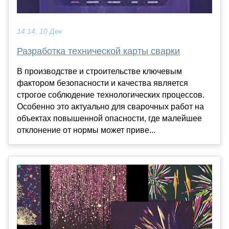
14:14, 10 Дек
Разработка технической карты сварки
В производстве и строительстве ключевым
фактором безопасности и качества является
строгое соблюдение технологических процессов.
Особенно это актуально для сварочных работ на
объектах повышенной опасности, где малейшее
отклонение от нормы может приве...