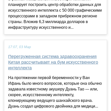
планирует построить центр обработки данных для
искусственного интеллекта с 50 000 графическими
процессорами в западном прибрежном регионе
страны. Вложив 6,3 миллиарда долларов в
инфраструктуру искусственного и...
17:07, 03 Мар
Перегруженная система здравоохранения
Китая рассчитывает на бум искусственного
интеллекта
На протяжении первой беременности у Ван
Ифань было много вопросов, которые она обычно
задавала известному акушеру Дуань Тао — или,
скорее, искусственному интеллекту,
клонирующему ведущего шанхайского врача.
Дуань создал цифрового двойника для медици...