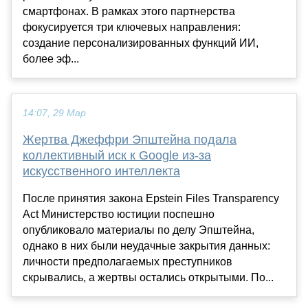
смартфонах. В рамках этого партнерства
фокусируется три ключевых направления:
создание персонализированных функций ИИ,
более эф...
14:07, 29 Мар
Жертва Джеффри Эпштейна подала
коллективный иск к Google из-за
искусственного интеллекта
После принятия закона Epstein Files Transparency
Act Министерство юстиции поспешно
опубликовало материалы по делу Эпштейна,
однако в них были неудачные закрытия данных:
личности предполагаемых преступников
скрывались, а жертвы остались открытыми. По...