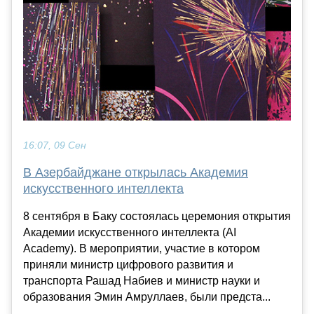
16:07, 09 Сен
В Азербайджане открылась Академия
искусственного интеллекта
8 сентября в Баку состоялась церемония открытия
Академии искусственного интеллекта (AI
Academy). В мероприятии, участие в котором
приняли министр цифрового развития и
транспорта Рашад Набиев и министр науки и
образования Эмин Амруллаев, были предста...