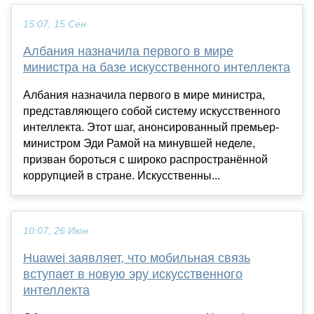
15:07, 15 Сен
Албания назначила первого в мире
министра на базе искусственного интеллекта
Албания назначила первого в мире министра,
представляющего собой систему искусственного
интеллекта. Этот шаг, анонсированный премьер-
министром Эди Рамой на минувшей неделе,
призван бороться с широко распространённой
коррупцией в стране. Искусственны...
10:07, 26 Июн
Huawei заявляет, что мобильная связь
вступает в новую эру искусственного
интеллекта