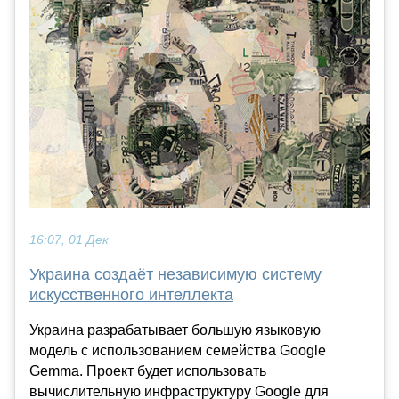
16:07, 01 Дек
Украина создаёт независимую систему
искусственного интеллекта
Украина разрабатывает большую языковую
модель с использованием семейства Google
Gemma. Проект будет использовать
вычислительную инфраструктуру Google для