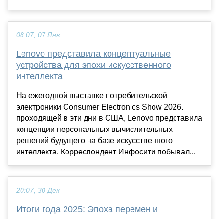
08:07, 07 Янв
Lenovo представила концептуальные
устройства для эпохи искусственного
интеллекта
На ежегодной выставке потребительской
электроники Consumer Electronics Show 2026,
проходящей в эти дни в США, Lenovo представила
концепции персональных вычислительных
решений будущего на базе искусственного
интеллекта. Корреспондент Инфосити побывал...
20:07, 30 Дек
Итоги года 2025: Эпоха перемен и