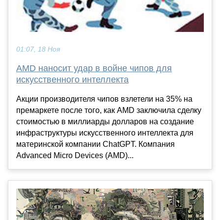
01:07, 18 Ноя
AMD наносит удар в войне чипов для
искусственного интеллекта
Акции производителя чипов взлетели на 35% на
премаркете после того, как AMD заключила сделку
стоимостью в миллиарды долларов на создание
инфраструктуры искусственного интеллекта для
материнской компании ChatGPT. Компания
Advanced Micro Devices (AMD)...