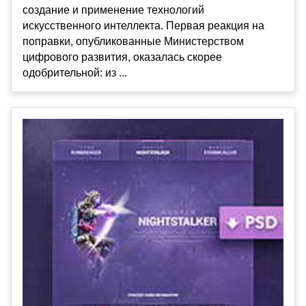
создание и применение технологий
искусственного интеллекта. Первая реакция на
поправки, опубликованные Министерством
цифрового развития, оказалась скорее
одобрительной: из ...