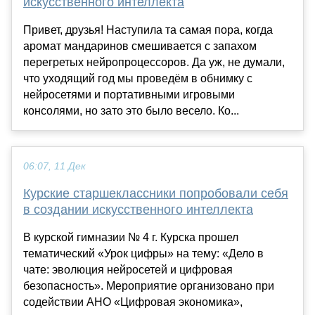
искусственного интеллекта
Привет, друзья! Наступила та самая пора, когда
аромат мандаринов смешивается с запахом
перегретых нейропроцессоров. Да уж, не думали,
что уходящий год мы проведём в обнимку с
нейросетями и портативными игровыми
консолями, но зато это было весело. Ко...
06:07, 11 Дек
Курские старшеклассники попробовали себя
в создании искусственного интеллекта
В курской гимназии № 4 г. Курска прошел
тематический «Урок цифры» на тему: «Дело в
чате: эволюция нейросетей и цифровая
безопасность». Мероприятие организовано при
содействии АНО «Цифровая экономика»,