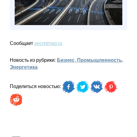
Сообщает
secretmag.ru
Новость из рубрики:
Бизнес, Промышленность,
Энергетика
Поделиться новостью: