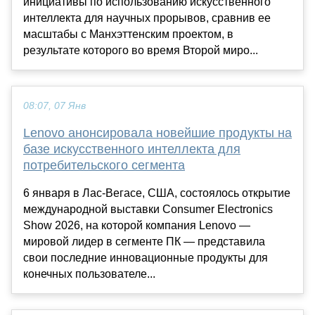
инициативы по использованию искусственного
интеллекта для научных прорывов, сравнив ее
масштабы с Манхэттенским проектом, в
результате которого во время Второй миро...
08:07, 07 Янв
Lenovo анонсировала новейшие продукты на
базе искусственного интеллекта для
потребительского сегмента
6 января в Лас-Вегасе, США, состоялось открытие
международной выставки Consumer Electronics
Show 2026, на которой компания Lenovo —
мировой лидер в сегменте ПК — представила
свои последние инновационные продукты для
конечных пользователе...