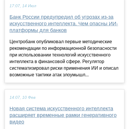
17:07, 14 Июл
Банк России предупредил об угрозах из-за
искусственного интеллекта. Чем опасны ИИ-
платформы для банков
Центробанк опубликовал первые методические
рекомендации по информационной безопасности
при использовании технологий искусственного
интеллекта в финансовой сфере. Регулятор
систематизировал риски применения ИИ и описал
возможные тактики атак злоумышл...
14:07, 10 Фев
Новая система искусственного интеллекта
расширяет временные рамки генеративного
видео