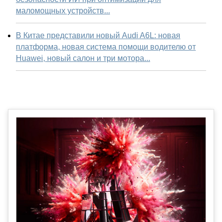
маломощных устройств...
В Китае представили новый Audi A6L: новая
платформа, новая система помощи водителю от
Huawei, новый салон и три мотора...