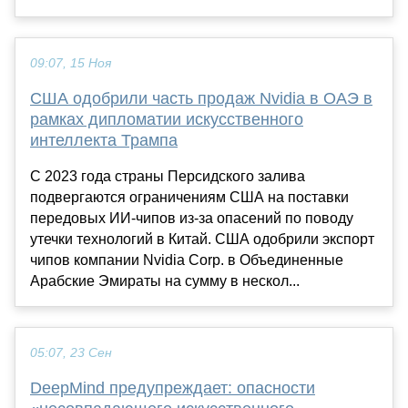
09:07, 15 Ноя
США одобрили часть продаж Nvidia в ОАЭ в
рамках дипломатии искусственного
интеллекта Трампа
С 2023 года страны Персидского залива
подвергаются ограничениям США на поставки
передовых ИИ-чипов из-за опасений по поводу
утечки технологий в Китай. США одобрили экспорт
чипов компании Nvidia Corp. в Объединенные
Арабские Эмираты на сумму в нескол...
05:07, 23 Сен
DeepMind предупреждает: опасности