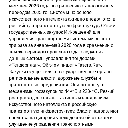
месяцев 2026 года по сравнению с аналогичным
периодом 2025-го. Системы на основе
искусственного интеллекта активно внедряются в
российскую транспортную инфраструктуру.Объём
государственных закупок ИИ-решений для
управления транспортными системами вырос в
три раза за январь–май 2026 года в сравнении с
тем же периодом прошлого года, следует из
данных системы управления тендерами
«Тендерплан». Об этом пишет «Газета.Ru».
Закупки осуществляют государственные органы,
региональные власти, дорожные службы и
транспортные предприятия. Они используют
механизмы госзакупок по 44-ФЗ и 223-ФЗ. Резкий
рост расходов связан с активным внедрением
искусственного интеллекта в российскую
транспортную инфраструктуру. Власти направляют
средства на цифровизацию дорожной отрасли и
улучшение управления транспортными