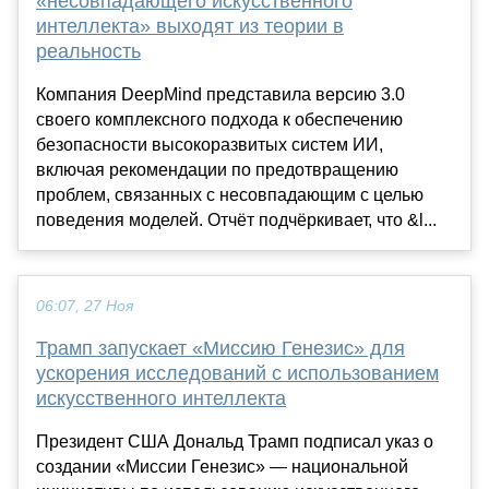
«несовпадающего искусственного
интеллекта» выходят из теории в
реальность
Компания DeepMind представила версию 3.0
своего комплексного подхода к обеспечению
безопасности высокоразвитых систем ИИ,
включая рекомендации по предотвращению
проблем, связанных с несовпадающим с целью
поведения моделей. Отчёт подчёркивает, что &l...
06:07, 27 Ноя
Трамп запускает «Миссию Генезис» для
ускорения исследований с использованием
искусственного интеллекта
Президент США Дональд Трамп подписал указ о
создании «Миссии Генезис» — национальной