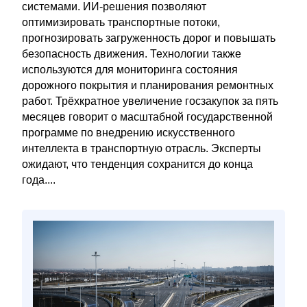
системами. ИИ-решения позволяют
оптимизировать транспортные потоки,
прогнозировать загруженность дорог и повышать
безопасность движения. Технологии также
используются для мониторинга состояния
дорожного покрытия и планирования ремонтных
работ. Трёхкратное увеличение госзакупок за пять
месяцев говорит о масштабной государственной
программе по внедрению искусственного
интеллекта в транспортную отрасль. Эксперты
ожидают, что тенденция сохранится до конца
года....