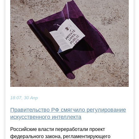
18:07, 30 Апр
Правительство РФ смягчило регулирование
искусственного интеллекта
Российские власти переработали проект
федерального закона, регламентирующего