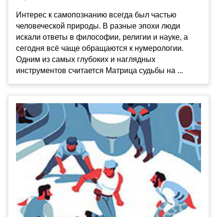
Интерес к самопознанию всегда был частью
человеческой природы. В разные эпохи люди
искали ответы в философии, религии и науке, а
сегодня всё чаще обращаются к нумерологии.
Одним из самых глубоких и наглядных
инструментов считается Матрица судьбы на ...