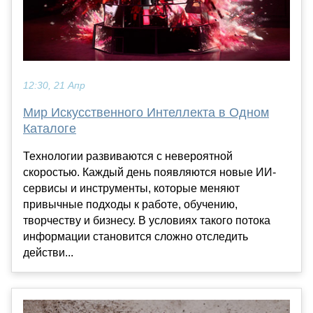
12:30, 21 Апр
Мир Искусственного Интеллекта в Одном
Каталоге
Технологии развиваются с невероятной
скоростью. Каждый день появляются новые ИИ-
сервисы и инструменты, которые меняют
привычные подходы к работе, обучению,
творчеству и бизнесу. В условиях такого потока
информации становится сложно отследить
действи...