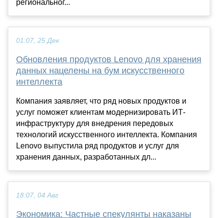
региональног...
01:07, 25 Дек
Обновления продуктов Lenovo для хранения
данных нацелены на бум искусственного
интеллекта
Компания заявляет, что ряд новых продуктов и
услуг поможет клиентам модернизировать ИТ-
инфраструктуру для внедрения передовых
технологий искусственного интеллекта. Компания
Lenovo выпустила ряд продуктов и услуг для
хранения данных, разработанных дл...
18:07, 04 Авг
Экономика: Частные спекулянты наказаны