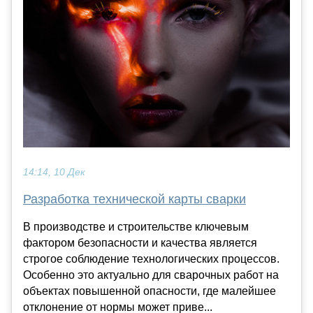
14:14, 10 Дек
Разработка технической карты сварки
В производстве и строительстве ключевым
фактором безопасности и качества является
строгое соблюдение технологических процессов.
Особенно это актуально для сварочных работ на
объектах повышенной опасности, где малейшее
отклонение от нормы может приве...