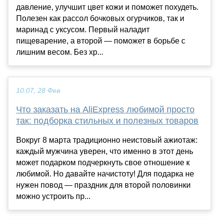
давление, улучшит цвет кожи и поможет похудеть.
Полезен как рассол бочковых огурчиков, так и
маринад с уксусом. Первый наладит
пищеварение, а второй — поможет в борьбе с
лишним весом. Без хр...
10:07, 28 Фев
Что заказать на AliExpress любимой просто
так: подборка стильных и полезных товаров
Вокруг 8 марта традиционно неистовый ажиотаж:
каждый мужчина уверен, что именно в этот день
может подарком подчеркнуть свое отношение к
любимой. Но давайте начистоту! Для подарка не
нужен повод — праздник для второй половинки
можно устроить пр...