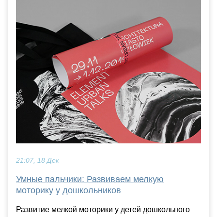
21:07, 18 Дек
Умные пальчики: Развиваем мелкую
моторику у дошкольников
Развитие мелкой моторики у детей дошкольного