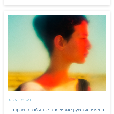
16:07, 08 Ноя
Напрасно забытые: красивые русские имена