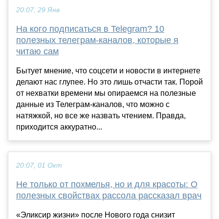
20:07, 29 Янв
На кого подписаться в Telegram? 10
полезных телеграм-каналов, которые я
читаю сам
Бытует мнение, что соцсети и новости в интернете
делают нас глупее. Но это лишь отчасти так. Порой
от нехватки времени мы опираемся на полезные
данные из Телеграм-каналов, что можно с
натяжкой, но все же назвать чтением. Правда,
приходится аккуратно...
20:07, 01 Окт
Не только от похмелья, но и для красоты: О
полезных свойствах рассола рассказал врач
«Эликсир жизни» после Нового года снизит