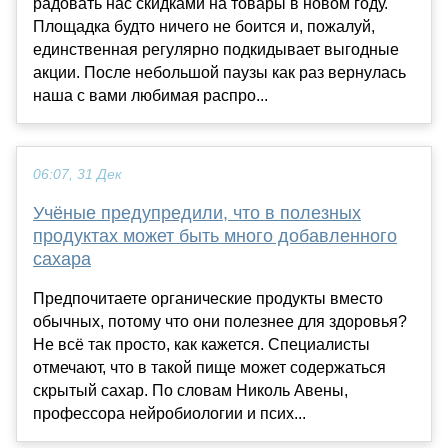
радовать нас скидками на товары в новом году.
Площадка будто ничего не боится и, пожалуй,
единственная регулярно подкидывает выгодные
акции. После небольшой паузы как раз вернулась
наша с вами любимая распро...
06:07, 31 Дек
Учёные предупредили, что в полезных
продуктах может быть много добавленного
сахара
Предпочитаете органические продукты вместо
обычных, потому что они полезнее для здоровья?
Не всё так просто, как кажется. Специалисты
отмечают, что в такой пище может содержаться
скрытый сахар. По словам Николь Авены,
профессора нейробиологии и псих...