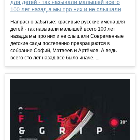
для детей - так называли малышей всего
100 лет назад,а мы про них и не слышали
Напрасно забытые: красивые русские имена для
детей - так называли малышей всего 100 лет
назад,а мы про них и не слышали Современные
детские сады постепенно превращаются в
собрание Софий, Матвеев и Артёмов. А ведь
всего сто лет назад всё было иначе. ...