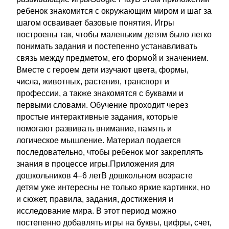
ребенок знакомится с окружающим миром и шаг за
шагом осваивает базовые понятия. Игры
построены так, чтобы маленьким детям было легко
понимать задания и постепенно устанавливать
связь между предметом, его формой и значением.
Вместе с героем дети изучают цвета, формы,
числа, животных, растения, транспорт и
профессии, а также знакомятся с буквами и
первыми словами. Обучение проходит через
простые интерактивные задания, которые
помогают развивать внимание, память и
логическое мышление. Материал подается
последовательно, чтобы ребенок мог закреплять
знания в процессе игры.Приложения для
дошкольников 4–6 летВ дошкольном возрасте
детям уже интересны не только яркие картинки, но
и сюжет, правила, задания, достижения и
исследование мира. В этот период можно
постепенно добавлять игры на буквы, цифры, счет,