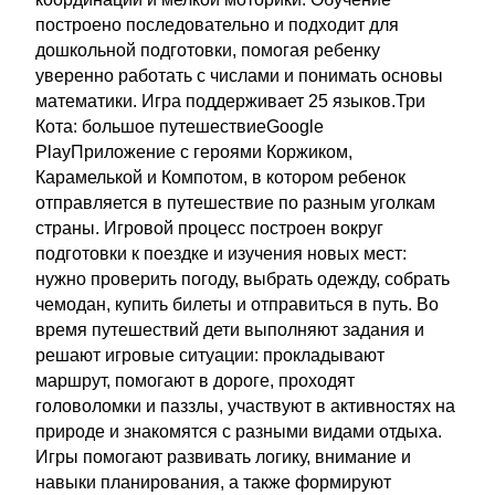
построено последовательно и подходит для
дошкольной подготовки, помогая ребенку
уверенно работать с числами и понимать основы
математики. Игра поддерживает 25 языков.Три
Кота: большое путешествиеGoogle
PlayПриложение с героями Коржиком,
Карамелькой и Компотом, в котором ребенок
отправляется в путешествие по разным уголкам
страны. Игровой процесс построен вокруг
подготовки к поездке и изучения новых мест:
нужно проверить погоду, выбрать одежду, собрать
чемодан, купить билеты и отправиться в путь. Во
время путешествий дети выполняют задания и
решают игровые ситуации: прокладывают
маршрут, помогают в дороге, проходят
головоломки и паззлы, участвуют в активностях на
природе и знакомятся с разными видами отдыха.
Игры помогают развивать логику, внимание и
навыки планирования, а также формируют