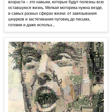
возраста – это навыки, которые будут полезны всю
оставшуюся жизнь. Мелкая моторика нужна везде,
в самых разных сферах жизни: от завязывания
шнурков и застегивания пуговиц до письма,
готовки и даже использ...