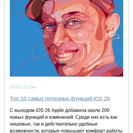
10:07, 21 Сен
Топ-10 самых полезных функций iOS 26
С выходом iOS 26 Apple добавила около 200
новых функций и изменений. Среди них есть как
нишевые, так и действительно удобные
возможности, которые повышают комфорт работы