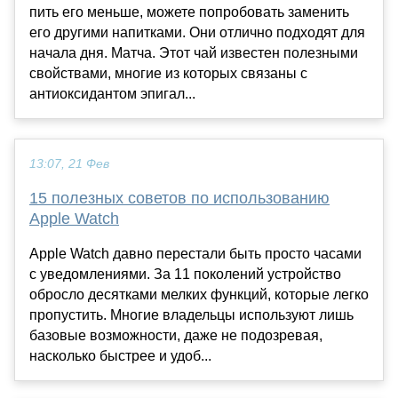
пить его меньше, можете попробовать заменить
его другими напитками. Они отлично подходят для
начала дня. Матча. Этот чай известен полезными
свойствами, многие из которых связаны с
антиоксидантом эпигал...
13:07, 21 Фев
15 полезных советов по использованию
Apple Watch
Apple Watch давно перестали быть просто часами
с уведомлениями. За 11 поколений устройство
обросло десятками мелких функций, которые легко
пропустить. Многие владельцы используют лишь
базовые возможности, даже не подозревая,
насколько быстрее и удоб...