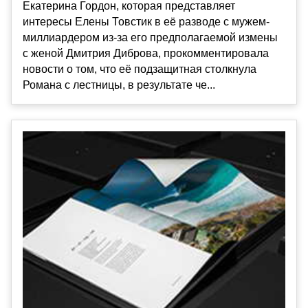
Екатерина Гордон, которая представляет
интересы Елены Товстик в её разводе с мужем-
миллиардером из-за его предполагаемой измены
с женой Дмитрия Диброва, прокомментировала
новости о том, что её подзащитная столкнула
Романа с лестницы, в результате че...