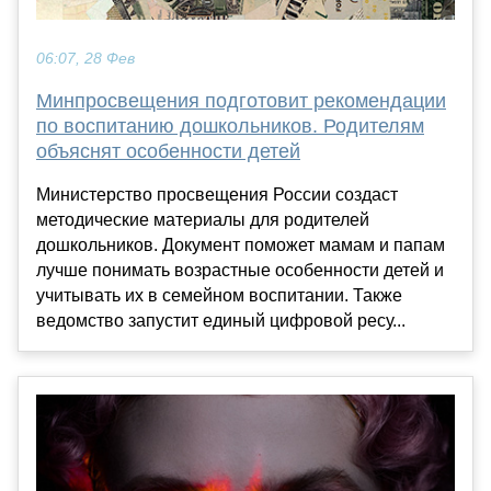
06:07, 28 Фев
Минпросвещения подготовит рекомендации
по воспитанию дошкольников. Родителям
объяснят особенности детей
Министерство просвещения России создаст
методические материалы для родителей
дошкольников. Документ поможет мамам и папам
лучше понимать возрастные особенности детей и
учитывать их в семейном воспитании. Также
ведомство запустит единый цифровой ресу...