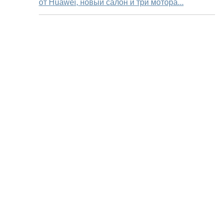
от Huawei, новый салон и три мотора...