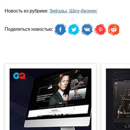
Новость из рубрики:
Звёзды, Шоу-бизнес
Поделиться новостью: