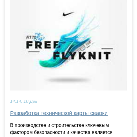
14:14, 10 Дек
Разработка технической карты сварки
В производстве и строительстве ключевым
фактором безопасности и качества является