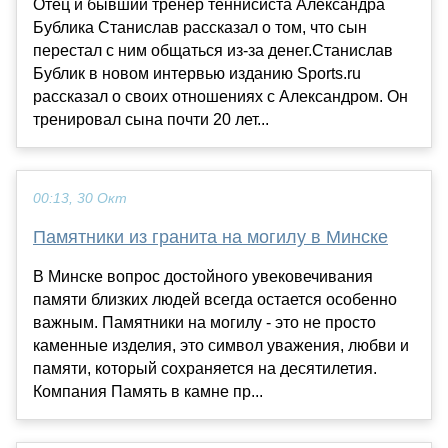
Отец и бывший тренер теннисиста Александра
Бублика Станислав рассказал о том, что сын
перестал с ним общаться из-за денег.Станислав
Бублик в новом интервью изданию Sports.ru
рассказал о своих отношениях с Александром. Он
тренировал сына почти 20 лет...
00:13, 30 Окт
Памятники из гранита на могилу в Минске
В Минске вопрос достойного увековечивания
памяти близких людей всегда остается особенно
важным. Памятники на могилу - это не просто
каменные изделия, это символ уважения, любви и
памяти, который сохраняется на десятилетия.
Компания Память в камне пр...