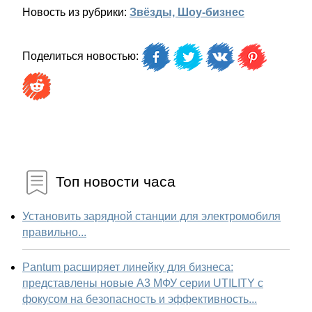
Новость из рубрики:
Звёзды, Шоу-бизнес
Поделиться новостью:
Топ новости часа
Установить зарядной станции для электромобиля
правильно...
Pantum расширяет линейку для бизнеса:
представлены новые А3 МФУ серии UTILITY с
фокусом на безопасность и эффективность...