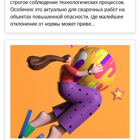
строгое соблюдение технологических процессов.
Особенно это актуально для сварочных работ на
объектах повышенной опасности, где малейшее
отклонение от нормы может приве...