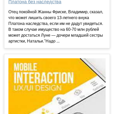
Платона без наследства
Отец покойной Жанны Фриске, Владимир, сказал,
что может лишить своего 13-летнего внука
Платона наследства, если им не дадут увидеться.
В таком случае имущество на 60-70 млн рублей
может достаться Луне — дочери младшей сестры
артистки, Натальи."Надо ...