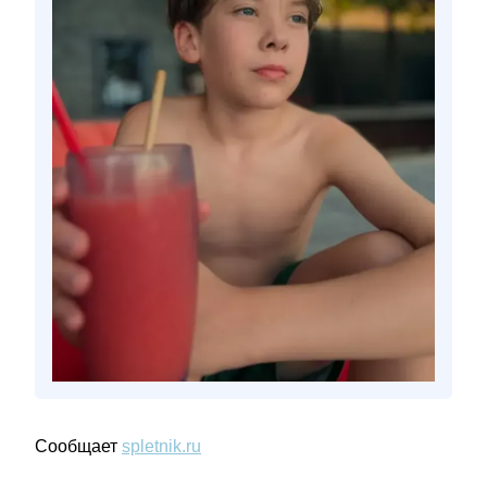
Сообщает
spletnik.ru