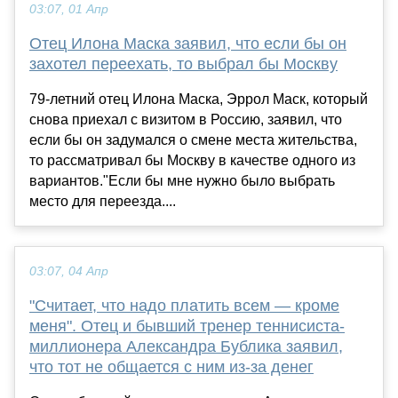
03:07, 01 Апр
Отец Илона Маска заявил, что если бы он
захотел переехать, то выбрал бы Москву
79-летний отец Илона Маска, Эррол Маск, который
снова приехал с визитом в Россию, заявил, что
если бы он задумался о смене места жительства,
то рассматривал бы Москву в качестве одного из
вариантов."Если бы мне нужно было выбрать
место для переезда....
03:07, 04 Апр
"Считает, что надо платить всем — кроме
меня". Отец и бывший тренер теннисиста-
миллионера Александра Бублика заявил,
что тот не общается с ним из-за денег