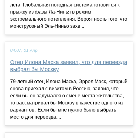
лета. Глобальная погодная система готовится к
прыжку из фазы Ла-Нинья в режим
экстремального потепления. Вероятность того, что
монструозный Эль-Ниньо захв...
04:07, 01 Апр
Отец Илона Маска заявил, что для переезда
выбрал бы Москву
79-летний отец Илона Маска, Эррол Маск, который
снова приехал с визитом в Россию, заявил, что
если бы он задумался о смене места жительства,
то рассматривал бы Москву в качестве одного из
вариантов."Если бы мне нужно было выбрать
место для переезда....