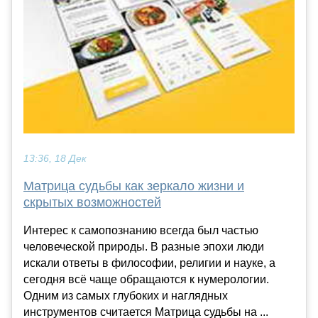
13:36, 18 Дек
Матрица судьбы как зеркало жизни и
скрытых возможностей
Интерес к самопознанию всегда был частью
человеческой природы. В разные эпохи люди
искали ответы в философии, религии и науке, а
сегодня всё чаще обращаются к нумерологии.
Одним из самых глубоких и наглядных
инструментов считается Матрица судьбы на ...