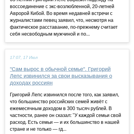
воссоединение с экс-возлюбленной, 20-летней
Авророй Кибой. Во время недавней встречи с
журналистами певец заявил, что, несмотря на
фактическое расставание, по-прежнему считает
себя несвободным мужчиной и по...
17:07, 17 Июл
"Сам вырос в обычной семье". Григорий
Лепс извинился за свои высказывания о
доходах россиян
Григорий Лепс извинился после того, как заявил,
что большинство российских семей живёт с
ежемесячным доходом в 300 тысяч рублей. В
частности, ранее он сказал: "У каждой семьи свой
расход. Есть семьи — и их большинство в нашей
стране и не только — гд...