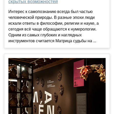
скрытых возможностей
Интерес к самопознанию всегда был частью
человеческой природы. В разные эпохи люди
искали ответы в философии, религии и науке, а
сегодня всё чаще обращаются к нумерологии.
Одним из самых глубоких и наглядных
инструментов считается Матрица судьбы на ...