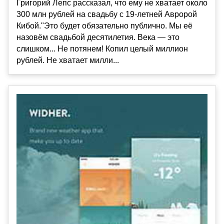
Григорий Лепс рассказал, что ему не хватает около
300 млн рублей на свадьбу с 19-летней Авророй
Кибой."Это будет обязательно публично. Мы её
назовём свадьбой десятилетия. Века — это
слишком... Не потянем! Копил целый миллион
рублей. Не хватает милли...