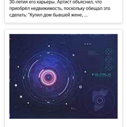
30-летия его карьеры. Артист объяснил, что
приобрёл недвижимость, поскольку обещал это
сделать: "Купил дом бывшей жене, ...