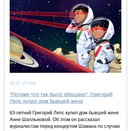
18:07, 23 Ноя
"Потому что так было обещано". Григорий
Лепс купил дом бывшей жене
63-летний Григорий Лепс купил дом бывшей жене
Анне Шаплыковой. Об этом он рассказал
журналистам перед концертом Шамана по случаю