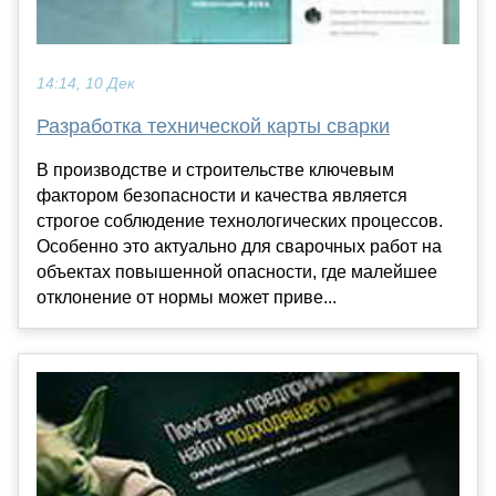
14:14, 10 Дек
Разработка технической карты сварки
В производстве и строительстве ключевым
фактором безопасности и качества является
строгое соблюдение технологических процессов.
Особенно это актуально для сварочных работ на
объектах повышенной опасности, где малейшее
отклонение от нормы может приве...