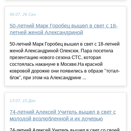
06:07, 26 Сен
50-летний Марк Горобец вышел в свет с 18-
летней женой Александриной
50-летний Марк Горобец вышел в свет с 18-летней
женой Александриной Олексюк. Пара посетила
презентацию нового сезона СТС, которая
состоялась накануне в Москве.На красной
ковровой дорожке они появились в образе "тотал-
блэк", при этом на Александрине ...
13:07, 10 Дек
74-летний Алексей Учитель вышел в свет с
молодой возлюбленной и их дочерью
74-летний Алексей Учитель вышел в свет со своей