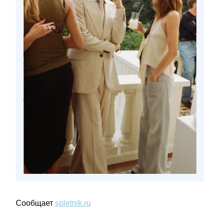
Сообщает
spletnik.ru