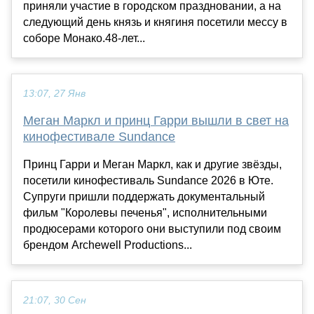
приняли участие в городском праздновании, а на
следующий день князь и княгиня посетили мессу в
соборе Монако.48-лет...
13:07, 27 Янв
Меган Маркл и принц Гарри вышли в свет на
кинофестивале Sundance
Принц Гарри и Меган Маркл, как и другие звёзды,
посетили кинофестиваль Sundance 2026 в Юте.
Супруги пришли поддержать документальный
фильм "Королевы печенья", исполнительными
продюсерами которого они выступили под своим
брендом Archewell Productions...
21:07, 30 Сен