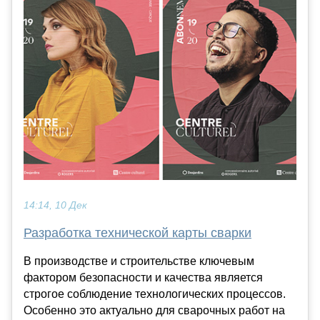
14:14, 10 Дек
Разработка технической карты сварки
В производстве и строительстве ключевым
фактором безопасности и качества является
строгое соблюдение технологических процессов.
Особенно это актуально для сварочных работ на