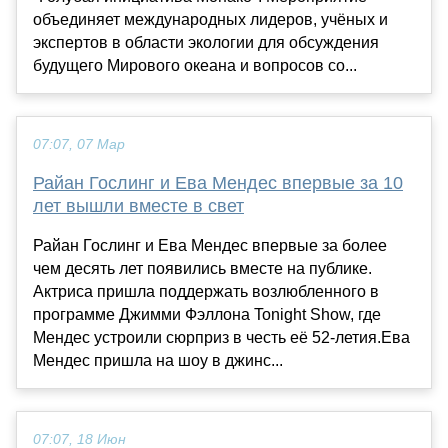
объединяет международных лидеров, учёных и
экспертов в области экологии для обсуждения
будущего Мирового океана и вопросов со...
07:07, 07 Мар
Райан Гослинг и Ева Мендес впервые за 10
лет вышли вместе в свет
Райан Гослинг и Ева Мендес впервые за более
чем десять лет появились вместе на публике.
Актриса пришла поддержать возлюбленного в
программе Джимми Фэллона Tonight Show, где
Мендес устроили сюрприз в честь её 52-летия.Ева
Мендес пришла на шоу в джинс...
07:07, 18 Июн