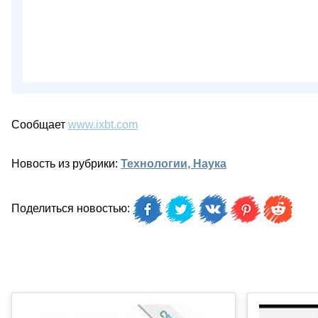
Сообщает
www.ixbt.com
Новость из рубрики:
Технологии, Наука
Поделиться новостью: