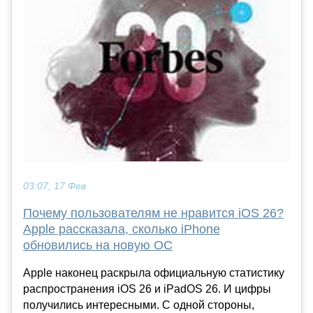
03:07, 17 Фев
Почему пользователям не нравится iOS 26?
Apple рассказала, сколько iPhone
обновились на новую ОС
Apple наконец раскрыла официальную статистику
распространения iOS 26 и iPadOS 26. И цифры
получились интересными. С одной стороны,