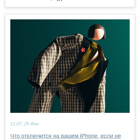
12:07, 25 Фев
Что отключится на вашем iPhone, если не