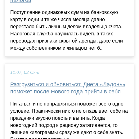
налогов
Поступление одинаковых сумм на банковскую
карту в одни и те же числа месяца давно
перестало быть личным делом владельца счета.
Налоговая служба научилась видеть в таких
переводах признаки скрытой аренды, даже если
между собственником и жильцом нет б...
11:07, 02 Окт
Разгрузиться и обновиться: Диета «Ладонь»
поможет после Нового года прийти в себя
Питаться и не поправляться поможет всего одно
условие. Практически никто не отказывает себе на
праздники вкусно поесть и выпить. Когда
новогодний подход к рациону затягивается, то
лишние килограммы сразу же дают о себе знать.