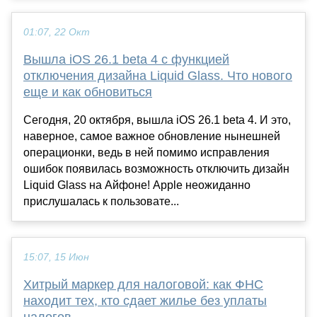
01:07, 22 Окт
Вышла iOS 26.1 beta 4 с функцией
отключения дизайна Liquid Glass. Что нового
еще и как обновиться
Сегодня, 20 октября, вышла iOS 26.1 beta 4. И это,
наверное, самое важное обновление нынешней
операционки, ведь в ней помимо исправления
ошибок появилась возможность отключить дизайн
Liquid Glass на Айфоне! Apple неожиданно
прислушалась к пользовате...
15:07, 15 Июн
Хитрый маркер для налоговой: как ФНС
находит тех, кто сдает жилье без уплаты