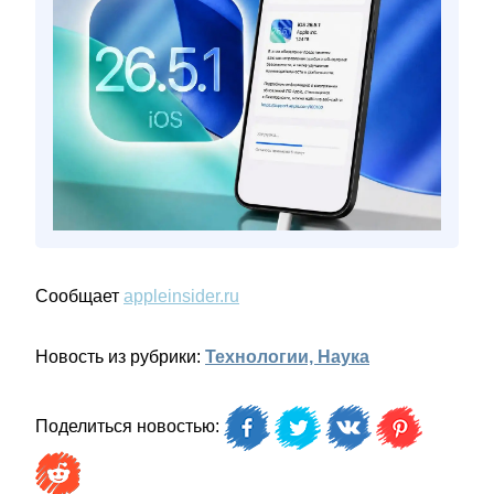
Сообщает
appleinsider.ru
Новость из рубрики:
Технологии, Наука
Поделиться новостью: