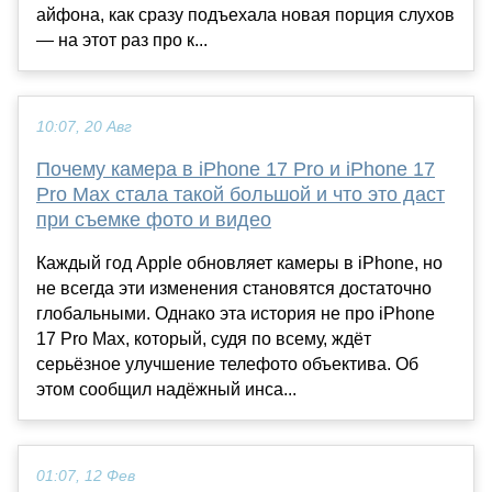
айфона, как сразу подъехала новая порция слухов
— на этот раз про к...
10:07, 20 Авг
Почему камера в iPhone 17 Pro и iPhone 17
Pro Max стала такой большой и что это даст
при съемке фото и видео
Каждый год Apple обновляет камеры в iPhone, но
не всегда эти изменения становятся достаточно
глобальными. Однако эта история не про iPhone
17 Pro Max, который, судя по всему, ждёт
серьёзное улучшение телефото объектива. Об
этом сообщил надёжный инса...
01:07, 12 Фев