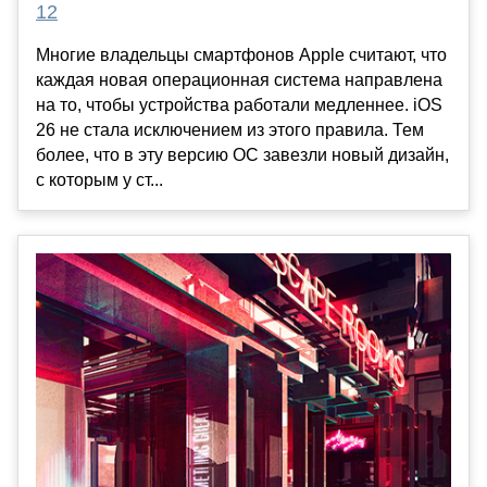
12
Многие владельцы смартфонов Apple считают, что
каждая новая операционная система направлена
на то, чтобы устройства работали медленнее. iOS
26 не стала исключением из этого правила. Тем
более, что в эту версию ОС завезли новый дизайн,
с которым у ст...