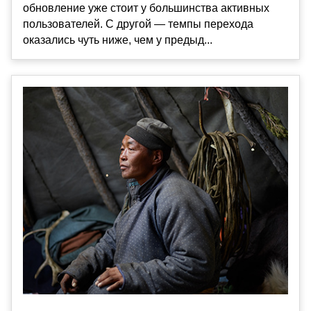
обновление уже стоит у большинства активных
пользователей. С другой — темпы перехода
оказались чуть ниже, чем у предыд...