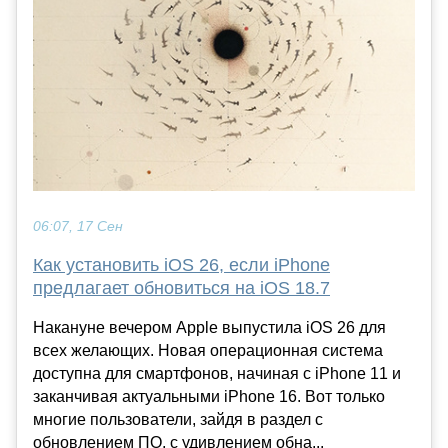
06:07, 17 Сен
Как установить iOS 26, если iPhone
предлагает обновиться на iOS 18.7
Накануне вечером Apple выпустила iOS 26 для
всех желающих. Новая операционная система
доступна для смартфонов, начиная с iPhone 11 и
заканчивая актуальными iPhone 16. Вот только
многие пользователи, зайдя в раздел с
обновлением ПО, с удивлением обна...