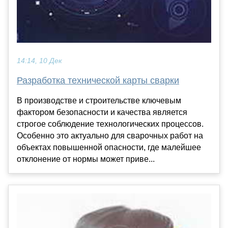
14:14, 10 Дек
Разработка технической карты сварки
В производстве и строительстве ключевым
фактором безопасности и качества является
строгое соблюдение технологических процессов.
Особенно это актуально для сварочных работ на
объектах повышенной опасности, где малейшее
отклонение от нормы может приве...