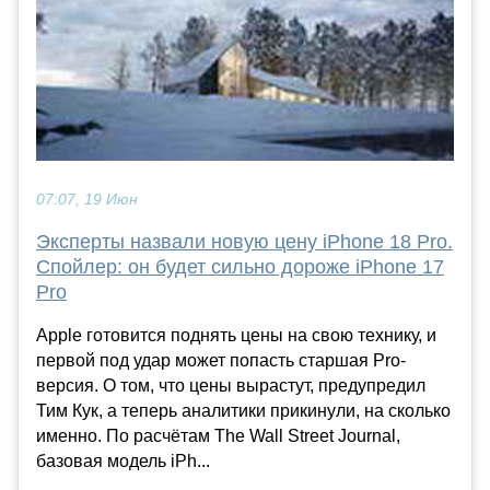
07:07, 19 Июн
Эксперты назвали новую цену iPhone 18 Pro.
Спойлер: он будет сильно дороже iPhone 17
Pro
Apple готовится поднять цены на свою технику, и
первой под удар может попасть старшая Pro-
версия. О том, что цены вырастут, предупредил
Тим Кук, а теперь аналитики прикинули, на сколько
именно. По расчётам The Wall Street Journal,
базовая модель iPh...