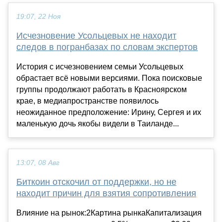
19:07, 22 Ноя
Исчезновение Усольцевых не находит
следов в погранбазах по словам экспертов
История с исчезновением семьи Усольцевых
обрастает всё новыми версиями. Пока поисковые
группы продолжают работать в Красноярском
крае, в медиапространстве появилось
неожиданное предположение: Ирину, Сергея и их
маленькую дочь якобы видели в Таиланде...
13:07, 08 Авг
Биткоин отскочил от поддержки, но не
находит причин для взятия сопротивления
Влияние на рынок:2Картина рынкаКапитализация