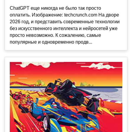
ChatGPT еще никогда не было так просто
оплатить. Изображение: techcrunch.com На дворе
2026 год, и представить современные технологии
без искусственного интеллекта и нейросетей уже
просто невозможно. К сожалению, самые
популярные и одновременно продв...