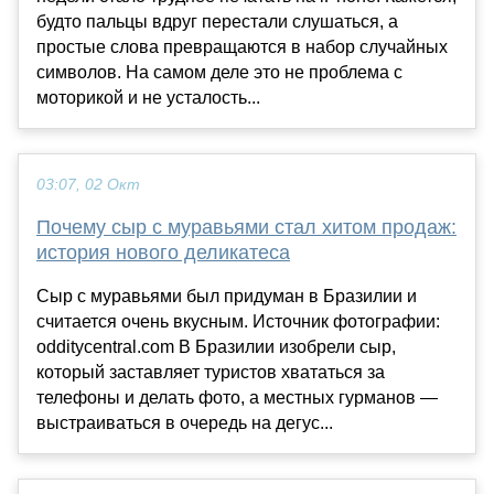
будто пальцы вдруг перестали слушаться, а
простые слова превращаются в набор случайных
символов. На самом деле это не проблема с
моторикой и не усталость...
03:07, 02 Окт
Почему сыр с муравьями стал хитом продаж:
история нового деликатеса
Сыр с муравьями был придуман в Бразилии и
считается очень вкусным. Источник фотографии:
odditycentral.com В Бразилии изобрели сыр,
который заставляет туристов хвататься за
телефоны и делать фото, а местных гурманов —
выстраиваться в очередь на дегус...