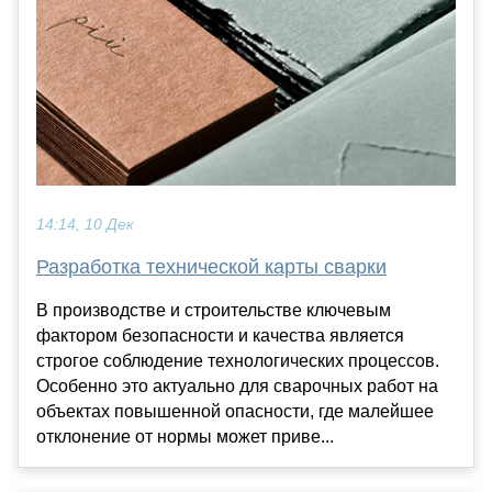
14:14, 10 Дек
Разработка технической карты сварки
В производстве и строительстве ключевым
фактором безопасности и качества является
строгое соблюдение технологических процессов.
Особенно это актуально для сварочных работ на
объектах повышенной опасности, где малейшее
отклонение от нормы может приве...