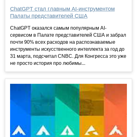
ChatGPT стал главным AI-инструментом
Палаты представителей США
ChatGPT оказался самым популярным AI-
сервисом в Палате представителей США и забрал
почти 90% всех расходов на распознаваемые
инструменты искусственного интеллекта за год до
31 марта, подсчитал CNBC. Для Конгресса это уже
не просто история про любимы...