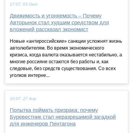
17:07, 03 Окт
Движимость и угоняемость – Почему
Авторынок стал худшим средством для
вложений рассказал экономист
Новые «антироссийские» санкции усложнят жизнь
автолюбителям. Во время экономического
кризиса, когда валюта оказывается нестабильно, а
многие россияне остаются без работы и, как
следовые, без средств существования. Со всех
уголков интерне...
10:07, 27 Апр
Попытка поймать призрака: почему
Буревестник стал неразрешимой загадкой
для инженеров Пентагона