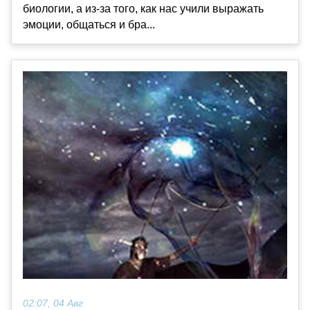
биологии, а из-за того, как нас учили выражать
эмоции, общаться и бра...
02:07, 04 Авг