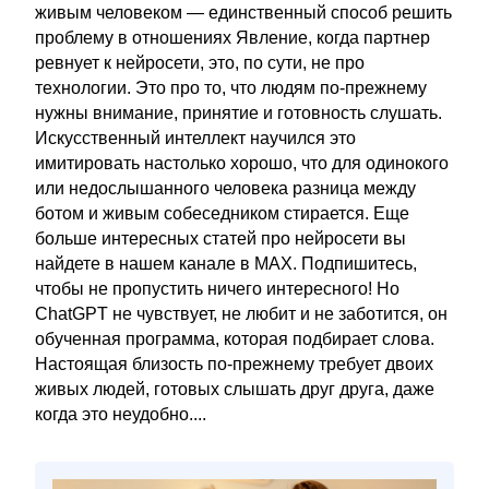
живым человеком — единственный способ решить
проблему в отношениях Явление, когда партнер
ревнует к нейросети, это, по сути, не про
технологии. Это про то, что людям по-прежнему
нужны внимание, принятие и готовность слушать.
Искусственный интеллект научился это
имитировать настолько хорошо, что для одинокого
или недослышанного человека разница между
ботом и живым собеседником стирается. Еще
больше интересных статей про нейросети вы
найдете в нашем канале в MAX. Подпишитесь,
чтобы не пропустить ничего интересного! Но
ChatGPT не чувствует, не любит и не заботится, он
обученная программа, которая подбирает слова.
Настоящая близость по-прежнему требует двоих
живых людей, готовых слышать друг друга, даже
когда это неудобно....