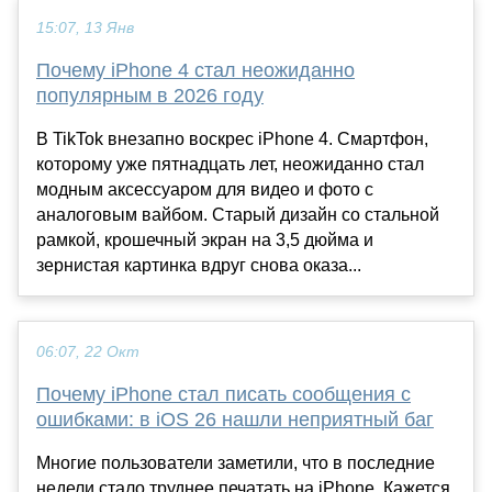
15:07, 13 Янв
Почему iPhone 4 стал неожиданно
популярным в 2026 году
В TikTok внезапно воскрес iPhone 4. Смартфон,
которому уже пятнадцать лет, неожиданно стал
модным аксессуаром для видео и фото с
аналоговым вайбом. Старый дизайн со стальной
рамкой, крошечный экран на 3,5 дюйма и
зернистая картинка вдруг снова оказа...
06:07, 22 Окт
Почему iPhone стал писать сообщения с
ошибками: в iOS 26 нашли неприятный баг
Многие пользователи заметили, что в последние
недели стало труднее печатать на iPhone. Кажется,