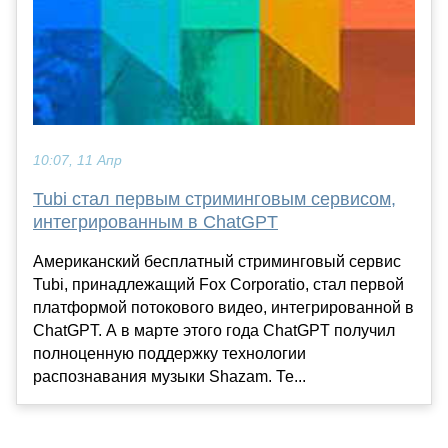
10:07, 11 Апр
Tubi стал первым стриминговым сервисом,
интегрированным в ChatGPT
Американский бесплатный стриминговый сервис
Tubi, принадлежащий Fox Corporatio, стал первой
платформой потокового видео, интегрированной в
ChatGPT. А в марте этого года ChatGPT получил
полноценную поддержку технологии
распознавания музыки Shazam. Те...