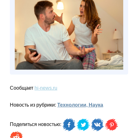
Сообщает
hi-news.ru
Новость из рубрики:
Технологии, Наука
Поделиться новостью: