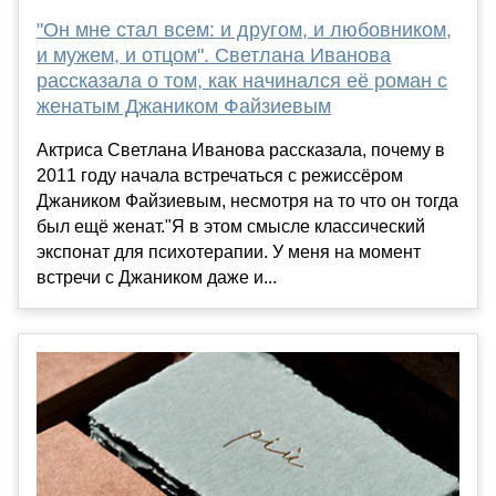
"Он мне стал всем: и другом, и любовником,
и мужем, и отцом". Светлана Иванова
рассказала о том, как начинался её роман с
женатым Джаником Файзиевым
Актриса Светлана Иванова рассказала, почему в
2011 году начала встречаться с режиссёром
Джаником Файзиевым, несмотря на то что он тогда
был ещё женат."Я в этом смысле классический
экспонат для психотерапии. У меня на момент
встречи с Джаником даже и...