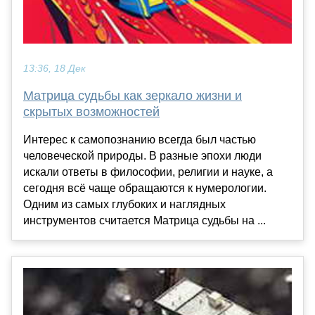
13:36, 18 Дек
Матрица судьбы как зеркало жизни и
скрытых возможностей
Интерес к самопознанию всегда был частью
человеческой природы. В разные эпохи люди
искали ответы в философии, религии и науке, а
сегодня всё чаще обращаются к нумерологии.
Одним из самых глубоких и наглядных
инструментов считается Матрица судьбы на ...