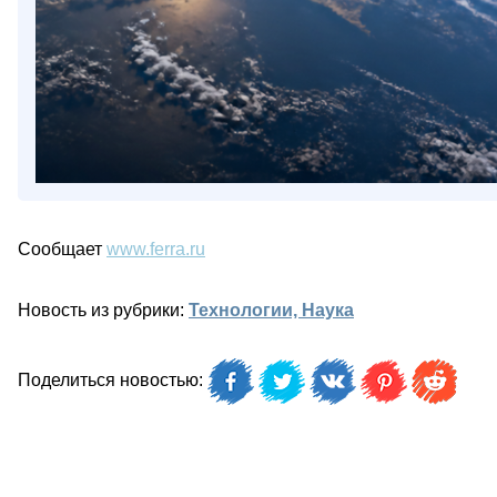
Сообщает
www.ferra.ru
Новость из рубрики:
Технологии, Наука
Поделиться новостью: