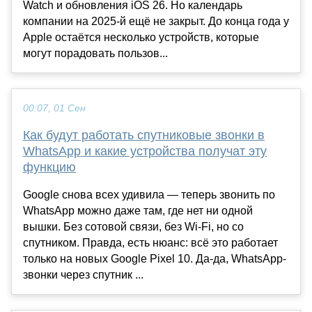
Watch и обновления iOS 26. Но календарь
компании на 2025-й ещё не закрыт. До конца года у
Apple остаётся несколько устройств, которые
могут порадовать пользов...
00:07, 01 Сен
Как будут работать спутниковые звонки в
WhatsApp и какие устройства получат эту
функцию
Google снова всех удивила — теперь звонить по
WhatsApp можно даже там, где нет ни одной
вышки. Без сотовой связи, без Wi-Fi, но со
спутником. Правда, есть нюанс: всё это работает
только на новых Google Pixel 10. Да-да, WhatsApp-
звонки через спутник ...