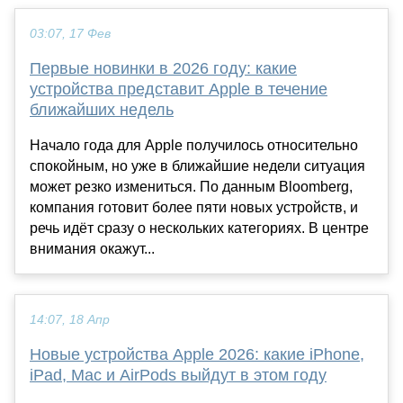
03:07, 17 Фев
Первые новинки в 2026 году: какие
устройства представит Apple в течение
ближайших недель
Начало года для Apple получилось относительно
спокойным, но уже в ближайшие недели ситуация
может резко измениться. По данным Bloomberg,
компания готовит более пяти новых устройств, и
речь идёт сразу о нескольких категориях. В центре
внимания окажут...
14:07, 18 Апр
Новые устройства Apple 2026: какие iPhone,
iPad, Mac и AirPods выйдут в этом году