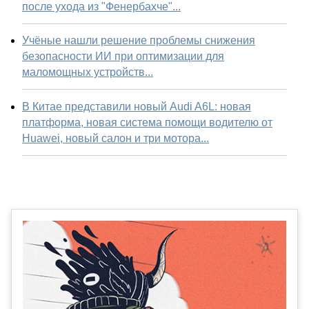
после ухода из "Фенербахче"...
Учёные нашли решение проблемы снижения
безопасности ИИ при оптимизации для
маломощных устройств...
В Китае представили новый Audi A6L: новая
платформа, новая система помощи водителю от
Huawei, новый салон и три мотора...