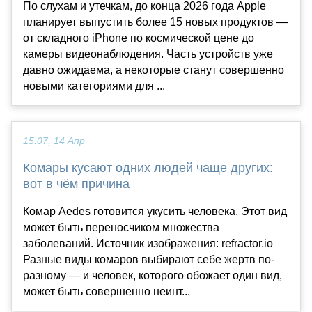
По слухам и утечкам, до конца 2026 года Apple
планирует выпустить более 15 новых продуктов —
от складного iPhone по космической цене до
камеры видеонаблюдения. Часть устройств уже
давно ожидаема, а некоторые станут совершенно
новыми категориями для ...
15:07, 14 Апр
Комары кусают одних людей чаще других:
вот в чём причина
Комар Aedes готовится укусить человека. Этот вид
может быть переносчиком множества
заболеваний. Источник изображения: refractor.io
Разные виды комаров выбирают себе жертв по-
разному — и человек, которого обожает один вид,
может быть совершенно неинт...