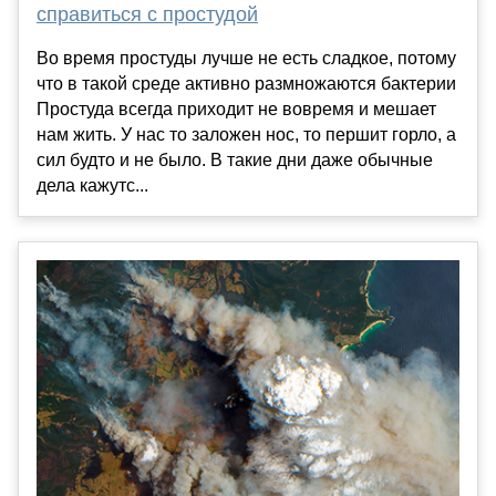
справиться с простудой
Во время простуды лучше не есть сладкое, потому
что в такой среде активно размножаются бактерии
Простуда всегда приходит не вовремя и мешает
нам жить. У нас то заложен нос, то першит горло, а
сил будто и не было. В такие дни даже обычные
дела кажутс...