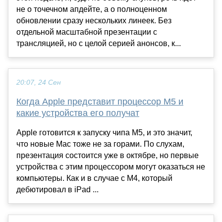
не о точечном апдейте, а о полноценном
обновлении сразу нескольких линеек. Без
отдельной масштабной презентации с
трансляцией, но с целой серией анонсов, к...
20:07, 24 Сен
Когда Apple представит процессор M5 и
какие устройства его получат
Apple готовится к запуску чипа M5, и это значит,
что новые Mac тоже не за горами. По слухам,
презентация состоится уже в октябре, но первые
устройства с этим процессором могут оказаться не
компьютеры. Как и в случае с M4, который
дебютировал в iPad ...