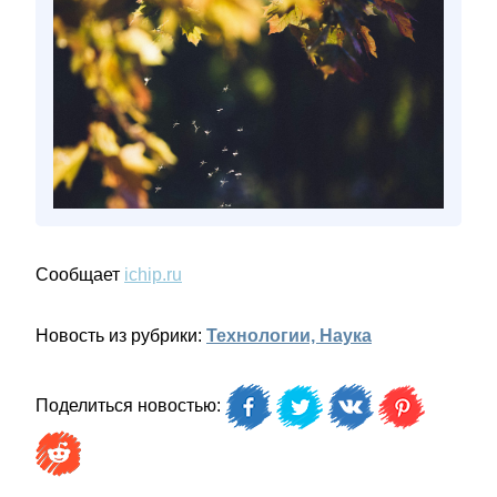
Сообщает
ichip.ru
Новость из рубрики:
Технологии, Наука
Поделиться новостью: