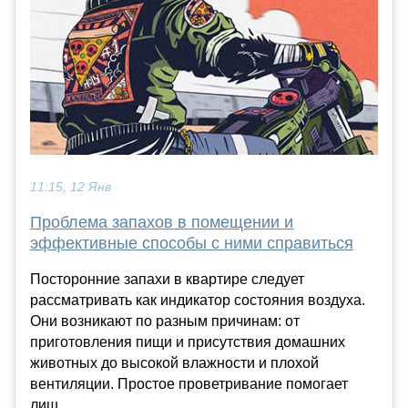
11:15, 12 Янв
Проблема запахов в помещении и
эффективные способы с ними справиться
Посторонние запахи в квартире следует
рассматривать как индикатор состояния воздуха.
Они возникают по разным причинам: от
приготовления пищи и присутствия домашних
животных до высокой влажности и плохой
вентиляции. Простое проветривание помогает
лиш...