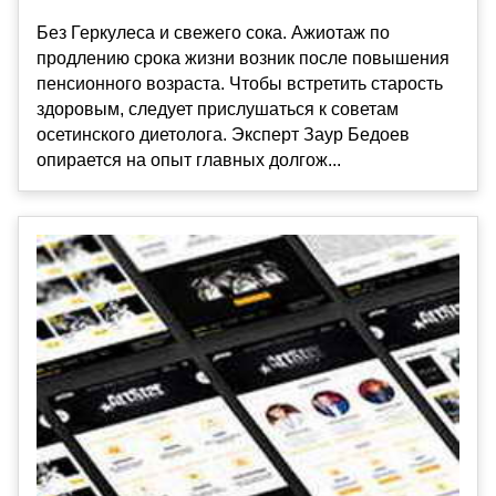
Без Геркулеса и свежего сока. Ажиотаж по
продлению срока жизни возник после повышения
пенсионного возраста. Чтобы встретить старость
здоровым, следует прислушаться к советам
осетинского диетолога. Эксперт Заур Бедоев
опирается на опыт главных долгож...