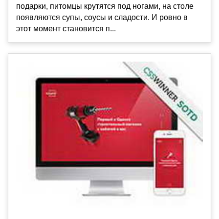
подарки, питомцы крутятся под ногами, на столе
появляются супы, соусы и сладости. И ровно в
этот момент становится п...