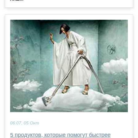
06:07, 05 Окт
5 продуктов, которые помогут быстрее