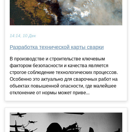
14:14, 10 Дек
Разработка технической карты сварки
В производстве и строительстве ключевым
фактором безопасности и качества является
строгое соблюдение технологических процессов.
Особенно это актуально для сварочных работ на
объектах повышенной опасности, где малейшее
отклонение от нормы может приве...