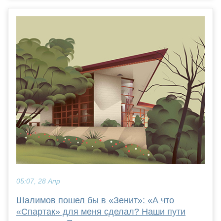
05:07, 28 Апр
Шалимов пошел бы в «Зенит»: «А что
«Спартак» для меня сделал? Наши пути