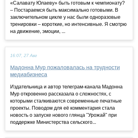
«Салавату Юлаеву» быть готовым к чемпионату?
– Постараемся быть максимально готовыми. В
заключительном цикле у нас были одноразовые
тренировки – короткие, но интенсивные. Я смотрю
на движение, эмоции, ...
16:07, 27 Авг
Мадонна Мур пожаловалась на трудности
медиабизнеса
Издательница и автор телеграм-канала Мадонна
Мур откровенно рассказала о сложностях, с
которыми сталкиваются современные печатные
проекты. Поводом для её комментария стала
новость о запуске нового глянца "Урожай" при
поддержке Министерства сельского...