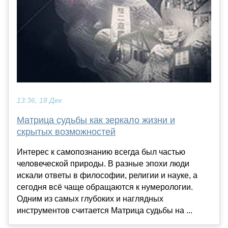
13:36, 18 Дек
Матрица судьбы как зеркало жизни и
скрытых возможностей
Интерес к самопознанию всегда был частью
человеческой природы. В разные эпохи люди
искали ответы в философии, религии и науке, а
сегодня всё чаще обращаются к нумерологии.
Одним из самых глубоких и наглядных
инструментов считается Матрица судьбы на ...