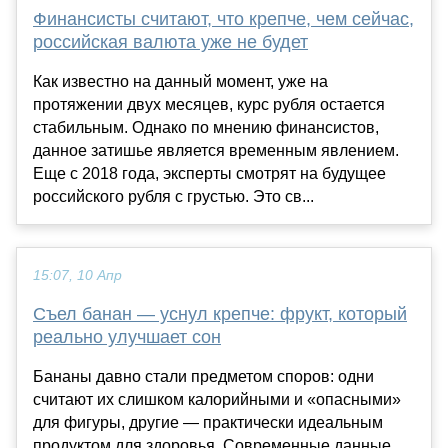
Финансисты считают, что крепче, чем сейчас,
российская валюта уже не будет
Как известно на данный момент, уже на
протяжении двух месяцев, курс рубля остается
стабильным. Однако по мнению финансистов,
данное затишье является временным явлением.
Еще с 2018 года, эксперты смотрят на будущее
российского рубля с грустью. Это св...
15:07, 10 Апр
Съел банан — уснул крепче: фрукт, который
реально улучшает сон
Бананы давно стали предметом споров: одни
считают их слишком калорийными и «опасными»
для фигуры, другие — практически идеальным
продуктом для здоровья. Современные данные