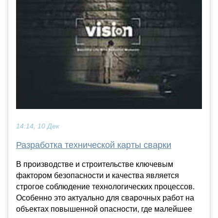
14:14, 10 Дек
Разработка технической карты сварки
В производстве и строительстве ключевым
фактором безопасности и качества является
строгое соблюдение технологических процессов.
Особенно это актуально для сварочных работ на
объектах повышенной опасности, где малейшее