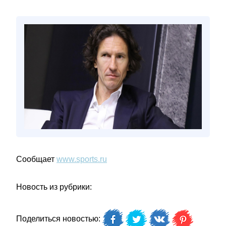
Сообщает
www.sports.ru
Новость из рубрики:
Поделиться новостью: