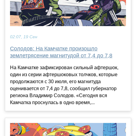
02:07, 19 Сен
Солодов: На Камчатке произошло
землетрясение магнитудой от 7,4 до 7,8
На Камчатке зафиксирован сильный афтершок,
один из серии афтершоковых толчков, которые
продолжаются с 30 июля, его магнитуда
оценивается от 7,4 до 7,8, сообщил губернатор
региона Владимир Солодов. «Сегодня вся
Камчатка проснулась в одно время,...