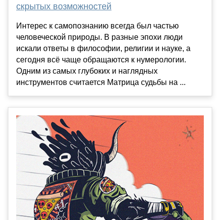
скрытых возможностей
Интерес к самопознанию всегда был частью
человеческой природы. В разные эпохи люди
искали ответы в философии, религии и науке, а
сегодня всё чаще обращаются к нумерологии.
Одним из самых глубоких и наглядных
инструментов считается Матрица судьбы на ...