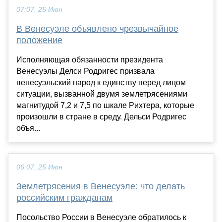
07:07, 25 Июн
В Венесуэле объявлено чрезвычайное
положение
Исполняющая обязанности президента
Венесуэлы Делси Родригес призвала
венесуэльский народ к единству перед лицом
ситуации, вызванной двумя землетрясениями
магнитудой 7,2 и 7,5 по шкале Рихтера, которые
произошли в стране в среду. Дельси Родригес
объя...
06:07, 25 Июн
Землетрясения в Венесуэле: что делать
российским гражданам
Посольство России в Венесуэле обратилось к