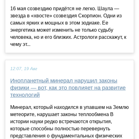
16 мая созвездию придётся не легко. Шаула —
звезда в «хвосте» созвездия Скорпион. Одни из
самых ярких и мощных в этом зодиаке. Ее
энергетика может изменить не только судьбу
человека, но и его близких. Астрологи расскажут, к
чему эт...
12:07, 19 Авг
Инопланетный минерал нарушил законы
физики — вот, как это повлияет на развитие
технологий
Минерал, который находился в упавшем на Землю
метеорите, нарушает законы теплообмена В
истории науки редко встречаются открытия,
которые способны полностью перевернуть
представления о фундаментальных физических