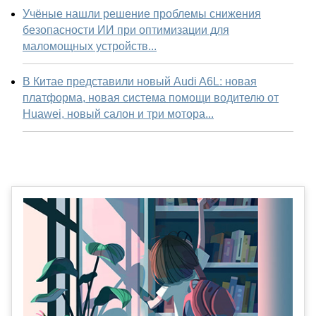
Учёные нашли решение проблемы снижения
безопасности ИИ при оптимизации для
маломощных устройств...
В Китае представили новый Audi A6L: новая
платформа, новая система помощи водителю от
Huawei, новый салон и три мотора...