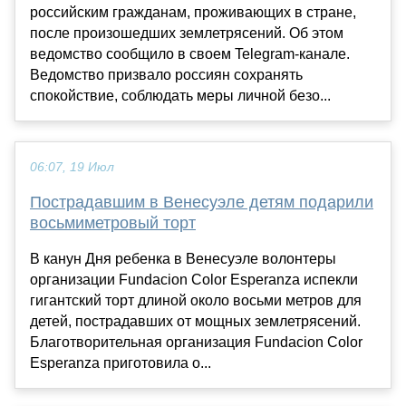
российским гражданам, проживающих в стране,
после произошедших землетрясений. Об этом
ведомство сообщило в своем Telegram-канале.
Ведомство призвало россиян сохранять
спокойствие, соблюдать меры личной безо...
06:07, 19 Июл
Пострадавшим в Венесуэле детям подарили
восьмиметровый торт
В канун Дня ребенка в Венесуэле волонтеры
организации Fundacion Color Esperanza испекли
гигантский торт длиной около восьми метров для
детей, пострадавших от мощных землетрясений.
Благотворительная организация Fundacion Color
Esperanza приготовила о...