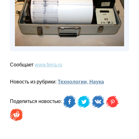
Сообщает
www.ferra.ru
Новость из рубрики:
Технологии, Наука
Поделиться новостью: