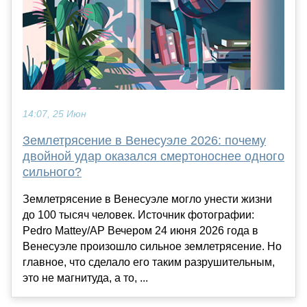
14:07, 25 Июн
Землетрясение в Венесуэле 2026: почему
двойной удар оказался смертоноснее одного
сильного?
Землетрясение в Венесуэле могло унести жизни
до 100 тысяч человек. Источник фотографии:
Pedro Mattey/AP Вечером 24 июня 2026 года в
Венесуэле произошло сильное землетрясение. Но
главное, что сделало его таким разрушительным,
это не магнитуда, а то, ...