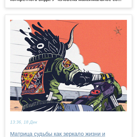
13:36, 18 Дек
Матрица судьбы как зеркало жизни и