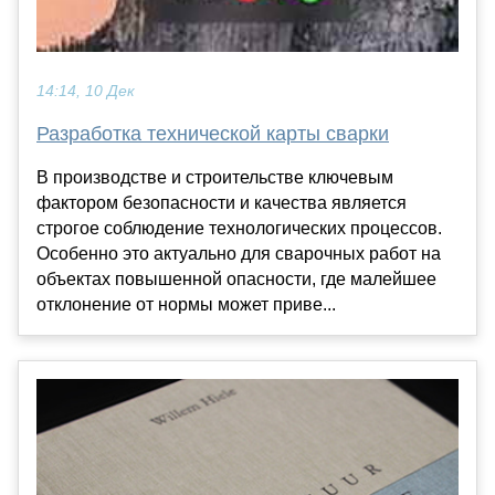
14:14, 10 Дек
Разработка технической карты сварки
В производстве и строительстве ключевым
фактором безопасности и качества является
строгое соблюдение технологических процессов.
Особенно это актуально для сварочных работ на
объектах повышенной опасности, где малейшее
отклонение от нормы может приве...