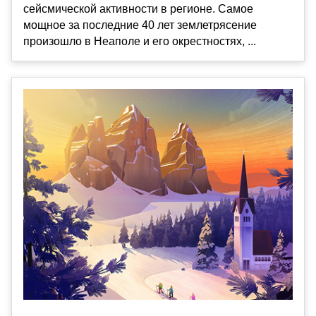
сейсмической активности в регионе. Самое
мощное за последние 40 лет землетрясение
произошло в Неаполе и его окрестностях, ...