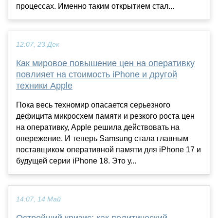
процессах. Именно таким открытием стал...
12:07, 23 Дек
Как мировое повышение цен на оперативку
повлияет на стоимость iPhone и другой
техники Apple
Пока весь техномир опасается серьезного
дефицита микросхем памяти и резкого роста цен
на оперативку, Apple решила действовать на
опережение. И теперь Samsung стала главным
поставщиком оперативной памяти для iPhone 17 и
будущей серии iPhone 18. Это у...
14:07, 14 Май