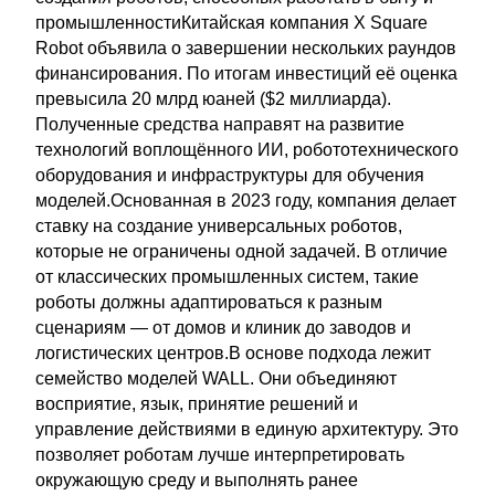
промышленностиКитайская компания X Square
Robot объявила о завершении нескольких раундов
финансирования. По итогам инвестиций её оценка
превысила 20 млрд юаней ($2 миллиарда).
Полученные средства направят на развитие
технологий воплощённого ИИ, робототехнического
оборудования и инфраструктуры для обучения
моделей.Основанная в 2023 году, компания делает
ставку на создание универсальных роботов,
которые не ограничены одной задачей. В отличие
от классических промышленных систем, такие
роботы должны адаптироваться к разным
сценариям — от домов и клиник до заводов и
логистических центров.В основе подхода лежит
семейство моделей WALL. Они объединяют
восприятие, язык, принятие решений и
управление действиями в единую архитектуру. Это
позволяет роботам лучше интерпретировать
окружающую среду и выполнять ранее