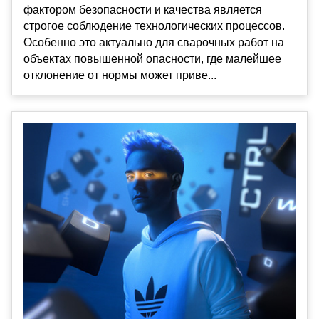
фактором безопасности и качества является
строгое соблюдение технологических процессов.
Особенно это актуально для сварочных работ на
объектах повышенной опасности, где малейшее
отклонение от нормы может приве...