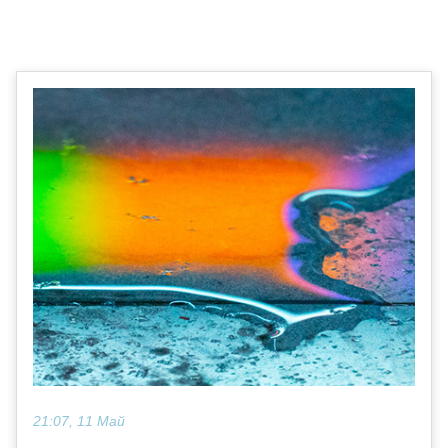
21:07, 11 Май