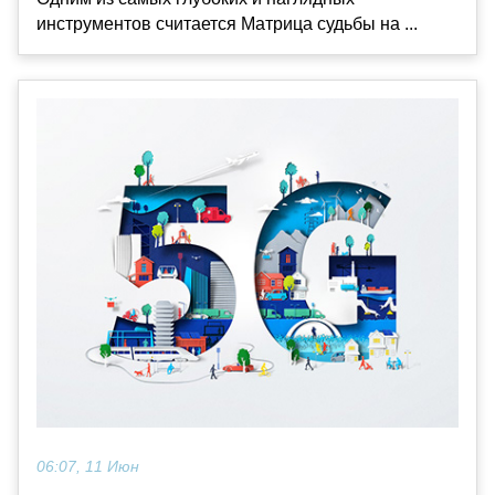
инструментов считается Матрица судьбы на ...
06:07, 11 Июн