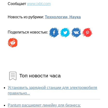
Сообщает
www.ixbt.com
Новость из рубрики:
Технологии, Наука
Поделиться новостью:
Топ новости часа
Установить зарядной станции для электромобиля
правильно...
Pantum расширяет линейку для бизнеса: