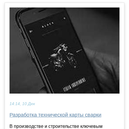
14:14, 10 Дек
Разработка технической карты сварки
В производстве и строительстве ключевым