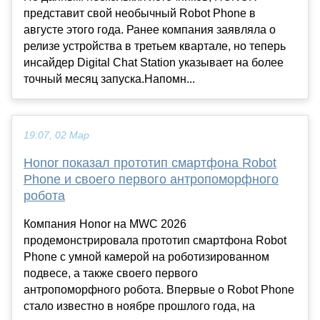
представит свой необычный Robot Phone в
августе этого года. Ранее компания заявляла о
релизе устройства в третьем квартале, но теперь
инсайдер Digital Chat Station указывает на более
точный месяц запуска.Напомн...
19:07, 02 Мар
Honor показал прототип смартфона Robot
Phone и своего первого антропоморфного
робота
Компания Honor на MWC 2026
продемонстрировала прототип смартфона Robot
Phone с умной камерой на роботизированном
подвесе, а также своего первого
антропоморфного робота. Впервые о Robot Phone
стало известно в ноябре прошлого года, на