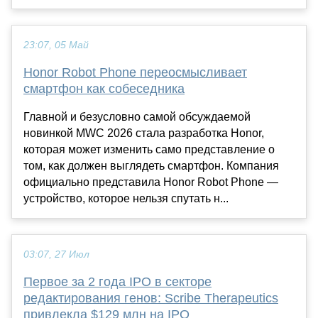
23:07, 05 Май
Honor Robot Phone переосмысливает
смартфон как собеседника
Главной и безусловно самой обсуждаемой
новинкой MWC 2026 стала разработка Honor,
которая может изменить само представление о
том, как должен выглядеть смартфон. Компания
официально представила Honor Robot Phone —
устройство, которое нельзя спутать н...
03:07, 27 Июл
Первое за 2 года IPO в секторе
редактирования генов: Scribe Therapeutics
привлекла $129 млн на IPO