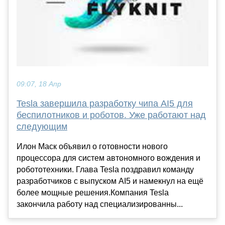
09:07, 18 Апр
Tesla завершила разработку чипа AI5 для
беспилотников и роботов. Уже работают над
следующим
Илон Маск объявил о готовности нового
процессора для систем автономного вождения и
робототехники. Глава Tesla поздравил команду
разработчиков с выпуском AI5 и намекнул на ещё
более мощные решения.Компания Tesla
закончила работу над специализированны...