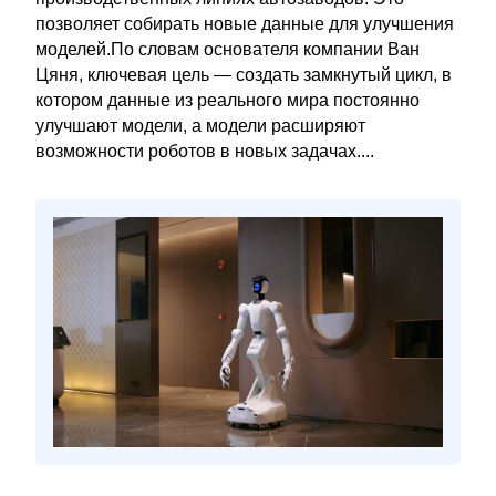
позволяет собирать новые данные для улучшения
моделей.По словам основателя компании Ван
Цяня, ключевая цель — создать замкнутый цикл, в
котором данные из реального мира постоянно
улучшают модели, а модели расширяют
возможности роботов в новых задачах....