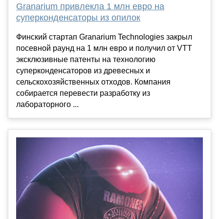
Granarium привлекла 1 млн евро на
суперконденсаторы из опилок
Финский стартап Granarium Technologies закрыл
посевной раунд на 1 млн евро и получил от VTT
эксклюзивные патенты на технологию
суперконденсаторов из древесных и
сельскохозяйственных отходов. Компания
собирается перевести разработку из
лабораторного ...