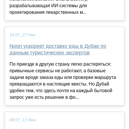
разрабатывающая ИИ-системы для
проектирования лекарственных м...
16:07, 27 Ноя
Noon ускоряет доставку еды в Дубае по
данным туристических экспертов
По приезде в другую страну легко растеряться:
привычные сервисы не работают, а базовые
задачи вроде заказа еды или проверки маршрута
превращаются в настоящие квесты. Но Дубай
удобен тем, что здесь почти на каждый бытовой
запрос уже есть решение в фо...
08:07, 11 Июн