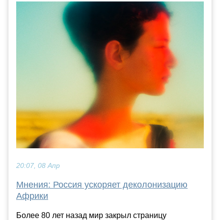
20:07, 08 Апр
Мнения: Россия ускоряет деколонизацию
Африки
Более 80 лет назад мир закрыл страницу