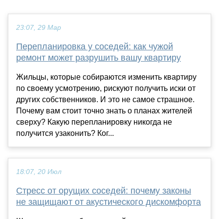
23:07, 29 Мар
Перепланировка у соседей: как чужой
ремонт может разрушить вашу квартиру
Жильцы, которые собираются изменить квартиру
по своему усмотрению, рискуют получить иски от
других собственников. И это не самое страшное.
Почему вам стоит точно знать о планах жителей
сверху? Какую перепланировку никогда не
получится узаконить? Ког...
18:07, 20 Июл
Стресс от орущих соседей: почему законы
не защищают от акустического дискомфорта