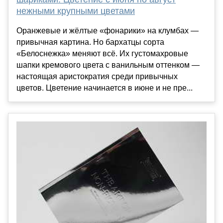
нежными крупными цветами
Оранжевые и жёлтые «фонарики» на клумбах —
привычная картина. Но бархатцы сорта
«Белоснежка» меняют всё. Их густомахровые
шапки кремового цвета с ванильным оттенком —
настоящая аристократия среди привычных
цветов. Цветение начинается в июне и не пре...