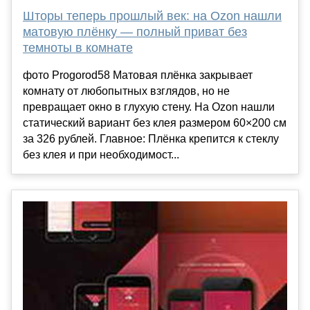
Шторы теперь прошлый век: на Ozon нашли
матовую плёнку — полный приват без
темноты в комнате
фото Progorod58 Матовая плёнка закрывает
комнату от любопытных взглядов, но не
превращает окно в глухую стену. На Ozon нашли
статический вариант без клея размером 60×200 см
за 326 рублей. Главное: Плёнка крепится к стеклу
без клея и при необходимост...