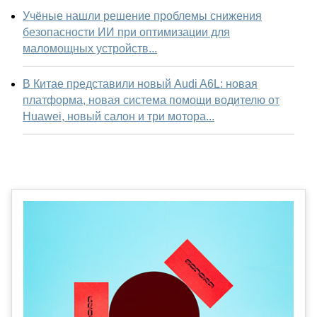
Учёные нашли решение проблемы снижения
безопасности ИИ при оптимизации для
маломощных устройств...
В Китае представили новый Audi A6L: новая
платформа, новая система помощи водителю от
Huawei, новый салон и три мотора...