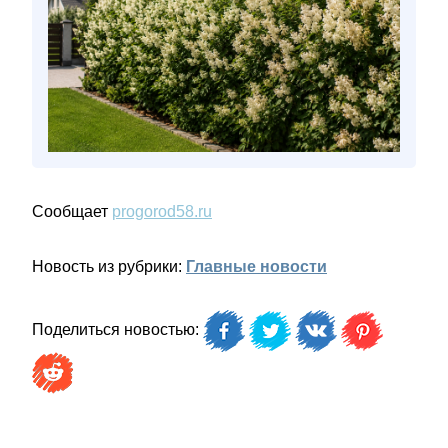
Сообщает
progorod58.ru
Новость из рубрики:
Главные новости
Поделиться новостью: