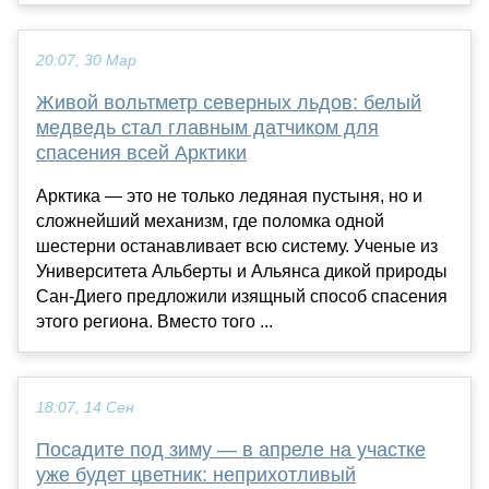
20:07, 30 Мар
Живой вольтметр северных льдов: белый
медведь стал главным датчиком для
спасения всей Арктики
Арктика — это не только ледяная пустыня, но и
сложнейший механизм, где поломка одной
шестерни останавливает всю систему. Ученые из
Университета Альберты и Альянса дикой природы
Сан-Диего предложили изящный способ спасения
этого региона. Вместо того ...
18:07, 14 Сен
Посадите под зиму — в апреле на участке
уже будет цветник: неприхотливый