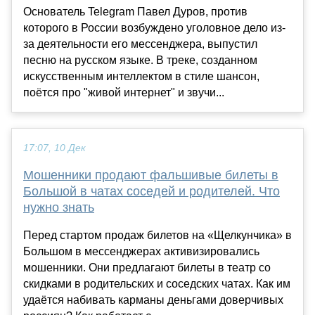
Основатель Telegram Павел Дуров, против
которого в России возбуждено уголовное дело из-
за деятельности его мессенджера, выпустил
песню на русском языке. В треке, созданном
искусственным интеллектом в стиле шансон,
поётся про "живой интернет" и звучи...
17:07, 10 Дек
Мошенники продают фальшивые билеты в
Большой в чатах соседей и родителей. Что
нужно знать
Перед стартом продаж билетов на «Щелкунчика» в
Большом в мессенджерах активизировались
мошенники. Они предлагают билеты в театр со
скидками в родительских и соседских чатах. Как им
удаётся набивать карманы деньгами доверчивых