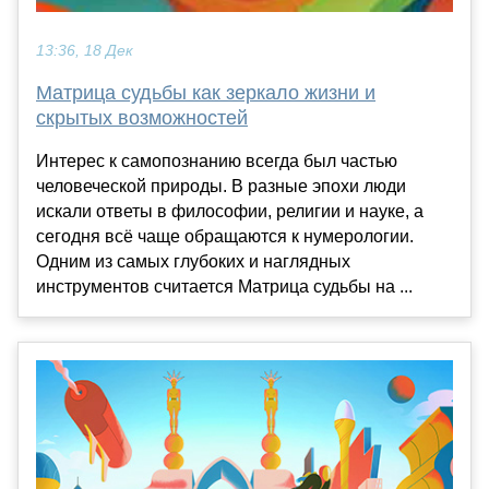
13:36, 18 Дек
Матрица судьбы как зеркало жизни и
скрытых возможностей
Интерес к самопознанию всегда был частью
человеческой природы. В разные эпохи люди
искали ответы в философии, религии и науке, а
сегодня всё чаще обращаются к нумерологии.
Одним из самых глубоких и наглядных
инструментов считается Матрица судьбы на ...