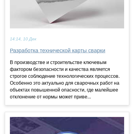
14:14, 10 Дек
Разработка технической карты сварки
В производстве и строительстве ключевым
фактором безопасности и качества является
строгое соблюдение технологических процессов.
Особенно это актуально для сварочных работ на
объектах повышенной опасности, где малейшее
отклонение от нормы может приве...