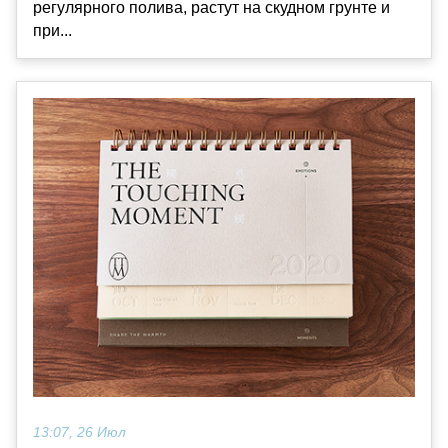
регулярного полива, растут на скудном грунте и
при...
13:07, 26 Июл