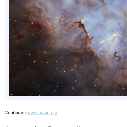
Сообщает
www.pravda.ru