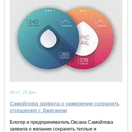
05:07, 25 Дек
Самойлова заявила о намерении сохранить
отношения с Джиганом
Блогер и предприниматель Оксана Самойлова
заявила о желании сохранить теплые и