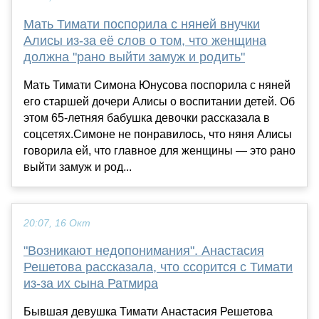
Мать Тимати поспорила с няней внучки
Алисы из-за её слов о том, что женщина
должна "рано выйти замуж и родить"
Мать Тимати Симона Юнусова поспорила с няней
его старшей дочери Алисы о воспитании детей. Об
этом 65-летняя бабушка девочки рассказала в
соцсетях.Симоне не понравилось, что няня Алисы
говорила ей, что главное для женщины — это рано
выйти замуж и род...
20:07, 16 Окт
"Возникают недопонимания". Анастасия
Решетова рассказала, что ссорится с Тимати
из-за их сына Ратмира
Бывшая девушка Тимати Анастасия Решетова