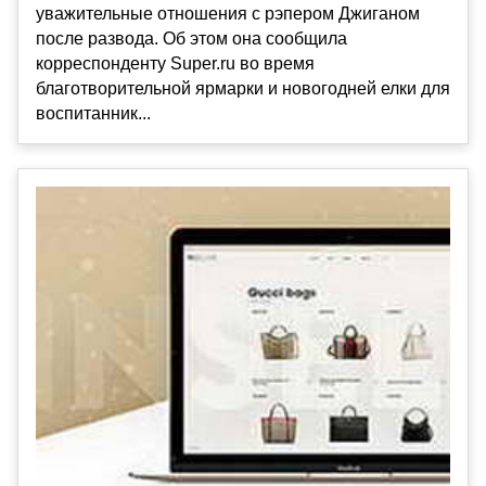
уважительные отношения с рэпером Джиганом
после развода. Об этом она сообщила
корреспонденту Super.ru во время
благотворительной ярмарки и новогодней елки для
воспитанник...