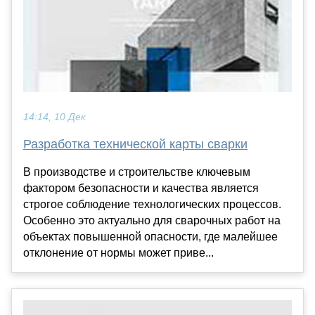
14:14, 10 Дек
Разработка технической карты сварки
В производстве и строительстве ключевым
фактором безопасности и качества является
строгое соблюдение технологических процессов.
Особенно это актуально для сварочных работ на
объектах повышенной опасности, где малейшее
отклонение от нормы может приве...