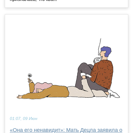
01:07, 09 Июн
«Она его ненавидит»: Мать Децла заявила о