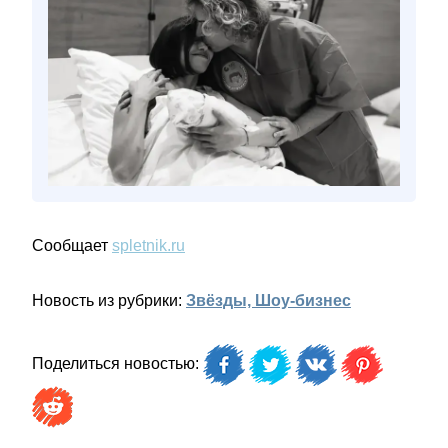
Сообщает
spletnik.ru
Новость из рубрики:
Звёзды, Шоу-бизнес
Поделиться новостью: