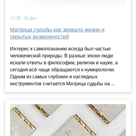
13:36, 18 Дек
Матрица судьбы как зеркало жизни и
скрытых возможностей
Интерес к самопознанию всегда был частью
человеческой природы. В разные эпохи люди
искали ответы в философии, религии и науке, а
сегодня всё чаще обращаются к нумерологии.
Одним из самых глубоких и наглядных
инструментов считается Матрица судьбы на ...