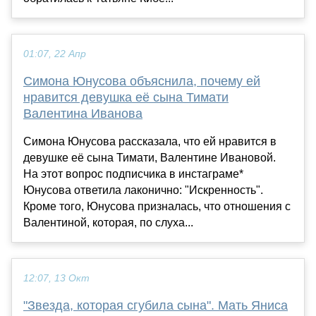
01:07, 22 Апр
Симона Юнусова объяснила, почему ей
нравится девушка её сына Тимати
Валентина Иванова
Симона Юнусова рассказала, что ей нравится в
девушке её сына Тимати, Валентине Ивановой.
На этот вопрос подписчика в инстаграме*
Юнусова ответила лаконично: "Искренность".
Кроме того, Юнусова призналась, что отношения с
Валентиной, которая, по слуха...
12:07, 13 Окт
"Звезда, которая сгубила сына". Мать Яниса