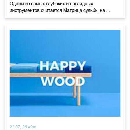
Одним из самых глубоких и наглядных
инструментов считается Матрица судьбы на ...
21:07, 28 Мар