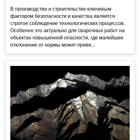
В производстве и строительстве ключевым
фактором безопасности и качества является
строгое соблюдение технологических процессов.
Особенно это актуально для сварочных работ на
объектах повышенной опасности, где малейшее
отклонение от нормы может приве...