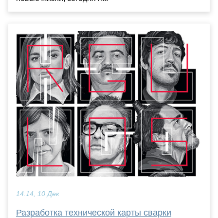
14:14, 10 Дек
Разработка технической карты сварки