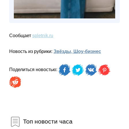
Сообщает
spletnik.ru
Новость из рубрики:
Звёзды, Шоу-бизнес
Поделиться новостью:
Топ новости часа