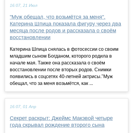
16:07, 21 Июл
"Муж обещал, что возьмётся за меня".
Катерина Шпица показала фигуру через два
месяца после родов и рассказала о своём
восстановлении
Катерина Шпица снялась в фотосессии со своим
младшим сыном Богданом, которого родила в
начале мая. Также она рассказала о своём
восстановлении после вторых родов. Снимки
появились в соцсетях 40-летней актрисы."Муж
обещал, что за меня возьмётся, как ...
16:07, 01 Апр
Секрет раскрыт: Джеймс Макэвой четыре
года скрывал рождение второго сына