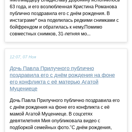
63 года, и его возлюбленная Кристина Романова
публично поздравила его с днём рождения. В
инстаграме* она поделилась редкими снимками с
бойфрендом и обратилась к нему.Помимо
совместных снимков, 31-летняя мо...
12:07, 07 Ноя
Дочь Павла Прилучного публично
поздравила его с днём рождения на фоне
его конфликта с её матерью Агатой
Муцениеце
Дочь Павла Прилучного публично поздравила его
с днём рождения на фоне его конфликта с её
мамой Агатой Муцениеце. В соцсетях
девятилетняя Мия опубликовала видео с
подборкой семейных фото."С днём рождения,