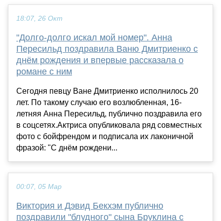
18:07, 26 Окт
"Долго-долго искал мой номер". Анна
Пересильд поздравила Ваню Дмитриенко с
днём рождения и впервые рассказала о
романе с ним
Сегодня певцу Ване Дмитриенко исполнилось 20
лет. По такому случаю его возлюбленная, 16-
летняя Анна Пересильд, публично поздравила его
в соцсетях.Актриса опубликовала ряд совместных
фото с бойфрендом и подписала их лаконичной
фразой: "С днём рождени...
00:07, 05 Мар
Виктория и Дэвид Бекхэм публично
поздравили "блудного" сына Бруклина с