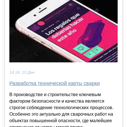
14:14, 10 Дек
Разработка технической карты сварки
В производстве и строительстве ключевым
фактором безопасности и качества является
строгое соблюдение технологических процессов.
Особенно это актуально для сварочных работ на
объектах повышенной опасности, где малейшее