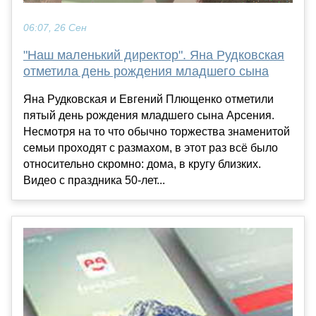
06:07, 26 Сен
"Наш маленький директор". Яна Рудковская
отметила день рождения младшего сына
Яна Рудковская и Евгений Плющенко отметили
пятый день рождения младшего сына Арсения.
Несмотря на то что обычно торжества знаменитой
семьи проходят с размахом, в этот раз всё было
относительно скромно: дома, в кругу близких.
Видео с праздника 50-лет...