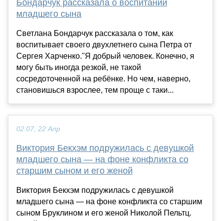
Бондарчук рассказала о воспитании
младшего сына
Светлана Бондарчук рассказала о том, как
воспитывает своего двухлетнего сына Петра от
Сергея Харченко."Я добрый человек. Конечно, я
могу быть иногда резкой, не такой
сосредоточенной на ребёнке. Но чем, наверно,
становишься взрослее, тем проще с таки...
02:07, 22 Апр
Виктория Бекхэм подружилась с девушкой
младшего сына — на фоне конфликта со
старшим сыном и его женой
Виктория Бекхэм подружилась с девушкой
младшего сына — на фоне конфликта со старшим
сыном Бруклином и его женой Николой Пельтц.