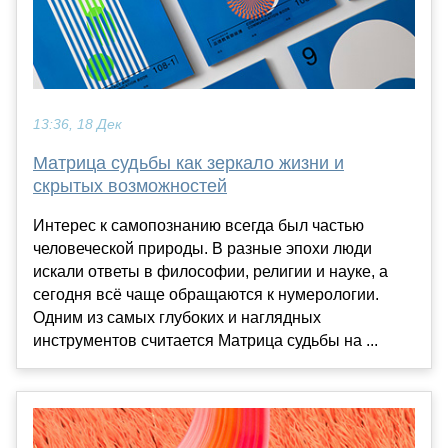
13:36, 18 Дек
Матрица судьбы как зеркало жизни и
скрытых возможностей
Интерес к самопознанию всегда был частью
человеческой природы. В разные эпохи люди
искали ответы в философии, религии и науке, а
сегодня всё чаще обращаются к нумерологии.
Одним из самых глубоких и наглядных
инструментов считается Матрица судьбы на ...