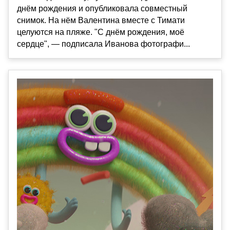
днём рождения и опубликовала совместный
снимок. На нём Валентина вместе с Тимати
целуются на пляже. "С днём рождения, моё
сердце", — подписала Иванова фотографи...