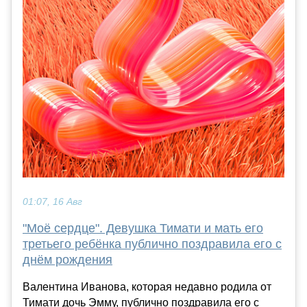
01:07, 16 Авг
"Моё сердце". Девушка Тимати и мать его
третьего ребёнка публично поздравила его с
днём рождения
Валентина Иванова, которая недавно родила от
Тимати дочь Эмму, публично поздравила его с