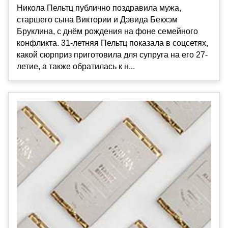
Никола Пельтц публично поздравила мужа,
старшего сына Виктории и Дэвида Бекхэм
Бруклина, с днём рождения на фоне семейного
конфликта. 31-летняя Пельтц показала в соцсетях,
какой сюрприз приготовила для супруга на его 27-
летие, а также обратилась к н...