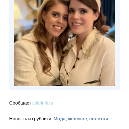
Сообщает
spletnik.ru
Новость из рубрики:
Мода, женское, сплетни