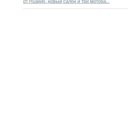
от Huawei, новый салон и три мотора...