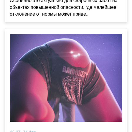
Особенно это актуально для сварочных работ на
объектах повышенной опасности, где малейшее
отклонение от нормы может приве...