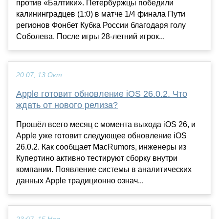
против «Балтики». Петербуржцы победили
калининградцев (1:0) в матче 1/4 финала Пути
регионов Фонбет Кубка России благодаря голу
Соболева. После игры 28-летний игрок...
20:07, 13 Окт
Apple готовит обновление iOS 26.0.2. Что
ждать от нового релиза?
Прошёл всего месяц с момента выхода iOS 26, и
Apple уже готовит следующее обновление iOS
26.0.2. Как сообщает MacRumors, инженеры из
Купертино активно тестируют сборку внутри
компании. Появление системы в аналитических
данных Apple традиционно означ...