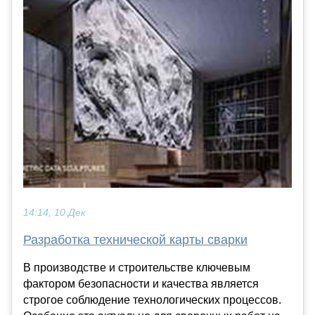
14:14, 10 Дек
Разработка технической карты сварки
В производстве и строительстве ключевым
фактором безопасности и качества является
строгое соблюдение технологических процессов.