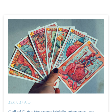
13:07, 17 Апр