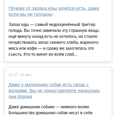
Почему от запаха еды хочется есть, даже
если вы не голодны
Запах еды — самый недооценённый триггер
голода. Вы точно замечали эту странную вещь:
ещё минуту назад есть не хотелось, но стоило
почувствовать запах свежего хлеба, жареного
мяса или кофе — и сражу же захотелось это
съесть. Кто-то винит во всём слаб...
21:07, 16 Дек
Даже у маленьких собак есть связь с
волками. Вы не представляете насколько
они близки
Даже домашние собаки — немного волки.
Большинство домашних собак несут в себе