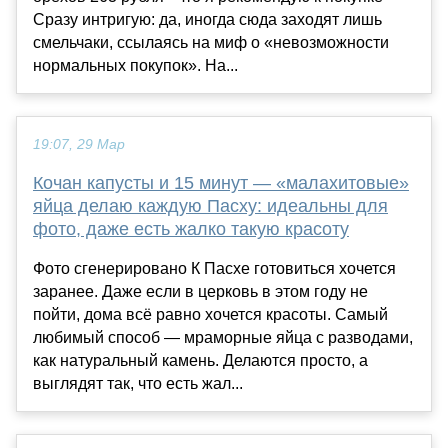
Сразу интригую: да, иногда сюда заходят лишь
смельчаки, ссылаясь на миф о «невозможности
нормальных покупок». На...
19:07, 29 Мар
Кочан капусты и 15 минут — «малахитовые»
яйца делаю каждую Пасху: идеальны для
фото, даже есть жалко такую красоту
Фото сгенерировано К Пасхе готовиться хочется
заранее. Даже если в церковь в этом году не
пойти, дома всё равно хочется красоты. Самый
любимый способ — мраморные яйца с разводами,
как натуральный камень. Делаются просто, а
выглядят так, что есть жал...