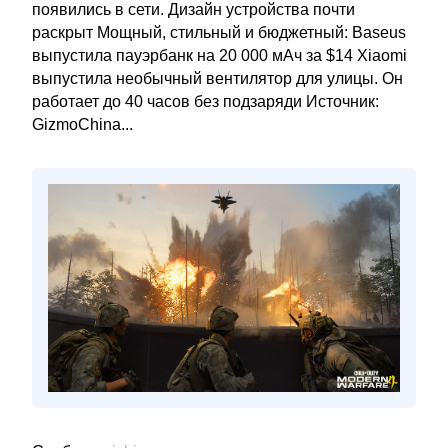
появились в сети. Дизайн устройства почти
раскрыт Мощный, стильный и бюджетный: Baseus
выпустила пауэрбанк на 20 000 мАч за $14 Xiaomi
выпустила необычный вентилятор для улицы. Он
работает до 40 часов без подзаряди Источник:
GizmoChina...