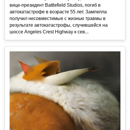
вице-президент Battlefield Studios, погиб в
автокатастрофе в возрасте 55 лет. Зампелла
получил несовместимые с жизнью травмы в
результате автокатастрофы, случившейся на
шоссе Angeles Crest Highway к сев...