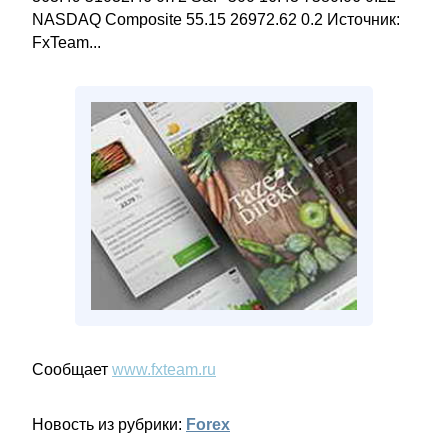
NASDAQ Composite 55.15 26972.62 0.2 Источник:
FxTeam...
Сообщает
www.fxteam.ru
Новость из рубрики:
Forex