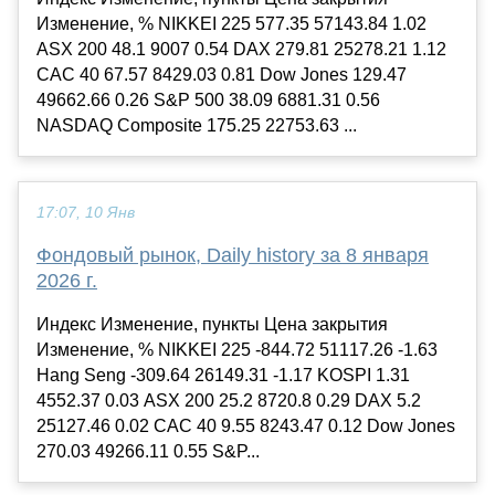
Изменение, % NIKKEI 225 577.35 57143.84 1.02
ASX 200 48.1 9007 0.54 DAX 279.81 25278.21 1.12
CAC 40 67.57 8429.03 0.81 Dow Jones 129.47
49662.66 0.26 S&P 500 38.09 6881.31 0.56
NASDAQ Composite 175.25 22753.63 ...
17:07, 10 Янв
Фондовый рынок, Daily history за 8 января
2026 г.
Индекс Изменение, пункты Цена закрытия
Изменение, % NIKKEI 225 -844.72 51117.26 -1.63
Hang Seng -309.64 26149.31 -1.17 KOSPI 1.31
4552.37 0.03 ASX 200 25.2 8720.8 0.29 DAX 5.2
25127.46 0.02 CAC 40 9.55 8243.47 0.12 Dow Jones
270.03 49266.11 0.55 S&P...