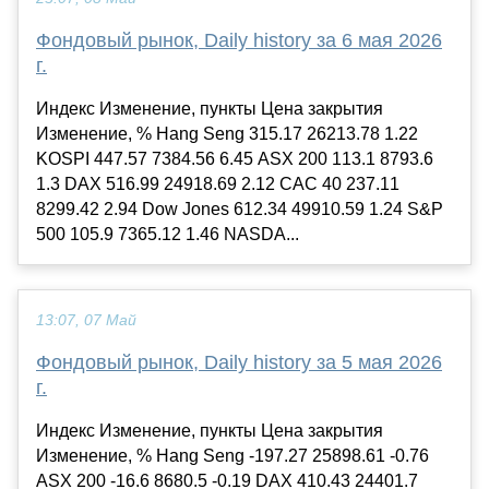
Фондовый рынок, Daily history за 6 мая 2026
г.
Индекс Изменение, пункты Цена закрытия
Изменение, % Hang Seng 315.17 26213.78 1.22
KOSPI 447.57 7384.56 6.45 ASX 200 113.1 8793.6
1.3 DAX 516.99 24918.69 2.12 CAC 40 237.11
8299.42 2.94 Dow Jones 612.34 49910.59 1.24 S&P
500 105.9 7365.12 1.46 NASDA...
13:07, 07 Май
Фондовый рынок, Daily history за 5 мая 2026
г.
Индекс Изменение, пункты Цена закрытия
Изменение, % Hang Seng -197.27 25898.61 -0.76
ASX 200 -16.6 8680.5 -0.19 DAX 410.43 24401.7