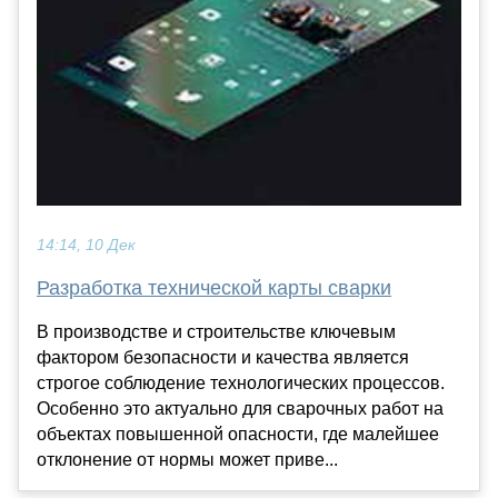
14:14, 10 Дек
Разработка технической карты сварки
В производстве и строительстве ключевым
фактором безопасности и качества является
строгое соблюдение технологических процессов.
Особенно это актуально для сварочных работ на
объектах повышенной опасности, где малейшее
отклонение от нормы может приве...