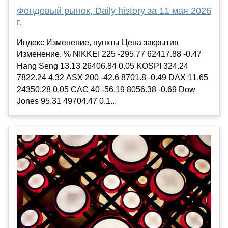
Фондовый рынок, Daily history за 11 мая 2026
г.
Индекс Изменение, пункты Цена закрытия
Изменение, % NIKKEI 225 -295.77 62417.88 -0.47
Hang Seng 13.13 26406.84 0.05 KOSPI 324.24
7822.24 4.32 ASX 200 -42.6 8701.8 -0.49 DAX 11.65
24350.28 0.05 CAC 40 -56.19 8056.38 -0.69 Dow
Jones 95.31 49704.47 0.1...