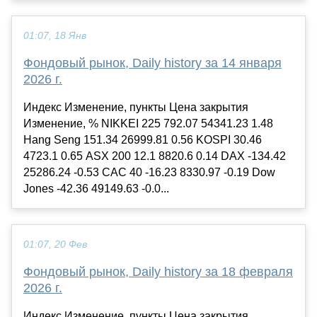
01:07, 18 Янв
Фондовый рынок, Daily history за 14 января
2026 г.
Индекс Изменение, пункты Цена закрытия
Изменение, % NIKKEI 225 792.07 54341.23 1.48
Hang Seng 151.34 26999.81 0.56 KOSPI 30.46
4723.1 0.65 ASX 200 12.1 8820.6 0.14 DAX -134.42
25286.24 -0.53 CAC 40 -16.23 8330.97 -0.19 Dow
Jones -42.36 49149.63 -0.0...
01:07, 20 Фев
Фондовый рынок, Daily history за 18 февраля
2026 г.
Индекс Изменение, пункты Цена закрытия