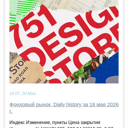
14:07, 20 Май
Фондовый рынок, Daily history за 18 мая 2026
г.
Индекс Изменение, пункты Цена закрытия