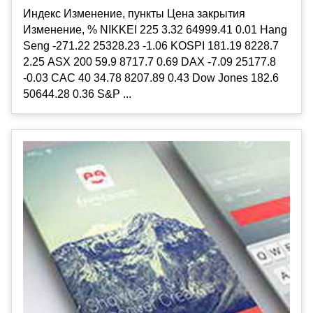
Индекс Изменение, пункты Цена закрытия
Изменение, % NIKKEI 225 3.32 64999.41 0.01 Hang
Seng -271.22 25328.23 -1.06 KOSPI 181.19 8228.7
2.25 ASX 200 59.9 8717.7 0.69 DAX -7.09 25177.8
-0.03 CAC 40 34.78 8207.89 0.43 Dow Jones 182.6
50644.28 0.36 S&P ...