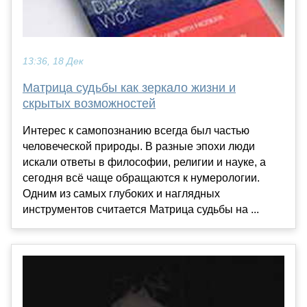
13:36, 18 Дек
Матрица судьбы как зеркало жизни и
скрытых возможностей
Интерес к самопознанию всегда был частью
человеческой природы. В разные эпохи люди
искали ответы в философии, религии и науке, а
сегодня всё чаще обращаются к нумерологии.
Одним из самых глубоких и наглядных
инструментов считается Матрица судьбы на ...