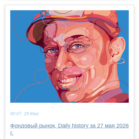
00:07, 29 Май
Фондовый рынок, Daily history за 27 мая 2026
г.