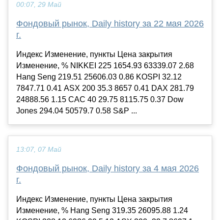
00:07, 29 Май
Фондовый рынок, Daily history за 22 мая 2026
г.
Индекс Изменение, пункты Цена закрытия
Изменение, % NIKKEI 225 1654.93 63339.07 2.68
Hang Seng 219.51 25606.03 0.86 KOSPI 32.12
7847.71 0.41 ASX 200 35.3 8657 0.41 DAX 281.79
24888.56 1.15 CAC 40 29.75 8115.75 0.37 Dow
Jones 294.04 50579.7 0.58 S&P ...
13:07, 07 Май
Фондовый рынок, Daily history за 4 мая 2026
г.
Индекс Изменение, пункты Цена закрытия
Изменение, % Hang Seng 319.35 26095.88 1.24