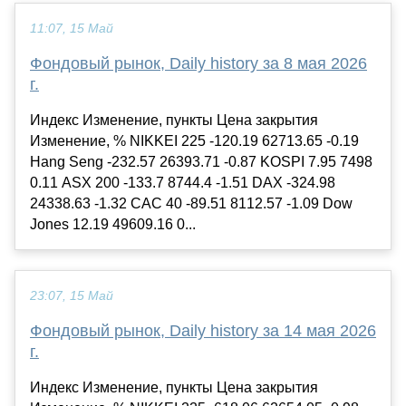
11:07, 15 Май
Фондовый рынок, Daily history за 8 мая 2026
г.
Индекс Изменение, пункты Цена закрытия
Изменение, % NIKKEI 225 -120.19 62713.65 -0.19
Hang Seng -232.57 26393.71 -0.87 KOSPI 7.95 7498
0.11 ASX 200 -133.7 8744.4 -1.51 DAX -324.98
24338.63 -1.32 CAC 40 -89.51 8112.57 -1.09 Dow
Jones 12.19 49609.16 0...
23:07, 15 Май
Фондовый рынок, Daily history за 14 мая 2026
г.
Индекс Изменение, пункты Цена закрытия