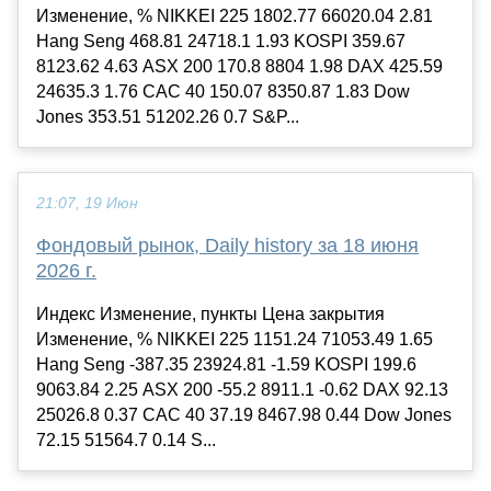
Изменение, % NIKKEI 225 1802.77 66020.04 2.81
Hang Seng 468.81 24718.1 1.93 KOSPI 359.67
8123.62 4.63 ASX 200 170.8 8804 1.98 DAX 425.59
24635.3 1.76 CAC 40 150.07 8350.87 1.83 Dow
Jones 353.51 51202.26 0.7 S&P...
21:07, 19 Июн
Фондовый рынок, Daily history за 18 июня
2026 г.
Индекс Изменение, пункты Цена закрытия
Изменение, % NIKKEI 225 1151.24 71053.49 1.65
Hang Seng -387.35 23924.81 -1.59 KOSPI 199.6
9063.84 2.25 ASX 200 -55.2 8911.1 -0.62 DAX 92.13
25026.8 0.37 CAC 40 37.19 8467.98 0.44 Dow Jones
72.15 51564.7 0.14 S...