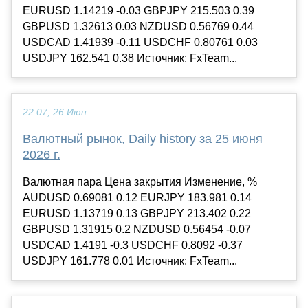
EURUSD 1.14219 -0.03 GBPJPY 215.503 0.39
GBPUSD 1.32613 0.03 NZDUSD 0.56769 0.44
USDCAD 1.41939 -0.11 USDCHF 0.80761 0.03
USDJPY 162.541 0.38 Источник: FxTeam...
22:07, 26 Июн
Валютный рынок, Daily history за 25 июня
2026 г.
Валютная пара Цена закрытия Изменение, %
AUDUSD 0.69081 0.12 EURJPY 183.981 0.14
EURUSD 1.13719 0.13 GBPJPY 213.402 0.22
GBPUSD 1.31915 0.2 NZDUSD 0.56454 -0.07
USDCAD 1.4191 -0.3 USDCHF 0.8092 -0.37
USDJPY 161.778 0.01 Источник: FxTeam...