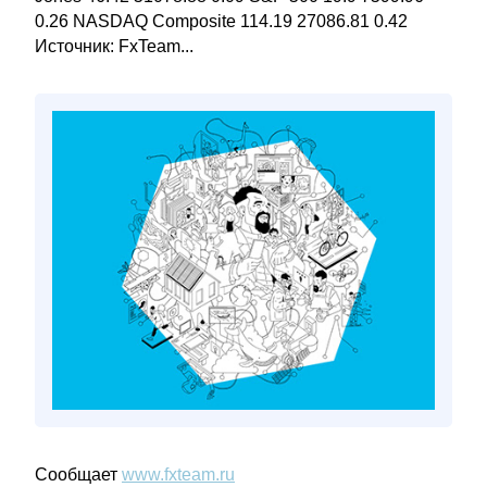
0.26 NASDAQ Composite 114.19 27086.81 0.42
Источник: FxTeam...
Сообщает
www.fxteam.ru