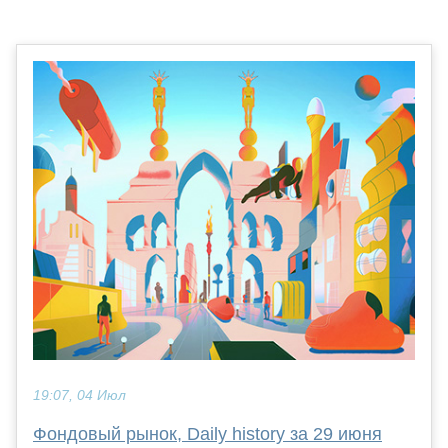
19:07, 04 Июл
Фондовый рынок, Daily history за 29 июня