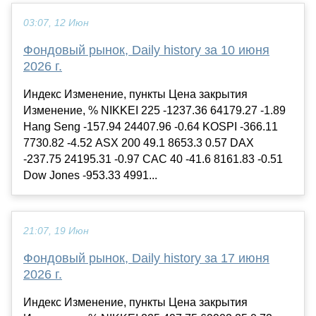
03:07, 12 Июн
Фондовый рынок, Daily history за 10 июня
2026 г.
Индекс Изменение, пункты Цена закрытия
Изменение, % NIKKEI 225 -1237.36 64179.27 -1.89
Hang Seng -157.94 24407.96 -0.64 KOSPI -366.11
7730.82 -4.52 ASX 200 49.1 8653.3 0.57 DAX
-237.75 24195.31 -0.97 CAC 40 -41.6 8161.83 -0.51
Dow Jones -953.33 4991...
21:07, 19 Июн
Фондовый рынок, Daily history за 17 июня
2026 г.
Индекс Изменение, пункты Цена закрытия