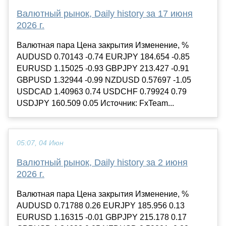
Валютный рынок, Daily history за 17 июня
2026 г.
Валютная пара Цена закрытия Изменение, %
AUDUSD 0.70143 -0.74 EURJPY 184.654 -0.85
EURUSD 1.15025 -0.93 GBPJPY 213.427 -0.91
GBPUSD 1.32944 -0.99 NZDUSD 0.57697 -1.05
USDCAD 1.40963 0.74 USDCHF 0.79924 0.79
USDJPY 160.509 0.05 Источник: FxTeam...
05:07, 04 Июн
Валютный рынок, Daily history за 2 июня
2026 г.
Валютная пара Цена закрытия Изменение, %
AUDUSD 0.71788 0.26 EURJPY 185.956 0.13
EURUSD 1.16315 -0.01 GBPJPY 215.178 0.17