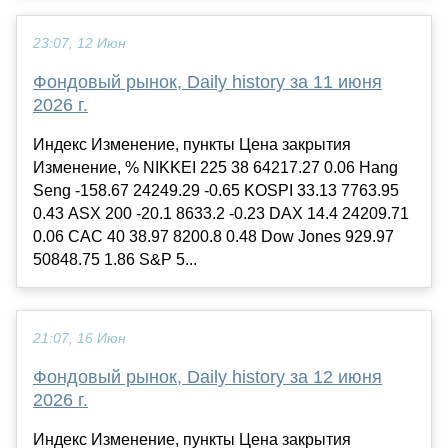
23:07, 12 Июн
Фондовый рынок, Daily history за 11 июня
2026 г.
Индекс Изменение, пункты Цена закрытия
Изменение, % NIKKEI 225 38 64217.27 0.06 Hang
Seng -158.67 24249.29 -0.65 KOSPI 33.13 7763.95
0.43 ASX 200 -20.1 8633.2 -0.23 DAX 14.4 24209.71
0.06 CAC 40 38.97 8200.8 0.48 Dow Jones 929.97
50848.75 1.86 S&P 5...
21:07, 16 Июн
Фондовый рынок, Daily history за 12 июня
2026 г.
Индекс Изменение, пункты Цена закрытия