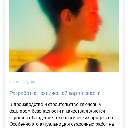
14:14, 10 Дек
Разработка технической карты сварки
В производстве и строительстве ключевым
фактором безопасности и качества является
строгое соблюдение технологических процессов.
Особенно это актуально для сварочных работ на