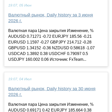
19:07, 05 Июн
Валютный рынок, Daily history за 3 июня
2026 г.
Валютная пара Цена закрытия Изменение, %
AUDUSD 0.71271 -0.72 EURJPY 185.56 -0.21
EURUSD 1.1597 -0.27 GBPJPY 214.712 -0.28
GBPUSD 1.34152 -0.36 NZDUSD 0.58618 -1.07
USDCAD 1.3892 0.38 USDCHF 0.79097 0.5
USDJPY 160.002 0.06 Источник: FxTeam...
19:07, 04 Июл
Валютный рынок, Daily history за 30 июня
2026 г.
Валютная пара Цена закрытия Изменение, %
AUDUSD 0.69171 0.42 EURJPY 185.664 0.38