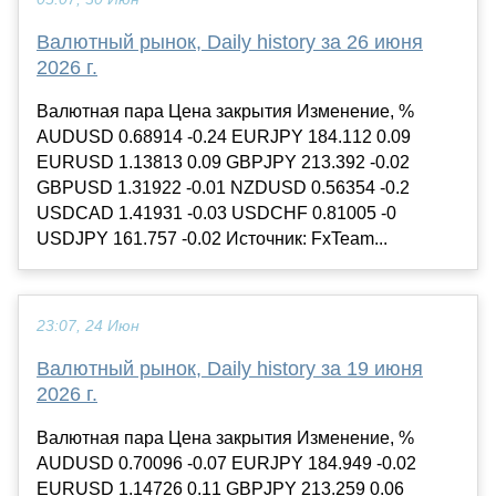
Валютный рынок, Daily history за 26 июня
2026 г.
Валютная пара Цена закрытия Изменение, %
AUDUSD 0.68914 -0.24 EURJPY 184.112 0.09
EURUSD 1.13813 0.09 GBPJPY 213.392 -0.02
GBPUSD 1.31922 -0.01 NZDUSD 0.56354 -0.2
USDCAD 1.41931 -0.03 USDCHF 0.81005 -0
USDJPY 161.757 -0.02 Источник: FxTeam...
23:07, 24 Июн
Валютный рынок, Daily history за 19 июня
2026 г.
Валютная пара Цена закрытия Изменение, %
AUDUSD 0.70096 -0.07 EURJPY 184.949 -0.02
EURUSD 1.14726 0.11 GBPJPY 213.259 0.06