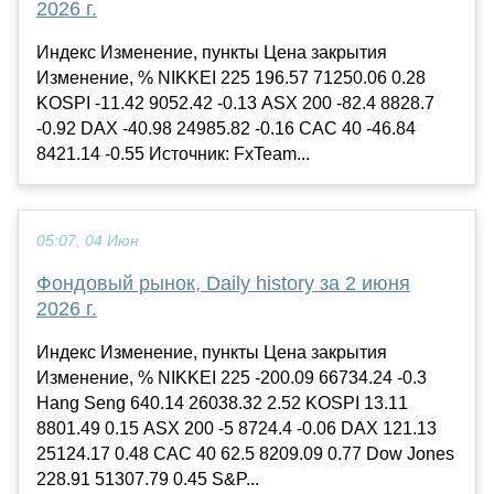
2026 г.
Индекс Изменение, пункты Цена закрытия
Изменение, % NIKKEI 225 196.57 71250.06 0.28
KOSPI -11.42 9052.42 -0.13 ASX 200 -82.4 8828.7
-0.92 DAX -40.98 24985.82 -0.16 CAC 40 -46.84
8421.14 -0.55 Источник: FxTeam...
05:07, 04 Июн
Фондовый рынок, Daily history за 2 июня
2026 г.
Индекс Изменение, пункты Цена закрытия
Изменение, % NIKKEI 225 -200.09 66734.24 -0.3
Hang Seng 640.14 26038.32 2.52 KOSPI 13.11
8801.49 0.15 ASX 200 -5 8724.4 -0.06 DAX 121.13
25124.17 0.48 CAC 40 62.5 8209.09 0.77 Dow Jones
228.91 51307.79 0.45 S&P...