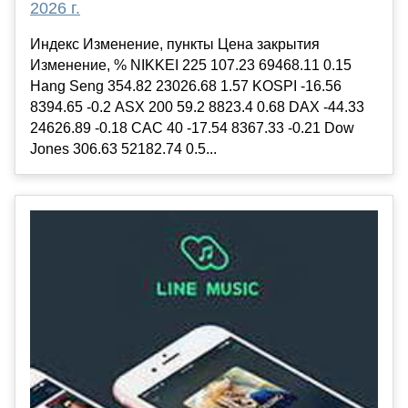
2026 г.
Индекс Изменение, пункты Цена закрытия
Изменение, % NIKKEI 225 107.23 69468.11 0.15
Hang Seng 354.82 23026.68 1.57 KOSPI -16.56
8394.65 -0.2 ASX 200 59.2 8823.4 0.68 DAX -44.33
24626.89 -0.18 CAC 40 -17.54 8367.33 -0.21 Dow
Jones 306.63 52182.74 0.5...