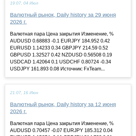
19:07, 04 Июл
Валютный рынок, Daily history за 29 июня
2026 г.
Валютная пара Цена закрытия Изменение, %
AUDUSD 0.68883 -0.1 EURJPY 184.952 0.42
EURUSD 1.14233 0.34 GBPJPY 214.59 0.52
GBPUSD 1.32527 0.42 NZDUSD 0.56508 0.19
USDCAD 1.42064 0.1 USDCHF 0.80724 -0.34
USDJPY 161.893 0.08 Источник: FxTeam...
21:07, 16 Июн
Валютный рынок, Daily history за 12 июня
2026 г.
Валютная пара Цена закрытия Изменение, %
AUDUSD 0.70457 -0.07 EURJPY 185.312 0.04