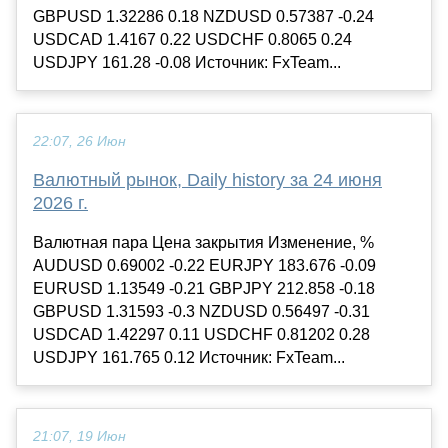
GBPUSD 1.32286 0.18 NZDUSD 0.57387 -0.24
USDCAD 1.4167 0.22 USDCHF 0.8065 0.24
USDJPY 161.28 -0.08 Источник: FxTeam...
22:07, 26 Июн
Валютный рынок, Daily history за 24 июня
2026 г.
Валютная пара Цена закрытия Изменение, %
AUDUSD 0.69002 -0.22 EURJPY 183.676 -0.09
EURUSD 1.13549 -0.21 GBPJPY 212.858 -0.18
GBPUSD 1.31593 -0.3 NZDUSD 0.56497 -0.31
USDCAD 1.42297 0.11 USDCHF 0.81202 0.28
USDJPY 161.765 0.12 Источник: FxTeam...
21:07, 19 Июн