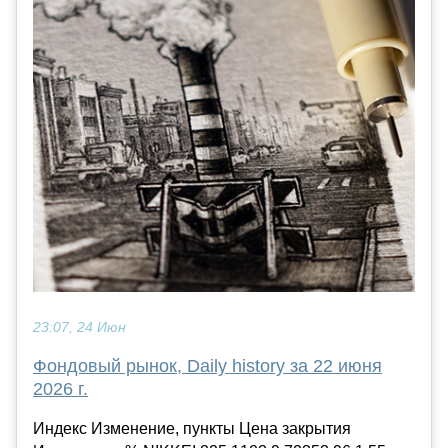
23:07, 24 Июн
Фондовый рынок, Daily history за 22 июня
2026 г.
Индекс Изменение, пункты Цена закрытия