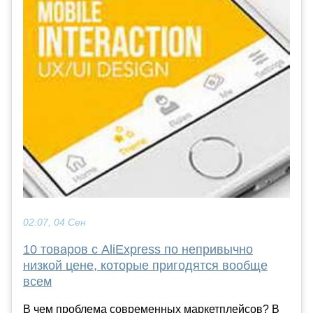
02:07, 04 Сен
10 товаров с AliExpress по непривычно
низкой цене, которые пригодятся вообще
всем
В чем проблема современных маркетплейсов? В