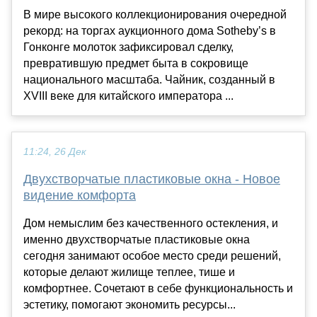
В мире высокого коллекционирования очередной
рекорд: на торгах аукционного дома Sotheby’s в
Гонконге молоток зафиксировал сделку,
превратившую предмет быта в сокровище
национального масштаба. Чайник, созданный в
XVIII веке для китайского императора ...
11:24, 26 Дек
Двухстворчатые пластиковые окна - Новое
видение комфорта
Дом немыслим без качественного остекления, и
именно двухстворчатые пластиковые окна
сегодня занимают особое место среди решений,
которые делают жилище теплее, тише и
комфортнее. Сочетают в себе функциональность и
эстетику, помогают экономить ресурсы...