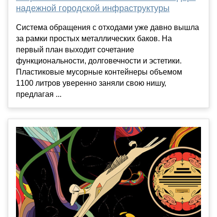
надежной городской инфраструктуры
Система обращения с отходами уже давно вышла
за рамки простых металлических баков. На
первый план выходит сочетание
функциональности, долговечности и эстетики.
Пластиковые мусорные контейнеры объемом
1100 литров уверенно заняли свою нишу,
предлагая ...