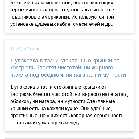
из ключевых компонентов, обеспечивающих
герметичность и простоту монтажа, являются
пластиковые американки. Используются при
установке душевых кабин, смесителей и др...
17:07, 24 Окт
1 упаковка в таз: и стеклянные крышки от
кастрюль блестят чистотой: ни жирного
налета под ободком, ни нагара, ни мутности
1 упаковка в таз: и стеклянные крышки от
кастрюль блестят чистотой: ни жирного налета под
ободком, ни нагара, ни мутности Стеклянные
крышки есть на каждой кухне. Они удобные,
практичные, но у них есть коварная особенность
— та самая узкая щель между...