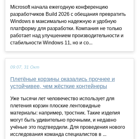
Microsoft начала ежегодную конференцию
разработчиков Build 2026 с обещания превратить
Windows в максимально надежную и удобную
платформу для разработки. Компания не только
работает над улучшением производительности и
стабильности Windows 11, но и со...
09:07, 31 Окт
Плетёные корзины оказались прочнее и
устойчивее, чем жёсткие контейнеры
Уже тысячи лет человечество использует для
плетения корзин плоские лентовидные
материалы: например, тростник. Такие изделия
могут быть удивительно прочными, и недавно
учёные это подтвердили. Для проведения нового
исследования команда специалистов в ...