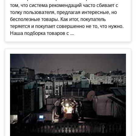
том, что система рекомендаций часто сбивает с
толку пользователя, предлагая интересные, но
бесполезные товары. Как итог, покупатель
теряется и покупает совершенно не то, что нужно.
Наша подборка товаров с ...