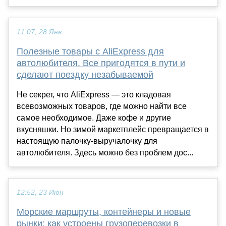
11:07, 28 Янв
Полезные товары с AliExpress для
автолюбителя. Все пригодятся в пути и
сделают поездку незабываемой
Не секрет, что AliExpress — это кладовая
всевозможных товаров, где можно найти все
самое необходимое. Даже кофе и другие
вкусняшки. Но зимой маркетплейс превращается в
настоящую палочку-выручалочку для
автолюбителя. Здесь можно без проблем дос...
12:52, 23 Июн
Морские маршруты, контейнеры и новые
рынки: как устроены грузоперевозки в