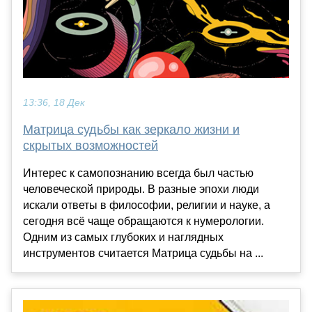
13:36, 18 Дек
Матрица судьбы как зеркало жизни и
скрытых возможностей
Интерес к самопознанию всегда был частью
человеческой природы. В разные эпохи люди
искали ответы в философии, религии и науке, а
сегодня всё чаще обращаются к нумерологии.
Одним из самых глубоких и наглядных
инструментов считается Матрица судьбы на ...