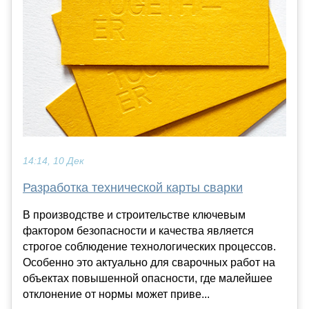
14:14, 10 Дек
Разработка технической карты сварки
В производстве и строительстве ключевым
фактором безопасности и качества является
строгое соблюдение технологических процессов.
Особенно это актуально для сварочных работ на
объектах повышенной опасности, где малейшее
отклонение от нормы может приве...