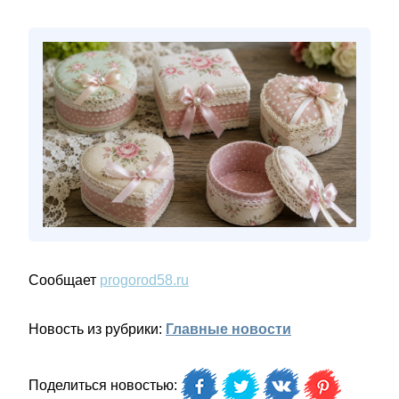
Сообщает
progorod58.ru
Новость из рубрики:
Главные новости
Поделиться новостью: