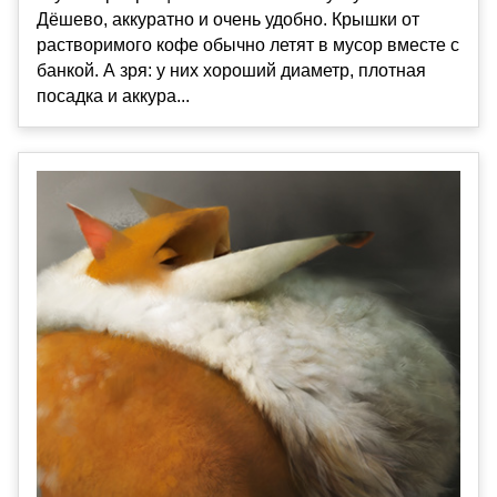
Дёшево, аккуратно и очень удобно. Крышки от
растворимого кофе обычно летят в мусор вместе с
банкой. А зря: у них хороший диаметр, плотная
посадка и аккура...