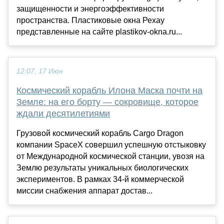
защищенности и энергоэффективности
пространства. Пластиковые окна Рехау
представленные на сайте plastikov-okna.ru...
12:07, 17 Июн
Космический корабль Илона Маска почти на
Земле: на его борту — сокровище, которое
ждали десятилетиями
Грузовой космический корабль Cargo Dragon
компании SpaceX совершил успешную отстыковку
от Международной космической станции, увозя на
Землю результаты уникальных биологических
экспериментов. В рамках 34-й коммерческой
миссии снабжения аппарат достав...