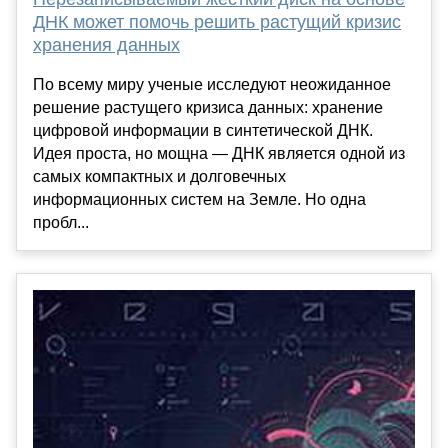
ДНК может помочь решить растущий кризис
хранения данных
По всему миру ученые исследуют неожиданное
решение растущего кризиса данных: хранение
цифровой информации в синтетической ДНК.
Идея проста, но мощна — ДНК является одной из
самых компактных и долговечных
информационных систем на Земле. Но одна
пробл...