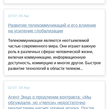
10:07, 09 Авг
Развитие телекоммуникаций и его влияние
на усиление глобализации
Телекоммуникации являются неотъемлемой
частью современного мира. Они играют важную
роль в различных сферах человеческой жизни,
включая коммуникацию, информационную
доступность, коммерцию и многое другое. Быстрое
развитие технологий в области телеком...
02:07, 04 Апр
Агент Энцо о продлении контракта: «Мы
обсуждали, но «Челси» недостаточно
реалистичен насчет уровня игрока. После