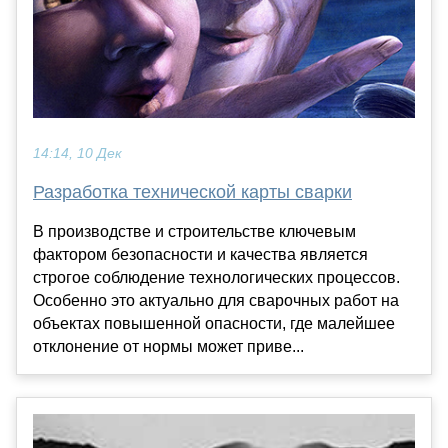
14:14, 10 Дек
Разработка технической карты сварки
В производстве и строительстве ключевым
фактором безопасности и качества является
строгое соблюдение технологических процессов.
Особенно это актуально для сварочных работ на
объектах повышенной опасности, где малейшее
отклонение от нормы может приве...