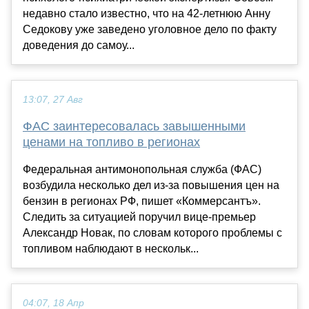
недавно стало известно, что на 42-летнюю Анну
Седокову уже заведено уголовное дело по факту
доведения до самоу...
13:07, 27 Авг
ФАС заинтересовалась завышенными
ценами на топливо в регионах
Федеральная антимонопольная служба (ФАС)
возбудила несколько дел из-за повышения цен на
бензин в регионах РФ, пишет «Коммерсантъ».
Следить за ситуацией поручил вице-премьер
Александр Новак, по словам которого проблемы с
топливом наблюдают в нескольк...
04:07, 18 Апр