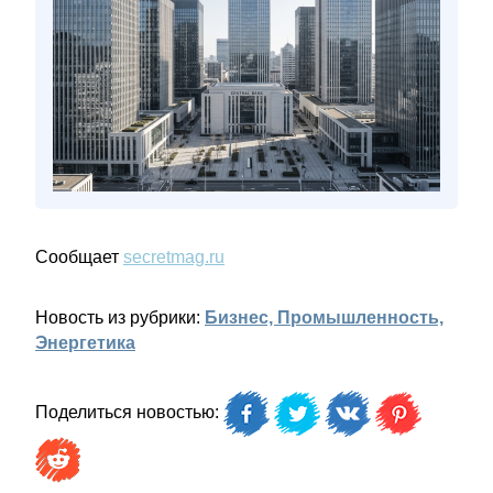
Сообщает
secretmag.ru
Новость из рубрики:
Бизнес, Промышленность,
Энергетика
Поделиться новостью: