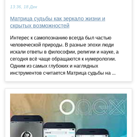
13:36, 18 Дек
Матрица судьбы как зеркало жизни и
скрытых возможностей
Интерес к самопознанию всегда был частью
человеческой природы. В разные эпохи люди
искали ответы в философии, религии и науке, а
сегодня всё чаще обращаются к нумерологии.
Одним из самых глубоких и наглядных
инструментов считается Матрица судьбы на ...