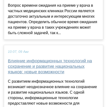
Вопрос времени ожидания на приеме у врача в
частных медицинских клиниках России является
достаточно актуальным и интересующим многих
пациентов. Определить обычное время ожидания
на приеме у врача в таких учреждениях может
быть сложной задачей, так к...
10:07, 09 Авг
Влияние информационных технологий на
сохранение и развитие национальных
языков: новые возможности
С развитием информационных технологий
возникает неоднозначное влияние на сохранение
и развитие национальных языков. С одной
стороны, информационные технологии
предоставляют новые возможности для