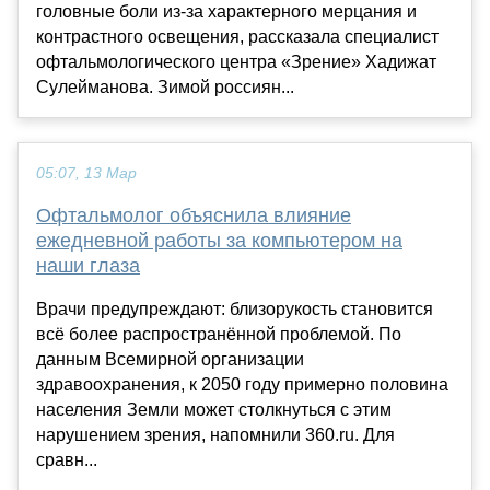
головные боли из-за характерного мерцания и
контрастного освещения, рассказала специалист
офтальмологического центра «Зрение» Хадижат
Сулейманова. Зимой россиян...
05:07, 13 Мар
Офтальмолог объяснила влияние
ежедневной работы за компьютером на
наши глаза
Врачи предупреждают: близорукость становится
всё более распространённой проблемой. По
данным Всемирной организации
здравоохранения, к 2050 году примерно половина
населения Земли может столкнуться с этим
нарушением зрения, напомнили 360.ru. Для
сравн...