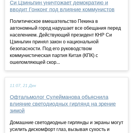
Си Цзиньпин уничтожает демократию и
вводит Гонконг под влияние коммунистов
Политическое вмешательство Пекина в
автономный город нарушает все обещания перед
населением. Действующий президент КНР Си
Цзиньпин принял закон о национальной
безопасности. Под его руководством
коммунистическая партия Китая (КПК) с
ошеломляющей скор...
11:07, 21 Дек
Офтальмолог Сулейманова объяснила
влияние светодиодных гирлянд на зрение
зимой
Домашние светодиодные гирлянды и экраны могут
усилить дискомфорт глаз, вызывая сухость и