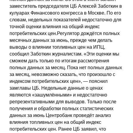
заместитель председателя ЦБ Алексей Заботкин в
кулуарах Финансового конгресса в Москве. По его
словам, недельных показателей недостаточно для
точной оценки влияния на общий индекс
потребительских цен.Регулятор дождётся полных
месячных данных за июнь, прежде чем делать
выводы о влиянии топливных цен на ИПЦ,
сообщил Заботкин журналистам. «Эти оценки мы
сможем дать только по итогам рассмотрения
полных данных за месяц. Пока нет полных данных
за месяц, невозможно сказать, что произошло с
индексом потребительских цен», — пояснил
замглавы ЦБ. Недельные данные о ценах
являются «зашумлёнными» и недостаточно
репрезентативными для выводов. Только после
получения и обработки полных статистических
данных за июнь Центробанк проведёт анализ
влияния топливных цен на общий индекс
потребительских цен. Ранее ЦБ заявил, что