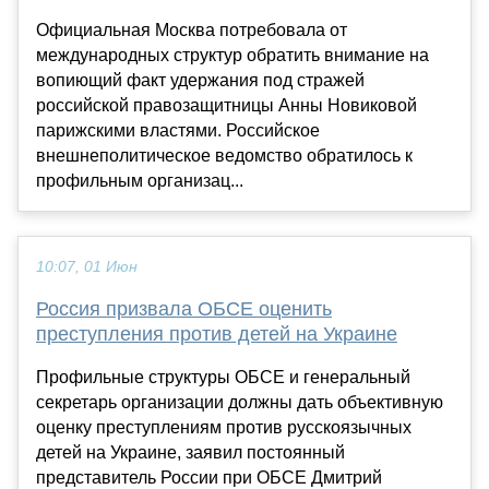
Официальная Москва потребовала от
международных структур обратить внимание на
вопиющий факт удержания под стражей
российской правозащитницы Анны Новиковой
парижскими властями. Российское
внешнеполитическое ведомство обратилось к
профильным организац...
10:07, 01 Июн
Россия призвала ОБСЕ оценить
преступления против детей на Украине
Профильные структуры ОБСЕ и генеральный
секретарь организации должны дать объективную
оценку преступлениям против русскоязычных
детей на Украине, заявил постоянный
представитель России при ОБСЕ Дмитрий