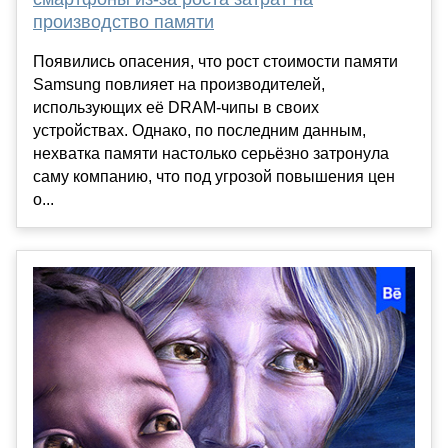
производство памяти
Появились опасения, что рост стоимости памяти
Samsung повлияет на производителей,
использующих её DRAM-чипы в своих
устройствах. Однако, по последним данным,
нехватка памяти настолько серьёзно затронула
саму компанию, что под угрозой повышения цен
о...