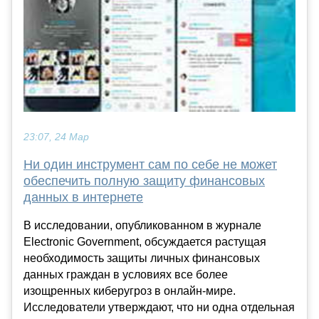
23:07, 24 Мар
Ни один инструмент сам по себе не может
обеспечить полную защиту финансовых
данных в интернете
В исследовании, опубликованном в журнале
Electronic Government, обсуждается растущая
необходимость защиты личных финансовых
данных граждан в условиях все более
изощренных киберугроз в онлайн-мире.
Исследователи утверждают, что ни одна отдельная