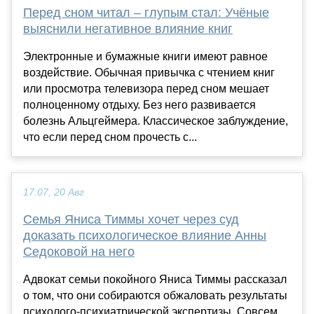
Перед сном читал – глупым стал: Учёные
выяснили негативное влияние книг
Электронные и бумажные книги имеют равное
воздействие. Обычная привычка с чтением книг
или просмотра телевизора перед сном мешает
полноценному отдыху. Без него развивается
болезнь Альцгеймера. Классическое заблуждение,
что если перед сном прочесть с...
17:07, 20 Авг
Семья Яниса Тиммы хочет через суд
доказать психологическое влияние Анны
Седоковой на него
Адвокат семьи покойного Яниса Тиммы рассказал
о том, что они собираются обжаловать результаты
психолого-психиатрической экспертизы. Совсем