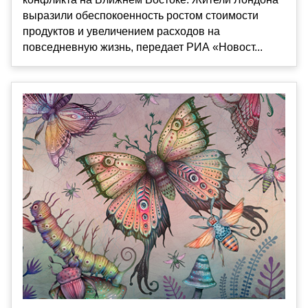
выразили обеспокоенность ростом стоимости
продуктов и увеличением расходов на
повседневную жизнь, передает РИА «Новост...