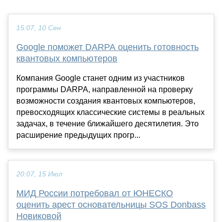
15:07, 10 Сен
Google поможет DARPA оценить готовность
квантовых компьютеров
Компания Google станет одним из участников
программы DARPA, направленной на проверку
возможности создания квантовых компьютеров,
превосходящих классические системы в реальных
задачах, в течение ближайшего десятилетия. Это
расширение предыдущих прогр...
20:07, 15 Июл
МИД России потребовал от ЮНЕСКО
оценить арест основательницы SOS Donbass
Новиковой