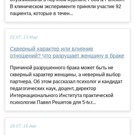
В клиническом эксперименте приняли участие 92
пациента, которые в течен...
02:07, 13 Мар
Скверный характер или влияние
отношений? Что разрушает женщину в браке
Причиной разрушенного брака может быть не
скверный характер женщины, а неверный выбор
партнера. Об этом рассказал психолог и кандидат
педагогических наук, доцент, директор
Интернационального Института практической
психологии Павел Решетов для 5-tv.r...
18:07, 16 Авг