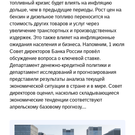
топливный кризис будет влиять на инфляцию
дольше, чем в предыдущие периоды. Рост цен на
бензин и дизельное топливо переносится на
стоимость других товаров и услуг через
увеличение транспортных и производственных
издержек. Это также влияет на инфляционные
ожидания населения и бизнеса. Напомним, 1 июля
Совет директоров Банка России провёл
обсуждение вопроса о ключевой ставке.
Департамент денежно-кредитной политики и
департамент исследований и прогнозирования
представили результаты анализа текущей
экономической ситуации в стране и в мире. Совет
директоров оценил, насколько складывающиеся
экономические тенденции соответствуют
апрельскому базовому прогнозу....