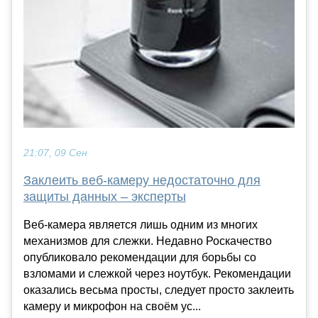
21:07, 09 Сен
Заклеить веб-камеру недостаточно для
защиты данных – эксперты
Веб-камера является лишь одним из многих
механизмов для слежки. Недавно Роскачество
опубликовало рекомендации для борьбы со
взломами и слежкой через ноутбук. Рекомендации
оказались весьма просты, следует просто заклеить
камеру и микрофон на своём ус...